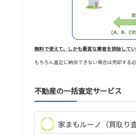
無料で使えて、しかも悪質な業者を排除してい
もちろん査定に納得できない場合は売却する
不動産の一括査定サービス
家まもルーノ（買取