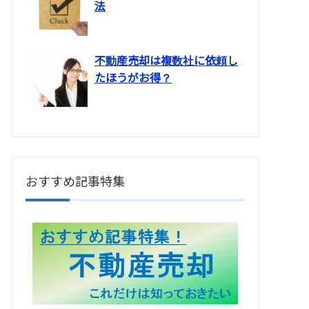
法
不動産売却は複数社に依頼し
たほうがお得？
おすすめ記事特集