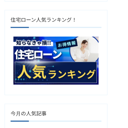
住宅ローン人気ランキング！
今月の人気記事