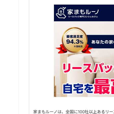
家まもルーノは、全国に100社以上あるリ