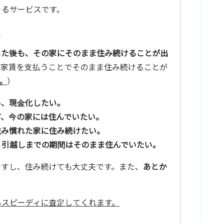
きるサービスです。
。
した後も、その家にそのまま住み続けることが出
、家賃を支払うことでそのまま住み続けることが
。
）
い、現金化したい。
ど、今の家には住んでいたい。
住み慣れた家に住み続けたい。
、引越しまでの期間はそのまま住んでいたい。
ですし、住み続けても大丈夫です。また、
あとか
もスピーディに査定してくれます。