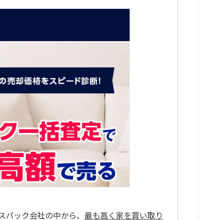
ースバック会社の中から、
最も高く家を買い取り