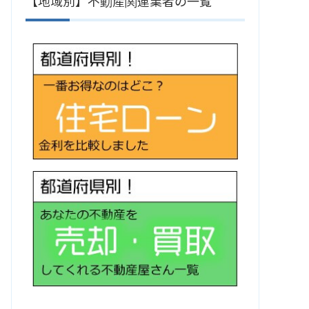
【地域別】不動産関連業者の一覧