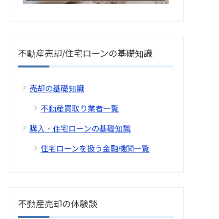
不動産売却/住宅ローンの基礎知識
売却の基礎知識
不動産買取り業者一覧
購入・住宅ローンの基礎知識
住宅ローンを扱う金融機関一覧
不動産売却の体験談