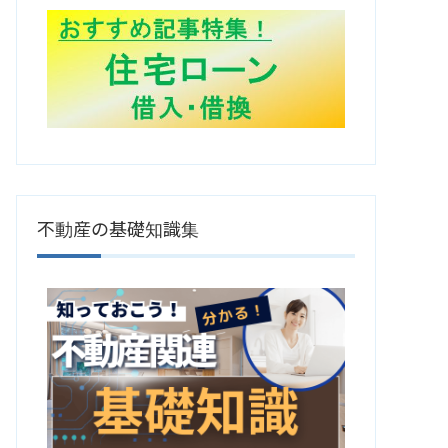
不動産の基礎知識集