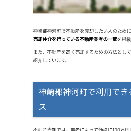
神崎郡神河町で不動産を売却したい人のため
売却仲介を行っている不動産業者の一覧
を掲載
また、不動産を高く売却するための方法とし
紹介しています。
神崎郡神河町で利用でき
ス
不動産売却では、業者によって価格に100万