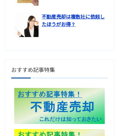
不動産売却は複数社に依頼し
たほうがお得？
おすすめ記事特集