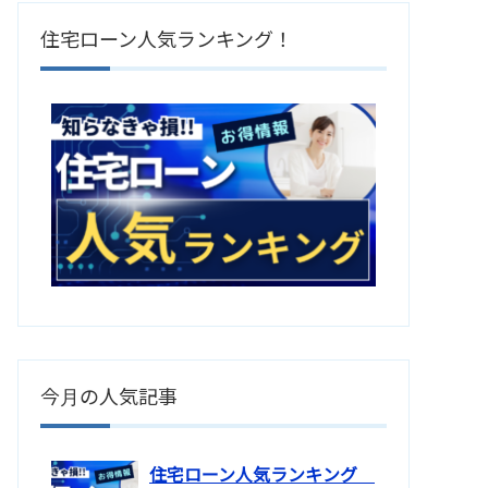
住宅ローン人気ランキング！
今月の人気記事
住宅ローン人気ランキング