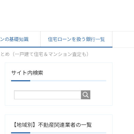
ンの基礎知識
住宅ローンを扱う銀行一覧
まとめ（一戸建て住宅＆マンション査定も）
サイト内検索
【地域別】不動産関連業者の一覧