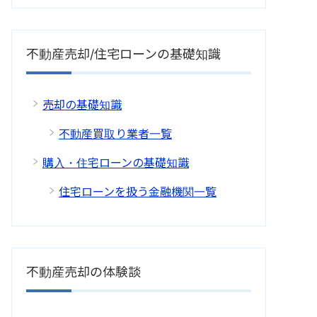
不動産売却/住宅ローンの基礎知識
売却の基礎知識
不動産買取り業者一覧
購入・住宅ローンの基礎知識
住宅ローンを扱う金融機関一覧
不動産売却の体験談