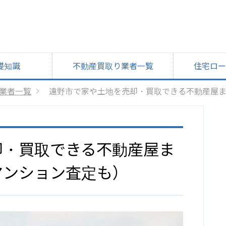
礎知識
不動産買取り業者一覧
住宅ロー
業者一覧
遠野市で家や土地を売却・買取できる不動産屋
却・買取できる不動産屋ま
マンション査定も）