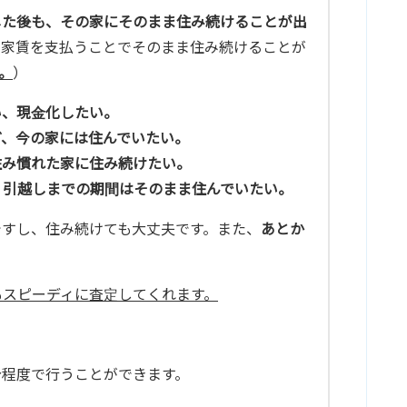
した後も、その家にそのまま住み続けることが出
、家賃を支払うことでそのまま住み続けることが
。
）
い、現金化したい。
ど、今の家には住んでいたい。
住み慣れた家に住み続けたい。
、引越しまでの期間はそのまま住んでいたい。
ですし、住み続けても大丈夫です。また、
あとか
もスピーディに査定してくれます。
分程度で行うことができます。