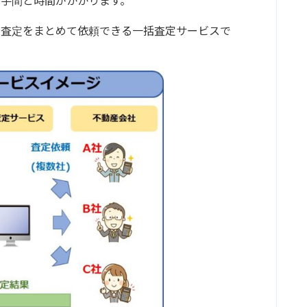
手間と時間がかかります。
の査定をまとめて依頼できる一括査定サービスで