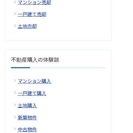
マンション売却
一戸建て売却
土地売却
不動産購入の体験談
マンション購入
一戸建て購入
土地購入
新築物件
中古物件