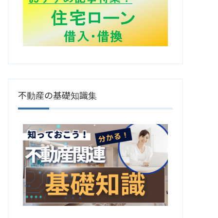
不動産の基礎知識集