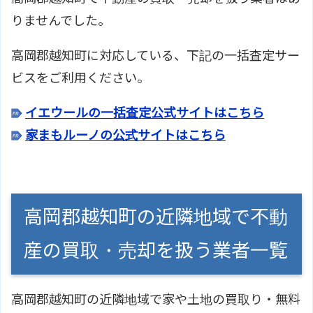
りませんでした。
高岡郡越知町に対応している、下記の一括査定サー
ビスをご利用ください。
イエウールの一括査定公式サイトはこちら
家まもルーノの公式サイトはこちら
高岡郡越知町の近隣地域で不動
産の買取・売却を扱う業者一覧
高岡郡越知町の近隣地域で家や土地の買取り・無料