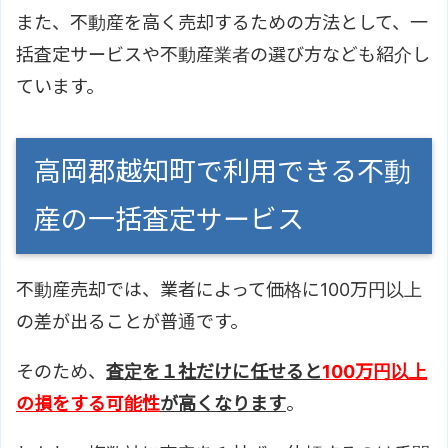
また、不動産を高く売却するための方法として、一
括査定サービスや不動産業者の選び方なども紹介し
ています。
高岡郡越知町で利用できる不動
産の一括査定サービス
不動産売却では、業者によって価格に100万円以上
の差が出ることが普通です。
そのため、
査定を１社だけに任せると
100万円以上
の損をする可能性
が高くなります
。