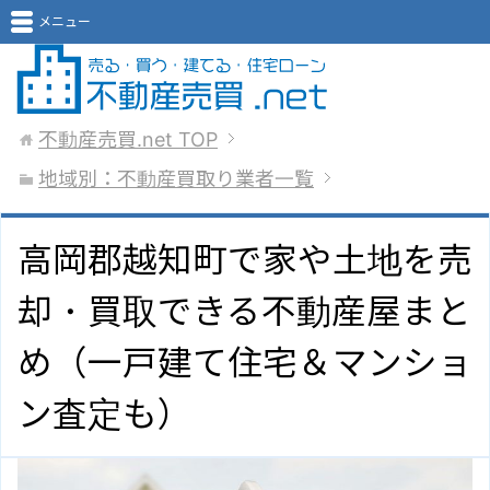
メニュー
不動産売買.net
TOP
地域別：不動産買取り業者一覧
高岡郡越知町で家や土地を売
却・買取できる不動産屋まと
め（一戸建て住宅＆マンショ
ン査定も）