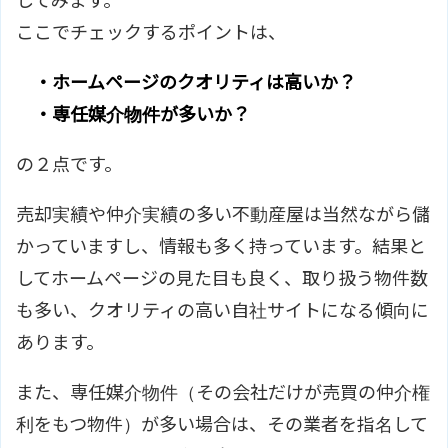
してみます。
ここでチェックするポイントは、
・ホームページのクオリティは高いか？
・専任媒介物件が多いか？
の２点です。
売却実績や仲介実績の多い不動産屋は当然ながら儲
かっていますし、情報も多く持っています。結果と
してホームページの見た目も良く、取り扱う物件数
も多い、クオリティの高い自社サイトになる傾向に
あります。
また、専任媒介物件（その会社だけが売買の仲介権
利をもつ物件）が多い場合は、その業者を指名して