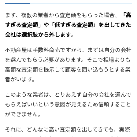
まず、複数の業者から査定額をもらった場合、
「高
すぎる査定額」や「低すぎる査定額」を出してきた
会社は選択肢から外します
。
不動産屋は手数料商売ですから、まずは自分の会社
を選んでもらう必要があります。そこで相場よりも
高額な査定額を提示して顧客を囲い込もうとする業
者がいます。
このような業者は、とりあえず自分の会社を選んで
もらえばいいという意図が見えるため信頼すること
ができません。
それに、どんなに高い査定額を出してきても、実際