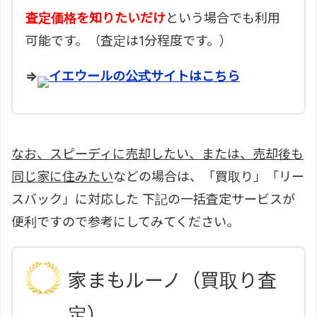
査定価格を知りたいだけ
という場合でも利用
可能です。（査定は1分程度です。）
⇒
イエウールの公式サイトはこちら
なお、スピーディに売却したい、または、売却後も
同じ家に住みたい
などの場合は、「買取り」「リー
スバック」に対応した 下記の一括査定サービスが
便利ですので参考にしてみてください。
家まもルーノ（買取り査
定）