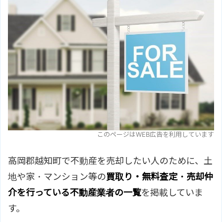
このページはWEB広告を利用しています
高岡郡越知町で不動産を売却したい人のために、土
地や家・マンション等の
買取り・無料査定・売却仲
介を行っている不動産業者の一覧
を掲載していま
す。