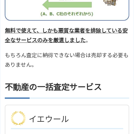
無料で使えて、しかも悪質な業者を排除している安
全なサービスのみを厳選しました
。
もちろん査定に納得できない場合は売却する必要も
ありません。
不動産の一括査定サービス
イエウール