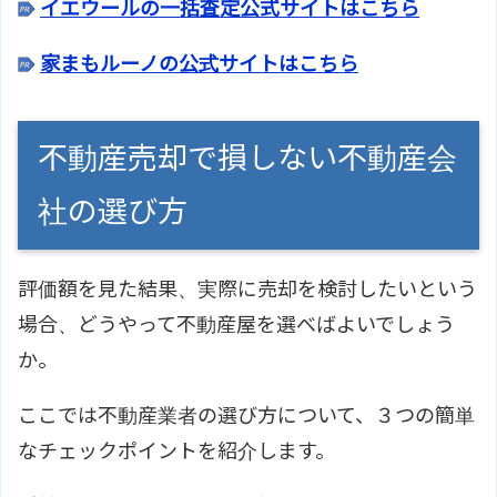
イエウールの一括査定公式サイトはこちら
家まもルーノの公式サイトはこちら
不動産売却で損しない不動産会
社の選び方
評価額を見た結果、実際に売却を検討したいという
場合、どうやって不動産屋を選べばよいでしょう
か。
ここでは不動産業者の選び方について、３つの簡単
なチェックポイントを紹介します。