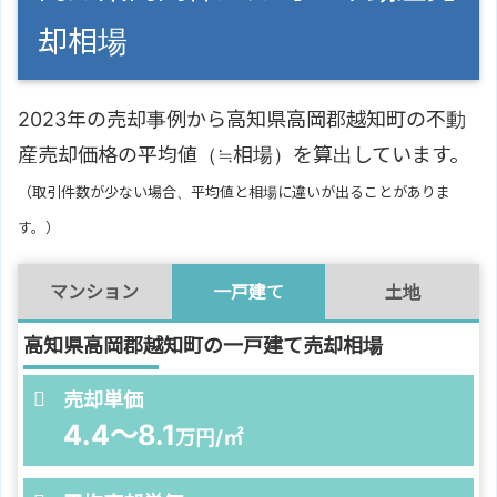
却相場
2023年の売却事例から高知県高岡郡越知町の不動
産売却価格の平均値（≒相場）を算出しています。
（取引件数が少ない場合、平均値と相場に違いが出ることがありま
す。）
マンション
一戸建て
土地
高知県高岡郡越知町の一戸建て売却相場
売却単価
4.4～8.1
万円/㎡