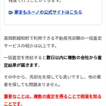
程度で行うことができます。
家まもルーノの公式サイトはこちら
高岡郡越知町で利用できる不動産売却額の一括査定
サービスの紹介は以上です。
一括査定を依頼すると
数日以内に複数の会社から査
定結果が届きます
。
その中から、売却先を探しても良いですし、他の業
者を探しても問題ありません。
重要なことは、複数の査定を得ることで相場を知る
ことです
。