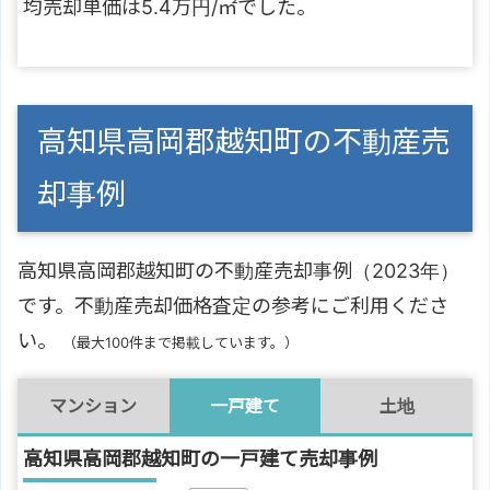
均売却単価は5.4万円/㎡でした。
高知県高岡郡越知町の不動産売
却事例
高知県高岡郡越知町の不動産売却事例（2023年）
です。不動産売却価格査定の参考にご利用くださ
い。
（最大100件まで掲載しています。）
マンション
一戸建て
土地
高知県高岡郡越知町の一戸建て売却事例