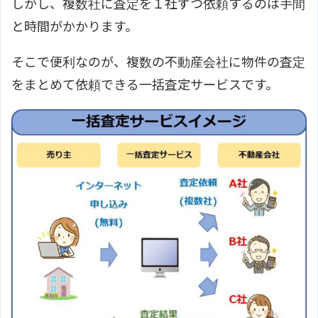
しかし、複数社に査定を１社ずつ依頼するのは手間
と時間がかかります。
そこで便利なのが、複数の不動産会社に物件の査定
をまとめて依頼できる一括査定サービスです。