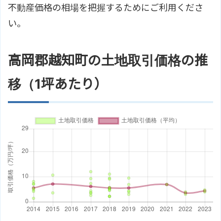
不動産価格の相場を把握するためにご利用くださ
い。
高岡郡越知町の土地取引価格の推
移（1坪あたり）