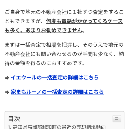
ご自身で地元の不動産会社に１社ずつ査定をするこ
ともできますが、
何度も電話がかかってくるケース
も多く、あまりお勧めできません
。
まずは一括査定で相場を把握し、そのうえで地元の
不動産会社にも問い合わせるのが手間も少なく、納
得の金額を得るのにおすすめです。
⇒
イエウールの一括査定の詳細はこちら
⇒
家まもルーノの一括査定の詳細はこちら
目次
高知県高岡郡越知町の最近の売却相場動向