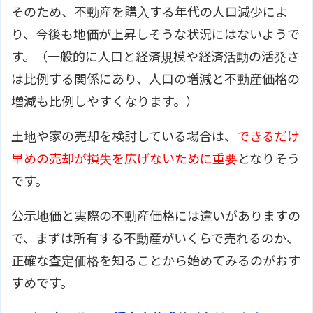
そのため、不動産を購入する年代の人口減少によ
り、今後も地価が上昇しそうな状況にはないようで
す。（一般的に人口と経済規模や経済活動の活発さ
は比例する関係にあり、人口の増減と不動産価格の
増減も比例しやすくなります。）
土地や家の売却を検討している場合は、
できるだけ
早めの売却が損失を広げないために重要
となりそう
です。
公示地価と実際の不動産価格には違いがありますの
で、まずは所有する不動産がいくらで売れるのか、
正確な査定価格を知ることから始めてみるのがおす
すめです。