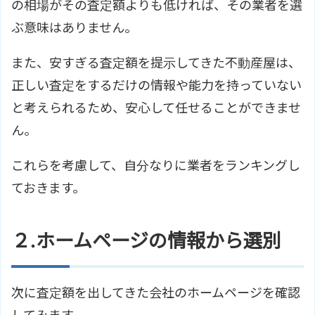
の相場がその査定額よりも低ければ、その業者を選
ぶ意味はありません。
また、安すぎる査定額を提示してきた不動産屋は、
正しい査定をするだけの情報や能力を持っていない
と考えられるため、安心して任せることができませ
ん。
これらを考慮して、自分なりに業者をランキングし
ておきます。
２.ホームページの情報から選別
次に査定額を出してきた会社のホームページを確認