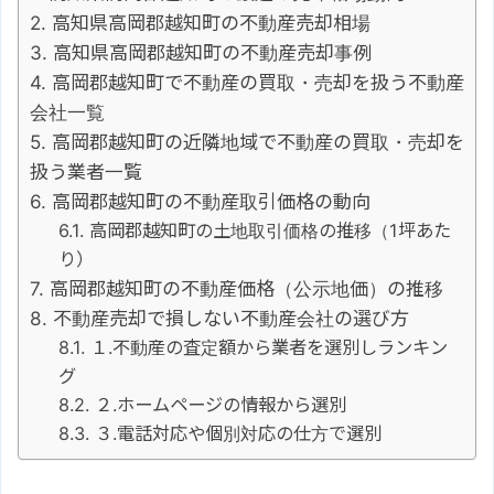
高知県高岡郡越知町の不動産売却相場
高知県高岡郡越知町の不動産売却事例
高岡郡越知町で不動産の買取・売却を扱う不動産
会社一覧
高岡郡越知町の近隣地域で不動産の買取・売却を
扱う業者一覧
高岡郡越知町の不動産取引価格の動向
高岡郡越知町の土地取引価格の推移（1坪あた
り）
高岡郡越知町の不動産価格（公示地価）の推移
不動産売却で損しない不動産会社の選び方
１.不動産の査定額から業者を選別しランキン
グ
２.ホームページの情報から選別
３.電話対応や個別対応の仕方で選別