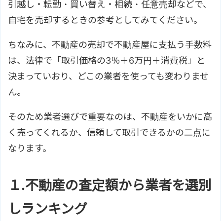
引越し・転勤・買い替え・相続・任意売却などで、
自宅を売却するときの参考としてみてください。
ちなみに、不動産の売却で不動産屋に支払う手数料
は、法律で「取引価格の3％＋6万円＋消費税」と
決まっていおり、どこの業者を使っても変わりませ
ん。
そのため業者選びで重要なのは、不動産をいかに高
く売ってくれるか、信頼して取引できるかの二点に
なります。
１.不動産の査定額から業者を選別
しランキング