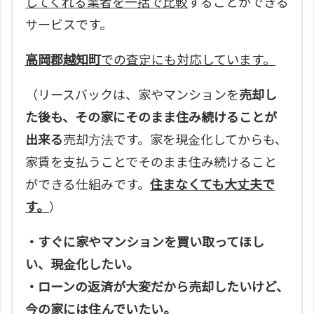
してくれる業者を一括で比較
することができる
サービスです。
高岡郡越知町
での査定にも対応しています。
（リースバックは、家やマンションを
売却し
た後も、その家にそのまま住み続けることが
出来る
売却方法です。家を現金化してからも、
家賃を支払うことでそのまま住み続けること
ができる仕組みです。
住まなくても大丈夫で
す。
）
・すぐに家やマンションを買い取ってほし
い、現金化したい。
・ローンの返済が大変だから売却したいけど、
今の家には住んでいたい。