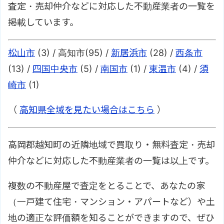
査定・売却仲介などに対応した不動産業者の一覧を
掲載しています。
松山市
(3) / 高知市(95) /
新居浜市
(28) /
西条市
(13) /
四国中央市
(5) /
南国市
(1) /
東温市
(4) /
須
崎市
(1)
（
高知県全域を見たい場合はこちら
）
高岡郡越知町の近隣地域で買取り・無料査定・売却
仲介などに対応した不動産業者の一覧は以上です。
複数の不動産屋で査定をとることで、あなたの家
（一戸建て住宅・マンション・アパートなど）や土
地の適正な評価額を知ることができますので、ぜひ