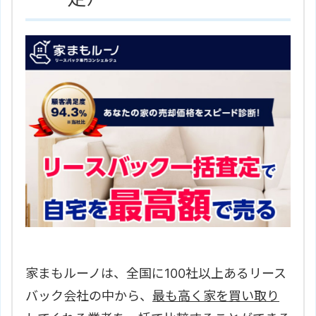
家まもルーノは、全国に100社以上あるリース
バック会社の中から、
最も高く家を買い取り