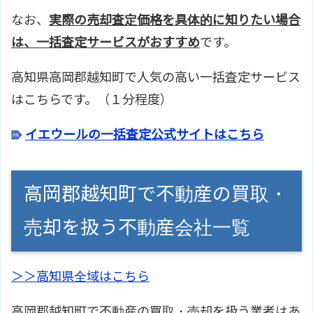
なお、
実際の売却査定価格を具体的に知りたい場合
は、一括査定サービスがおすすめ
です。
高知県高岡郡越知町で人気の高い一括査定サービス
はこちらです。（１分程度）
イエウールの一括査定公式サイトはこちら
高岡郡越知町で不動産の買取・
売却を扱う不動産会社一覧
＞＞高知県全域はこちら
高岡郡越知町で不動産の買取・売却を扱う業者はあ