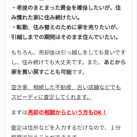
・老後のまとまった資金を確保したいが、住
み慣れた家に住み続けたい。
・転勤、住み替えのために家を売りたいが、
引越しまでの期間はそのまま住んでいたい。
もちろん、売却後は引っ越しをしても良いです
し、住み続けても大丈夫です。また、
あとから
家を買い戻すことも可能
です。
空き家、相続した不動産、古い店舗などでも
スピーディに査定してくれます。
まずは
売却の相談からという方もOK！
査定は住所などを入力するだけなので、１分