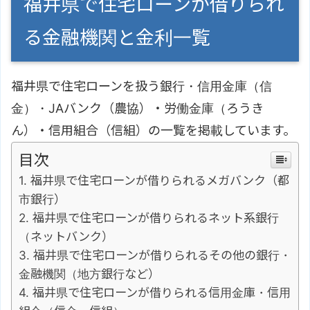
福井県で住宅ローンが借りられ
る金融機関と金利一覧
福井県で住宅ローンを扱う銀行・信用金庫（信
金）・JAバンク（農協）・労働金庫（ろうき
ん）・信用組合（信組）の一覧を掲載しています。
目次
福井県で住宅ローンが借りられるメガバンク（都
市銀行）
福井県で住宅ローンが借りられるネット系銀行
（ネットバンク）
福井県で住宅ローンが借りられるその他の銀行・
金融機関（地方銀行など）
福井県で住宅ローンが借りられる信用金庫・信用