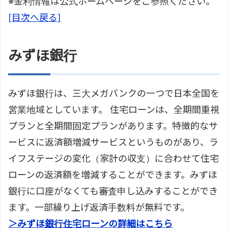
※金利情報は公式ホームページをご参照ください。
[目次へ戻る]
みずほ銀行
みずほ銀行は、三大メガバンクの一つで日本全国を
営業地域としています。 住宅ローンは、全期間重視
プランと全期間固定プランがあります。特徴的なサ
ービスに返済額増減サービスというものがあり、ラ
イフステージの変化（家計の収支）に合わせて住宅
ローンの返済額を増減することができます。みずほ
銀行に口座がなくても審査申し込みすることができ
ます。一部繰り上げ返済手数料が無料です。
＞みずほ銀行住宅ローンの詳細はこちら