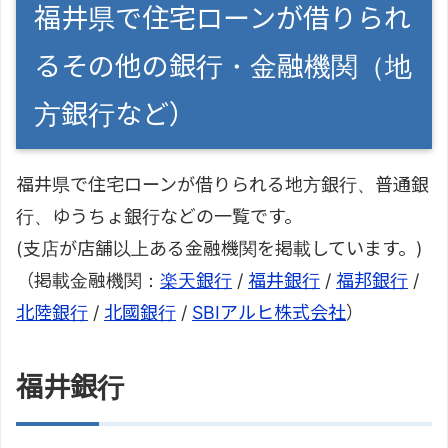
福井県で住宅ローンが借りられ
るその他の銀行・金融機関（地
方銀行など）
福井県で住宅ローンが借りられる地方銀行、普通銀
行、ゆうちょ銀行などの一覧です。
(支店が店舗以上ある金融機関を掲載しています。)
（掲載金融機関：
楽天銀行
/
福井銀行
/
福邦銀行
/
北陸銀行
/
北國銀行
/
SBIアルヒ株式会社
）
福井銀行