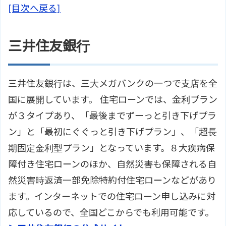
[目次へ戻る]
三井住友銀行
三井住友銀行は、三大メガバンクの一つで支店を全
国に展開しています。 住宅ローンでは、金利プラン
が３タイプあり、「最後までずーっと引き下げプラ
ン」と「最初にぐぐっと引き下げプラン」、「超長
期固定金利型プラン」となっています。８大疾病保
障付き住宅ローンのほか、自然災害も保障される自
然災害時返済一部免除特約付住宅ローンなどがあり
ます。インターネットでの住宅ローン申し込みに対
応しているので、全国どこからでも利用可能です。