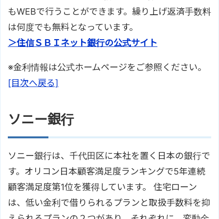
もWEBで行うことができます。繰り上げ返済手数料
は何度でも無料となっています。
＞住信ＳＢＩネット銀行の公式サイト
※金利情報は公式ホームページをご参照ください。
[目次へ戻る]
ソニー銀行
ソニー銀行は、千代田区に本社を置く日本の銀行で
す。オリコン日本顧客満足度ランキングで5年連続
顧客満足度第1位を獲得しています。 住宅ローン
は、低い金利で借りられるプランと取扱手数料を抑
えられるプランの２つがあり、それぞれに、変動金