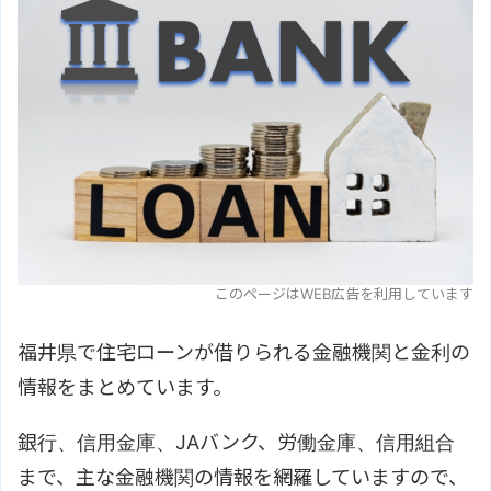
このページはWEB広告を利用しています
福井県で住宅ローンが借りられる金融機関と金利の
情報をまとめています。
銀行、信用金庫、JAバンク、労働金庫、信用組合
まで、主な金融機関の情報を網羅していますので、