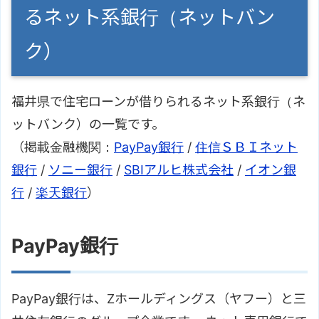
るネット系銀行（ネットバン
ク）
福井県で住宅ローンが借りられるネット系銀行（ネ
ットバンク）の一覧です。
（掲載金融機関：
PayPay銀行
/
住信ＳＢＩネット
銀行
/
ソニー銀行
/
SBIアルヒ株式会社
/
イオン銀
行
/
楽天銀行
）
PayPay銀行
PayPay銀行は、Zホールディングス（ヤフー）と三