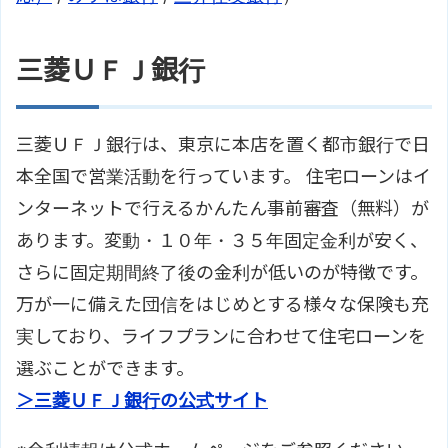
三菱ＵＦＪ銀行
三菱ＵＦＪ銀行は、東京に本店を置く都市銀行で日
本全国で営業活動を行っています。 住宅ローンはイ
ンターネットで行えるかんたん事前審査（無料）が
あります。変動・１０年・３５年固定金利が安く、
さらに固定期間終了後の金利が低いのが特徴です。
万が一に備えた団信をはじめとする様々な保険も充
実しており、ライフプランに合わせて住宅ローンを
選ぶことができます。
＞三菱ＵＦＪ銀行の公式サイト