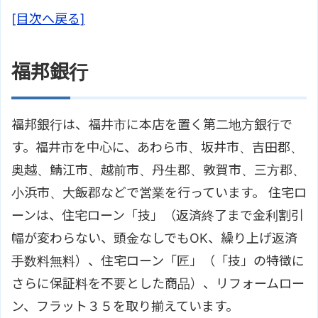
[目次へ戻る]
福邦銀行
福邦銀行は、福井市に本店を置く第二地方銀行で
す。福井市を中心に、あわら市、坂井市、吉田郡、
奥越、鯖江市、越前市、丹生郡、敦賀市、三方郡、
小浜市、大飯郡などで営業を行っています。 住宅ロ
ーンは、住宅ローン「技」（返済終了まで金利割引
幅が変わらない、頭金なしでもOK、繰り上げ返済
手数料無料）、住宅ローン「匠」（「技」の特徴に
さらに保証料を不要とした商品）、リフォームロー
ン、フラット３５を取り揃えています。