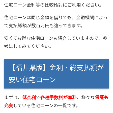
住宅ローン金利等の比較検討にご利用ください。
住宅ローンは同じ金額を借りても、金融機関によっ
て支払総額が数百万円も違ってきます。
安くてお得な住宅ローンも紹介していますので、参
考にしてみてください。
【福井県版】金利・総支払額が
安い住宅ローン
まずは、
低金利
で
各種手数料が無料
、様々な
保証も
充実
している住宅ローンの一覧です。