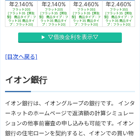
年2.140%
年2.140%
年2.460%
年2.460%
フラット20S
フラット20S
フラット35S
フラット35S
[フラット35【買取
[フラット35【買取
[フラット35【買取
[フラット35【買取
型】 商品タイプ：フ
型】 商品タイプ：フ
型】 商品タイプ：フ
型】 商品タイプ：フ
ラット35 商品タイ
ラット35 商品タイ
ラット35 商品タイ
ラット35 商品タイ
プ：フラット20]
プ：フラット20]
プ：フラット20]
プ：フラット20]
▽借換金利を表示▽
[目次へ戻る]
イオン銀行
イオン銀行は、イオングループの銀行です。 インタ
ーネットのホームページで返済額の計算シミュレー
ションの他事前審査の申し込みも可能です。イオン
銀行の住宅ローンを契約すると、イオンでの買い物