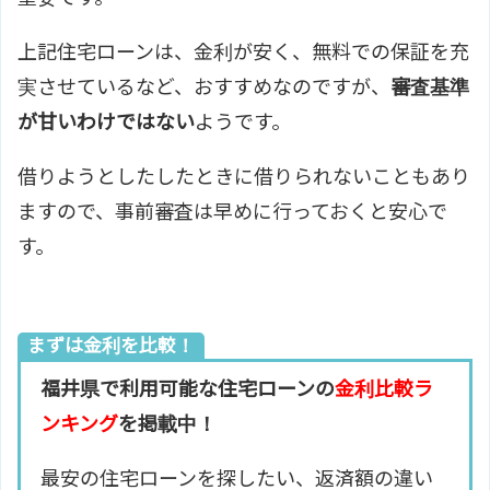
上記住宅ローンは、金利が安く、無料での保証を充
実させているなど、おすすめなのですが、
審査基準
が甘いわけではない
ようです。
借りようとしたしたときに借りられないこともあり
ますので、事前審査は早めに行っておくと安心で
す。
まずは金利を比較！
福井県で利用可能な住宅ローンの
金利比較ラ
ンキング
を掲載中！
最安の住宅ローンを探したい、返済額の違い