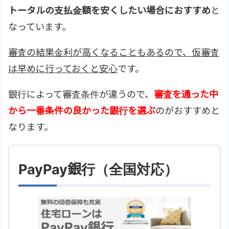
トータルの支払金額を安くしたい場合におすすめ
と
なっています。
審査の結果金利が高くなることもあるので、仮審査
は早めに行っておくと安心
です。
銀行によって審査条件が違うので、
審査を通った中
から一番条件の良かった銀行を選ぶ
のがおすすめと
なります。
PayPay銀行（全国対応）