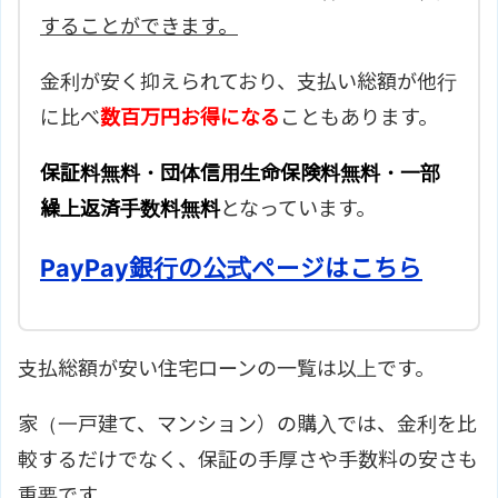
することができます。
金利が安く抑えられており、支払い総額が他行
に比べ
数百万円お得になる
こともあります。
保証料無料・団体信用生命保険料無料・一部
繰上返済手数料無料
となっています。
PayPay銀行の公式ページはこちら
支払総額が安い住宅ローンの一覧は以上です。
家（一戸建て、マンション）の購入では、金利を比
較するだけでなく、保証の手厚さや手数料の安さも
重要です。