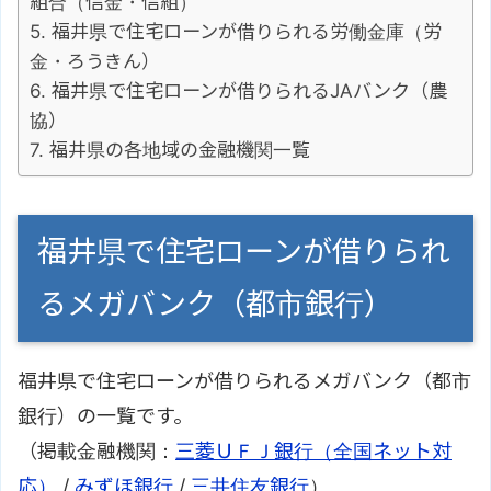
組合（信金・信組）
福井県で住宅ローンが借りられる労働金庫（労
金・ろうきん）
福井県で住宅ローンが借りられるJAバンク（農
協）
福井県の各地域の金融機関一覧
福井県で住宅ローンが借りられ
るメガバンク（都市銀行）
福井県で住宅ローンが借りられるメガバンク（都市
銀行）の一覧です。
（掲載金融機関：
三菱ＵＦＪ銀行（全国ネット対
応）
/
みずほ銀行
/
三井住友銀行
）