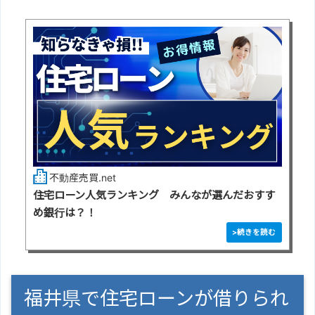
不動産売買.net
住宅ローン人気ランキング みんなが選んだおすす
め銀行は？！
福井県で住宅ローンが借りられ