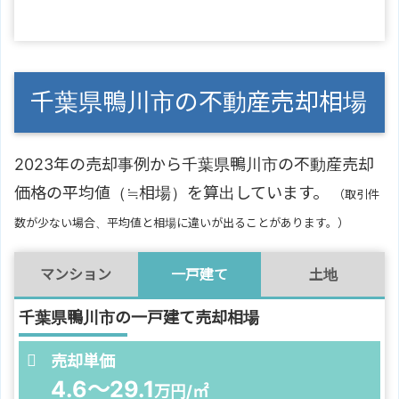
千葉県鴨川市の不動産売却相場
2023年の売却事例から千葉県鴨川市の不動産売却
価格の平均値（≒相場）を算出しています。
（取引件
数が少ない場合、平均値と相場に違いが出ることがあります。）
マンション
一戸建て
土地
千葉県鴨川市の一戸建て売却相場
売却単価
4.6～29.1
万円/㎡