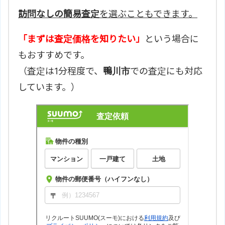
訪問なしの簡易査定
を選ぶこともできます。
「まずは査定価格を知りたい」
という場合に
もおすすめです。
（査定は1分程度で、
鴨川市
での査定にも対応
しています。）