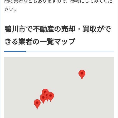
門の業者などもありますので、参考にしてみてくだ
さい。
鴨川市で不動産の売却・買取がで
きる業者の一覧マップ