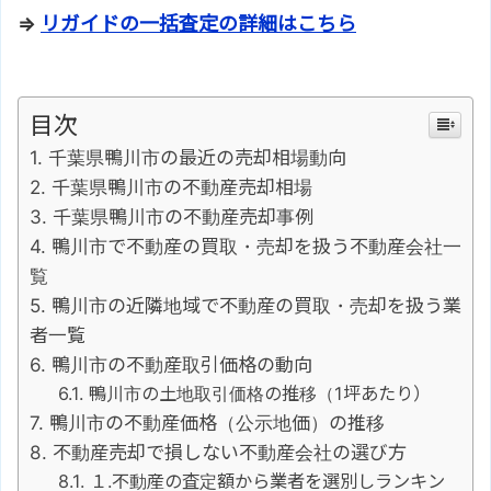
⇒
リガイドの一括査定の詳細はこちら
目次
千葉県鴨川市の最近の売却相場動向
千葉県鴨川市の不動産売却相場
千葉県鴨川市の不動産売却事例
鴨川市で不動産の買取・売却を扱う不動産会社一
覧
鴨川市の近隣地域で不動産の買取・売却を扱う業
者一覧
鴨川市の不動産取引価格の動向
鴨川市の土地取引価格の推移（1坪あたり）
鴨川市の不動産価格（公示地価）の推移
不動産売却で損しない不動産会社の選び方
１.不動産の査定額から業者を選別しランキン