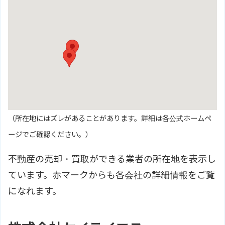
（所在地にはズレがあることがあります。詳細は各公式ホームペ
ージでご確認ください。）
不動産の売却・買取ができる業者の所在地を表示し
ています。赤マークからも各会社の詳細情報をご覧
になれます。