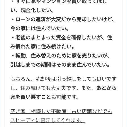
・すぐに家やマンションを買い取ってほし
い、現金化したい。
・ローンの返済が大変だから売却したいけど、
今の家には住んでいたい。
・老後のまとまった資金を確保したいが、住
み慣れた家に住み続けたい。
・転勤、住み替えのために家を売りたいが、
引越しまでの期間はそのまま住んでいたい。
もちろん、売却後は引っ越しをしても良いです
し、住み続けても大丈夫です。また、
あとから
家を買い戻すことも可能
です。
空き家、相続した不動産、古い店舗などでも
スピーディに査定してくれます。