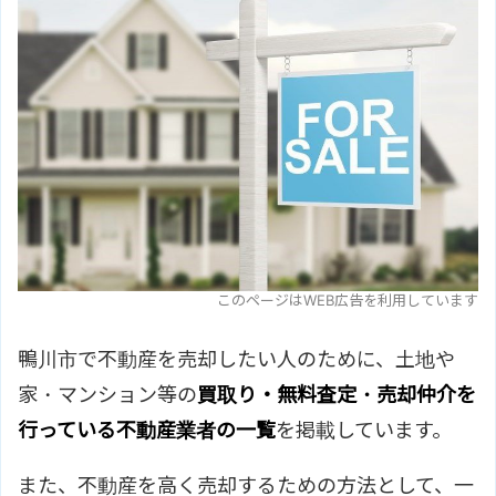
このページはWEB広告を利用しています
鴨川市で不動産を売却したい人のために、土地や
家・マンション等の
買取り・無料査定・売却仲介を
行っている不動産業者の一覧
を掲載しています。
また、不動産を高く売却するための方法として、一