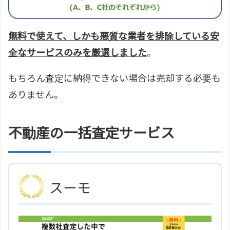
無料で使えて、しかも悪質な業者を排除している安
全なサービスのみを厳選しました
。
もちろん査定に納得できない場合は売却する必要も
ありません。
不動産の一括査定サービス
スーモ