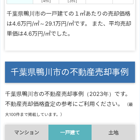
[4件]
[3件]
千葉県鴨川市の一戸建ての１㎡あたりの売却価格
は4.6万円/㎡～29.1万円/㎡です。 また、平均売却
単価は4.6万円/㎡でした。
千葉県鴨川市の不動産売却事例
千葉県鴨川市の不動産売却事例（2023年）です。
不動産売却価格査定の参考にご利用ください。
（最
大100件まで掲載しています。）
マンション
一戸建て
土地