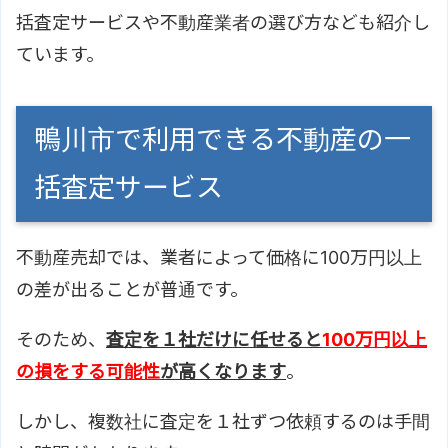
括査定サービスや不動産業者の選び方なども紹介し
ています。
鴨川市で利用できる不動産の一
括査定サービス
不動産売却では、業者によって価格に100万円以上
の差が出ることが普通です。
そのため、
査定を１社だけに任せると
100万円以上
の損をする可能性
が高くなります
。
しかし、複数社に査定を１社ずつ依頼するのは手間