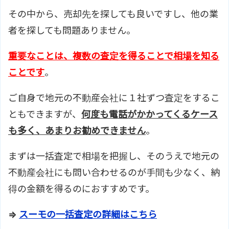
その中から、売却先を探しても良いですし、他の業
者を探しても問題ありません。
重要なことは、複数の査定を得ることで相場を知る
ことです
。
ご自身で地元の不動産会社に１社ずつ査定をするこ
ともできますが、
何度も電話がかかってくるケース
も多く、あまりお勧めできません
。
まずは一括査定で相場を把握し、そのうえで地元の
不動産会社にも問い合わせるのが手間も少なく、納
得の金額を得るのにおすすめです。
⇒
スーモの一括査定の詳細はこちら