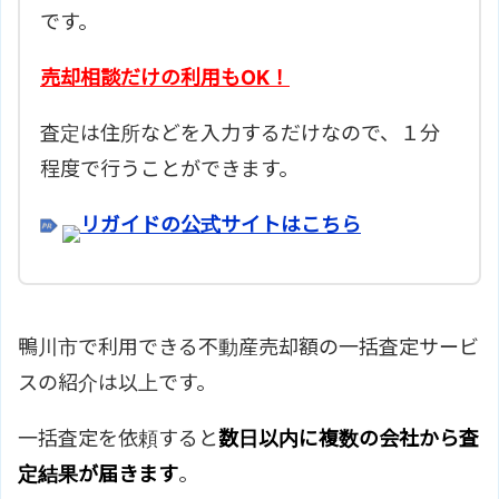
です。
売却相談だけの利用もOK！
査定は住所などを入力するだけなので、１分
程度で行うことができます。
リガイドの公式サイトはこちら
鴨川市で利用できる不動産売却額の一括査定サービ
スの紹介は以上です。
一括査定を依頼すると
数日以内に複数の会社から査
定結果が届きます
。