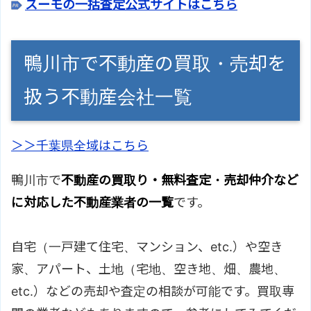
スーモの一括査定公式サイトはこちら
鴨川市で不動産の買取・売却を
扱う不動産会社一覧
＞＞千葉県全域はこちら
鴨川市で
不動産の買取り・無料査定・売却仲介など
に対応した不動産業者の一覧
です。
自宅（一戸建て住宅、マンション、etc.）や空き
家、アパート、土地（宅地、空き地、畑、農地、
etc.）などの売却や査定の相談が可能です。買取専