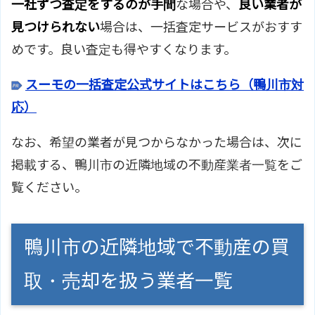
一社ずつ査定をするのが手間
な場合や、
良い業者が
見つけられない
場合は、一括査定サービスがおすす
めです。良い査定も得やすくなります。
スーモの一括査定公式サイトはこちら（鴨川市対
応）
なお、希望の業者が見つからなかった場合は、次に
掲載する、鴨川市の近隣地域の不動産業者一覧をご
覧ください。
鴨川市の近隣地域で不動産の買
取・売却を扱う業者一覧