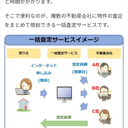
と時間がかかります。
そこで便利なのが、複数の不動産会社に物件の査定
をまとめて依頼できる一括査定サービスです。