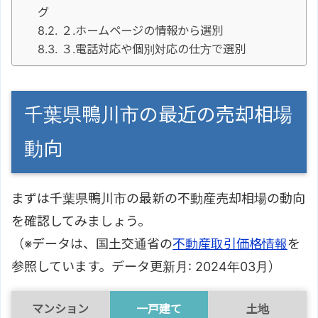
グ
２.ホームページの情報から選別
３.電話対応や個別対応の仕方で選別
千葉県鴨川市の最近の売却相場
動向
まずは千葉県鴨川市の最新の不動産売却相場の動向
を確認してみましょう。
（※データは、国土交通省の
不動産取引価格情報
を
参照しています。データ更新月: 2024年03月）
マンション
一戸建て
土地