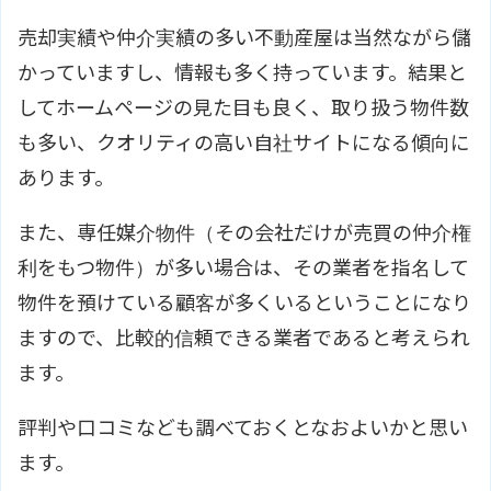
売却実績や仲介実績の多い不動産屋は当然ながら儲
かっていますし、情報も多く持っています。結果と
してホームページの見た目も良く、取り扱う物件数
も多い、クオリティの高い自社サイトになる傾向に
あります。
また、専任媒介物件（その会社だけが売買の仲介権
利をもつ物件）が多い場合は、その業者を指名して
物件を預けている顧客が多くいるということになり
ますので、比較的信頼できる業者であると考えられ
ます。
評判や口コミなども調べておくとなおよいかと思い
ます。