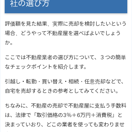
社の選び方
評価額を見た結果、実際に売却を検討したいという
場合、どうやって不動産屋を選べばよいでしょう
か。
ここでは不動産業者の選び方について、３つの簡単
なチェックポイントを紹介します。
引越し・転勤・買い替え・相続・任意売却などで、
自宅を売却するときの参考としてみてください。
ちなみに、不動産の売却で不動産屋に支払う手数料
は、法律で「取引価格の3％＋6万円＋消費税」と
決まっていおり、どこの業者を使っても変わりませ