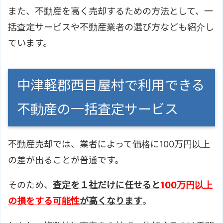
また、不動産を高く売却するための方法として、一
括査定サービスや不動産業者の選び方なども紹介し
ています。
中津軽郡西目屋村で利用できる
不動産の一括査定サービス
不動産売却では、業者によって価格に100万円以上
の差が出ることが普通です。
そのため、
査定を１社だけに任せると
100万円以上
の損をする可能性
が高くなります
。