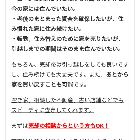
今の家には住んでいたい。
・老後のまとまった資金を確保したいが、住
み慣れた家に住み続けたい。
・転勤、住み替えのために家を売りたいが、
引越しまでの期間はそのまま住んでいたい。
もちろん、売却後は引っ越しをしても良いです
し、住み続けても大丈夫です。また、
あとから
家を買い戻すことも可能
です。
空き家、相続した不動産、古い店舗などでも
スピーディに査定してくれます。
まずは
売却の相談からという方もOK！