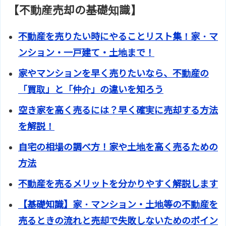
【不動産売却の基礎知識】
不動産を売りたい時にやることリスト集！家・マ
ンション・一戸建て・土地まで！
家やマンションを早く売りたいなら、不動産の
「買取」と「仲介」の違いを知ろう
空き家を高く売るには？早く確実に売却する方法
を解説！
自宅の相場の調べ方！家や土地を高く売るための
方法
不動産を売るメリットを分かりやすく解説します
【基礎知識】家・マンション・土地等の不動産を
売るときの流れと売却で失敗しないためのポイン