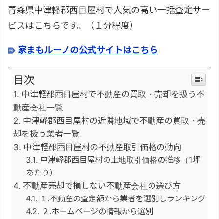
青森県中津軽郡西目屋村で人気の高い一括査定サー
ビスはこちらです。（１分程度）
家まもルーノの公式サイトはこちら
目次
中津軽郡西目屋村で不動産の買取・売却を扱う不
動産会社一覧
中津軽郡西目屋村の近隣地域で不動産の買取・売
却を扱う業者一覧
中津軽郡西目屋村の不動産取引価格の動向
中津軽郡西目屋村の土地取引価格の推移（1坪
あたり）
不動産売却で損しない不動産会社の選び方
１.不動産の査定額から業者を選別しランキング
２.ホームページの情報から選別