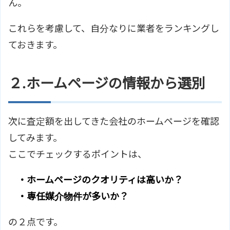
ん。
これらを考慮して、自分なりに業者をランキングし
ておきます。
２.ホームページの情報から選別
次に査定額を出してきた会社のホームページを確認
してみます。
ここでチェックするポイントは、
・ホームページのクオリティは高いか？
・専任媒介物件が多いか？
の２点です。