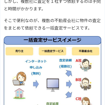
しかし、複数社に査定を１社ずつ依頼するのは手間
と時間がかかります。
そこで便利なのが、複数の不動産会社に物件の査定
をまとめて依頼できる一括査定サービスです。