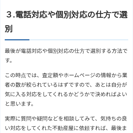
３.電話対応や個別対応の仕方で選
別
最後が電話対応や個別対応の仕方で選別する方法で
す。
この時点では、査定額やホームページの情報から業
者の数が絞られているはずですので、あとは自分が
気に入る対応をしてくれるかどうかで決めればよい
と思います。
実際に質問や疑問などを相談してみて、気持ちの良
い対応をしてくれた不動産屋に依頼すれば、最後ま