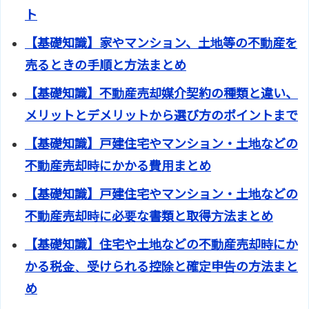
ト
【基礎知識】家やマンション、土地等の不動産を
売るときの手順と方法まとめ
【基礎知識】不動産売却媒介契約の種類と違い、
メリットとデメリットから選び方のポイントまで
【基礎知識】戸建住宅やマンション・土地などの
不動産売却時にかかる費用まとめ
【基礎知識】戸建住宅やマンション・土地などの
不動産売却時に必要な書類と取得方法まとめ
【基礎知識】住宅や土地などの不動産売却時にか
かる税金、受けられる控除と確定申告の方法まと
め