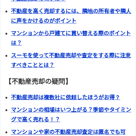
不動産を高く売却するには、隣地の所有者や隣人
に声をかけるのがポイント
マンションから戸建てに買い替える際のポイント
は？
スーモを使って不動産売却や査定をする際に注意
すべきこととは？
【不動産売却の疑問】
不動産売却は複数社に依頼したほうがお得？
マンションの相場はいつ上がる？季節やタイミン
グで高く売れる！？
マンションや家の不動産売却査定は匿名でも可