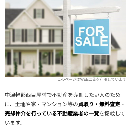
このページはWEB広告を利用しています
中津軽郡西目屋村で不動産を売却したい人のため
に、土地や家・マンション等の
買取り・無料査定・
売却仲介を行っている不動産業者の一覧
を掲載して
います。