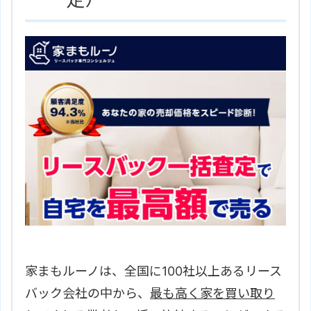
家まもルーノは、全国に100社以上あるリース
バック会社の中から、
最も高く家を買い取り