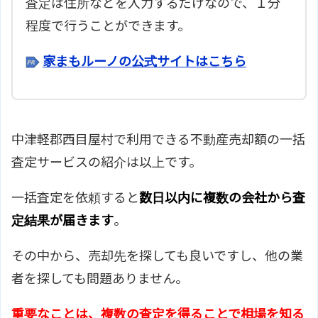
査定は住所などを入力するだけなので、１分
程度で行うことができます。
家まもルーノの公式サイトはこちら
中津軽郡西目屋村で利用できる不動産売却額の一括
査定サービスの紹介は以上です。
一括査定を依頼すると
数日以内に複数の会社から査
定結果が届きます
。
その中から、売却先を探しても良いですし、他の業
者を探しても問題ありません。
重要なことは、複数の査定を得ることで相場を知る