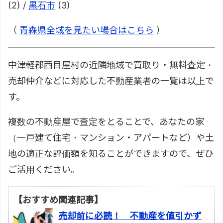
(2) /
黒石市
(3)
（
青森県全域を見たい場合はこちら
）
中津軽郡西目屋村の近隣地域で買取り・無料査定・
売却仲介などに対応した不動産業者の一覧は以上で
す。
複数の不動産屋で査定をとることで、あなたの家
（一戸建て住宅・マンション・アパートなど）や土
地の適正な評価額を知ることができますので、ぜひ
ご活用ください。
【おすすめ関連記事】
売却前に必読！ 不動産を値引かず