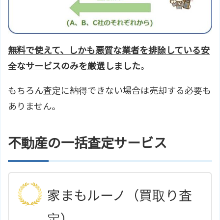
無料で使えて、しかも悪質な業者を排除している安
全なサービスのみを厳選しました
。
もちろん査定に納得できない場合は売却する必要も
ありません。
不動産の一括査定サービス
家まもルーノ（買取り査
定）