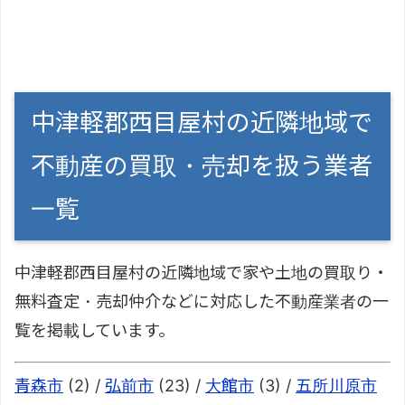
中津軽郡西目屋村の近隣地域で
不動産の買取・売却を扱う業者
一覧
中津軽郡西目屋村の近隣地域で家や土地の買取り・
無料査定・売却仲介などに対応した不動産業者の一
覧を掲載しています。
青森市
(2) /
弘前市
(23) /
大館市
(3) /
五所川原市