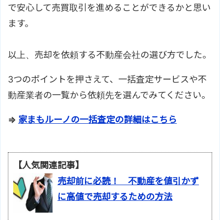
で安心して売買取引を進めることができるかと思い
ます。
以上、売却を依頼する不動産会社の選び方でした。
3つのポイントを押さえて、一括査定サービスや不
動産業者の一覧から依頼先を選んでみてください。
⇒
家まもルーノの一括査定の詳細はこちら
【人気関連記事】
売却前に必読！ 不動産を値引かず
に高値で売却するための方法