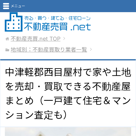
メニュー
不動産売買.net
TOP
地域別：不動産買取り業者一覧
中津軽郡西目屋村で家や土地
を売却・買取できる不動産屋
まとめ（一戸建て住宅＆マン
ション査定も）