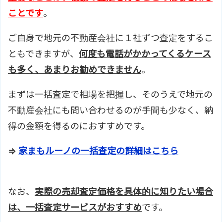
ことです
。
ご自身で地元の不動産会社に１社ずつ査定をするこ
ともできますが、
何度も電話がかかってくるケース
も多く、あまりお勧めできません
。
まずは一括査定で相場を把握し、そのうえで地元の
不動産会社にも問い合わせるのが手間も少なく、納
得の金額を得るのにおすすめです。
⇒
家まもルーノの一括査定の詳細はこちら
なお、
実際の売却査定価格を具体的に知りたい場合
は、一括査定サービスがおすすめ
です。