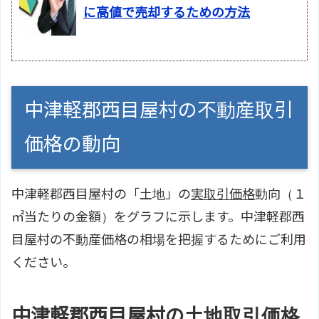
に高値で売却するための方法
中津軽郡西目屋村の不動産取引
価格の動向
中津軽郡西目屋村の「土地」の
実取引価格
動向（１
㎡当たりの金額）をグラフに示します。中津軽郡西
目屋村の不動産価格の相場を把握するためにご利用
ください。
中津軽郡西目屋村の土地取引価格