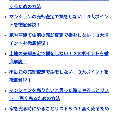
するための方法
マンションの売却査定で損をしない！ 3大ポイン
トを徹底解説！
家や戸建て住宅の売却査定で損をしない！ 3大ポ
イントを徹底解説！
土地の売却査定で損をしない！ 3大ポイントを徹
底解説！
不動産の売却査定で損をしない！ 3大ポイントを
徹底解説！
マンションを売りたいと思った時にやることリス
ト！ 高く売るための方法
家を売る時にやることリスト５つ！高く売るため