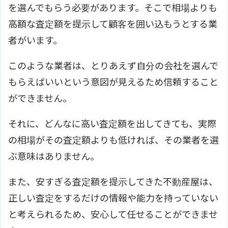
を選んでもらう必要があります。そこで相場よりも
高額な査定額を提示して顧客を囲い込もうとする業
者がいます。
このような業者は、とりあえず自分の会社を選んで
もらえばいいという意図が見えるため信頼すること
ができません。
それに、どんなに高い査定額を出してきても、実際
の相場がその査定額よりも低ければ、その業者を選
ぶ意味はありません。
また、安すぎる査定額を提示してきた不動産屋は、
正しい査定をするだけの情報や能力を持っていない
と考えられるため、安心して任せることができませ