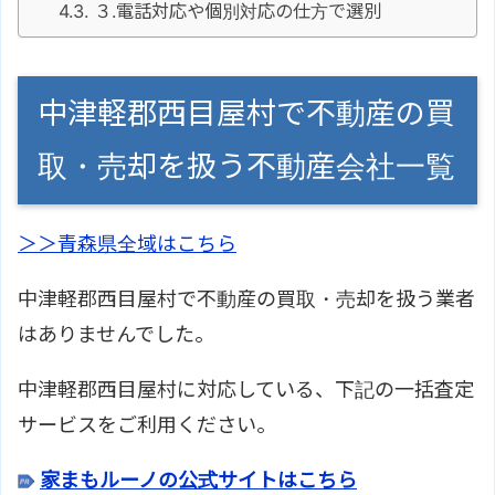
３.電話対応や個別対応の仕方で選別
中津軽郡西目屋村で不動産の買
取・売却を扱う不動産会社一覧
＞＞青森県全域はこちら
中津軽郡西目屋村で不動産の買取・売却を扱う業者
はありませんでした。
中津軽郡西目屋村に対応している、下記の一括査定
サービスをご利用ください。
家まもルーノの公式サイトはこちら