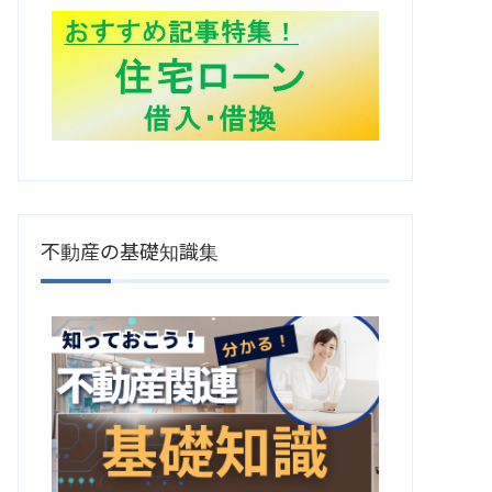
不動産の基礎知識集