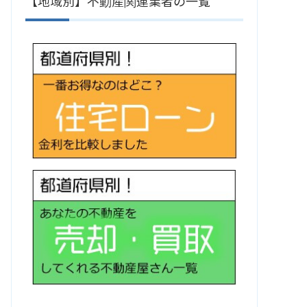
【地域別】不動産関連業者の一覧