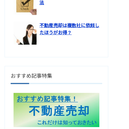
法
不動産売却は複数社に依頼し
たほうがお得？
おすすめ記事特集