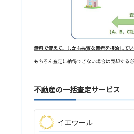
無料で使えて、しかも悪質な業者を排除してい
もちろん査定に納得できない場合は売却する
不動産の一括査定サービス
イエウール