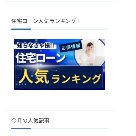
住宅ローン人気ランキング！
今月の人気記事