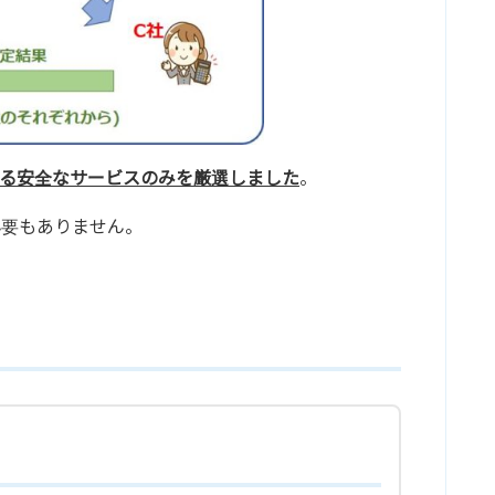
る安全なサービスのみを厳選しました
。
必要もありません。