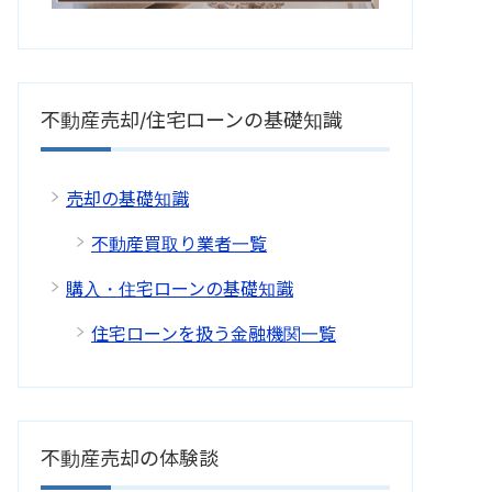
不動産売却/住宅ローンの基礎知識
売却の基礎知識
不動産買取り業者一覧
購入・住宅ローンの基礎知識
住宅ローンを扱う金融機関一覧
不動産売却の体験談