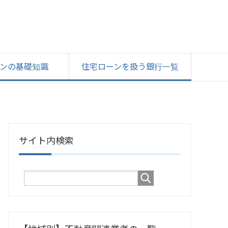
ンの基礎知識
住宅ローンを扱う銀行一覧
サイト内検索