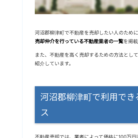
河沼郡柳津町で不動産を売却したい人のため
売却仲介を行っている不動産業者の一覧
を掲載
また、不動産を高く売却するための方法とし
紹介しています。
河沼郡柳津町で利用でき
ス
不動産売却では、業者によって価格に100万