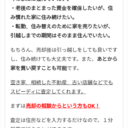
・老後のまとまった資金を確保したいが、住
み慣れた家に住み続けたい。
・転勤、住み替えのために家を売りたいが、
引越しまでの期間はそのまま住んでいたい。
もちろん、売却後は引っ越しをしても良いです
し、住み続けても大丈夫です。また、
あとから
家を買い戻すことも可能
です。
空き家、相続した不動産、古い店舗などでも
スピーディに査定してくれます。
まずは
売却の相談からという方もOK！
査定は住所などを入力するだけなので、１分