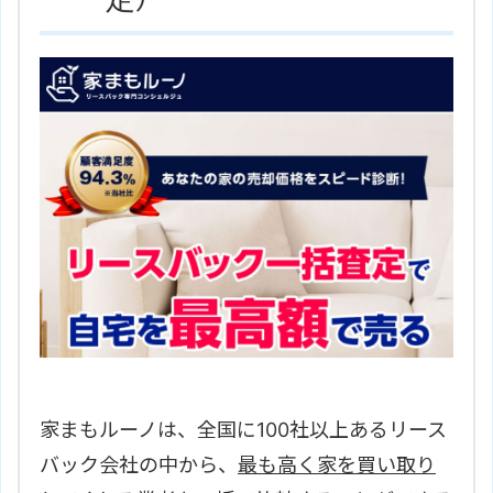
家まもルーノは、全国に100社以上あるリース
バック会社の中から、
最も高く家を買い取り