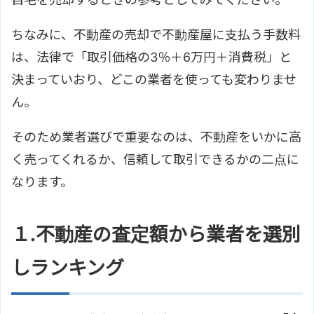
ちなみに、不動産の売却で不動産屋に支払う手数料
は、法律で「取引価格の3％＋6万円＋消費税」と
決まっていおり、どこの業者を使っても変わりませ
ん。
そのため業者選びで重要なのは、不動産をいかに高
く売ってくれるか、信頼して取引できるかの二点に
なります。
１.不動産の査定額から業者を選別
しランキング