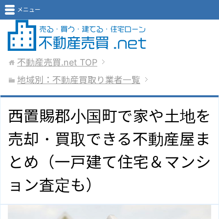
メニュー
不動産売買.net
TOP
地域別：不動産買取り業者一覧
西置賜郡小国町で家や土地を
売却・買取できる不動産屋ま
とめ（一戸建て住宅＆マンシ
ョン査定も）