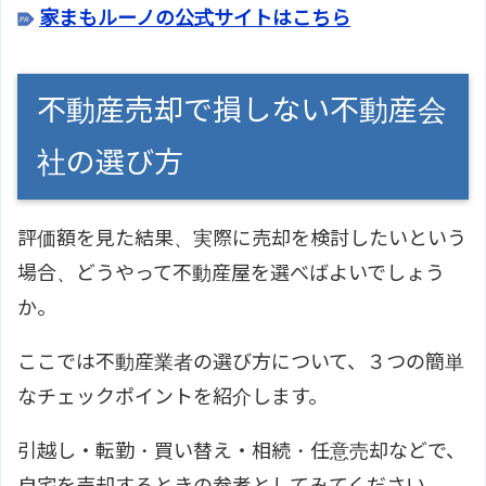
家まもルーノの公式サイトはこちら
不動産売却で損しない不動産会
社の選び方
評価額を見た結果、実際に売却を検討したいという
場合、どうやって不動産屋を選べばよいでしょう
か。
ここでは不動産業者の選び方について、３つの簡単
なチェックポイントを紹介します。
引越し・転勤・買い替え・相続・任意売却などで、
自宅を売却するときの参考としてみてください。