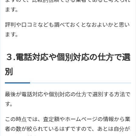
ます。
評判や口コミなども調べておくとなおよいかと思い
ます。
３.電話対応や個別対応の仕方で選
別
最後が電話対応や個別対応の仕方で選別する方法で
す。
この時点では、査定額やホームページの情報から業
者の数が絞られているはずですので、あとは自分が