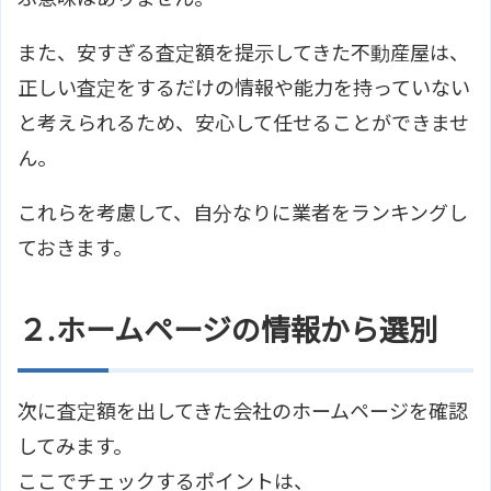
また、安すぎる査定額を提示してきた不動産屋は、
正しい査定をするだけの情報や能力を持っていない
と考えられるため、安心して任せることができませ
ん。
これらを考慮して、自分なりに業者をランキングし
ておきます。
２.ホームページの情報から選別
次に査定額を出してきた会社のホームページを確認
してみます。
ここでチェックするポイントは、