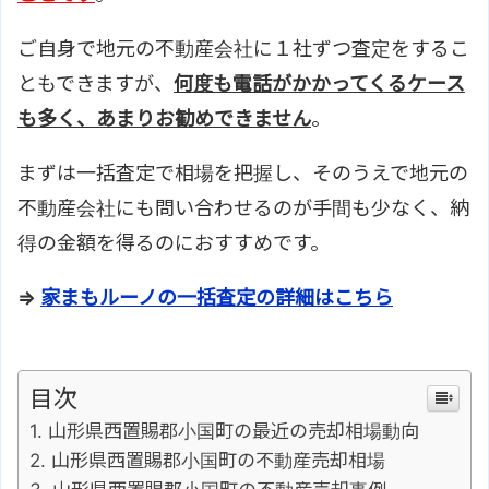
ご自身で地元の不動産会社に１社ずつ査定をするこ
ともできますが、
何度も電話がかかってくるケース
も多く、あまりお勧めできません
。
まずは一括査定で相場を把握し、そのうえで地元の
不動産会社にも問い合わせるのが手間も少なく、納
得の金額を得るのにおすすめです。
⇒
家まもルーノの一括査定の詳細はこちら
目次
山形県西置賜郡小国町の最近の売却相場動向
山形県西置賜郡小国町の不動産売却相場