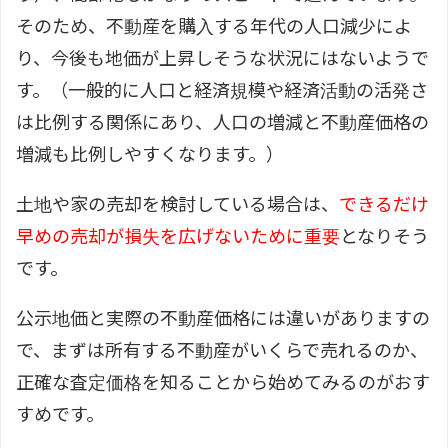
そのため、不動産を購入する年代の人口減少によ
り、今後も地価が上昇しそうな状況にはないようで
す。（一般的に人口と経済規模や経済活動の活発さ
は比例する関係にあり、人口の増減と不動産価格の
増減も比例しやすくなります。）
土地や家の売却を検討している場合は、
できるだけ
早めの売却が損失を広げないために重要
となりそう
です。
公示地価と実際の不動産価格には違いがありますの
で、まずは所有する不動産がいくらで売れるのか、
正確な査定価格を知ることから始めてみるのがおす
すめです。