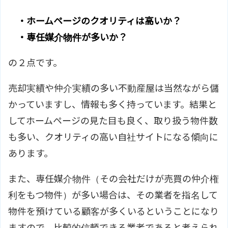
・ホームページのクオリティは高いか？
・専任媒介物件が多いか？
の２点です。
売却実績や仲介実績の多い不動産屋は当然ながら儲
かっていますし、情報も多く持っています。結果と
してホームページの見た目も良く、取り扱う物件数
も多い、クオリティの高い自社サイトになる傾向に
あります。
また、専任媒介物件（その会社だけが売買の仲介権
利をもつ物件）が多い場合は、その業者を指名して
物件を預けている顧客が多くいるということになり
ますので、比較的信頼できる業者であると考えられ