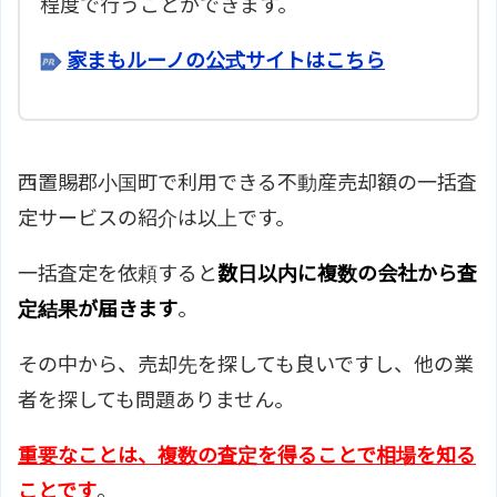
程度で行うことができます。
家まもルーノの公式サイトはこちら
西置賜郡小国町で利用できる不動産売却額の一括査
定サービスの紹介は以上です。
一括査定を依頼すると
数日以内に複数の会社から査
定結果が届きます
。
その中から、売却先を探しても良いですし、他の業
者を探しても問題ありません。
重要なことは、複数の査定を得ることで相場を知る
ことです
。