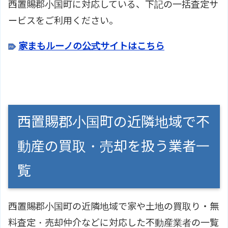
西置賜郡小国町に対応している、下記の一括査定サ
ービスをご利用ください。
家まもルーノの公式サイトはこちら
西置賜郡小国町の近隣地域で不
動産の買取・売却を扱う業者一
覧
西置賜郡小国町の近隣地域で家や土地の買取り・無
料査定・売却仲介などに対応した不動産業者の一覧