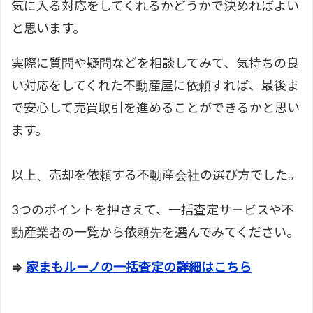
気に入る対応をしてくれるかどうかで決めればよい
と思います。
実際に質問や疑問などを相談してみて、気持ちの良
い対応をしてくれた不動産屋に依頼すれば、最後ま
で安心して売買取引を進めることができるかと思い
ます。
以上、売却を依頼する不動産会社の選び方でした。
3つのポイントを押さえて、一括査定サービスや不
動産業者の一覧から依頼先を選んでみてください。
⇒
家まもルーノの一括査定の詳細はこちら