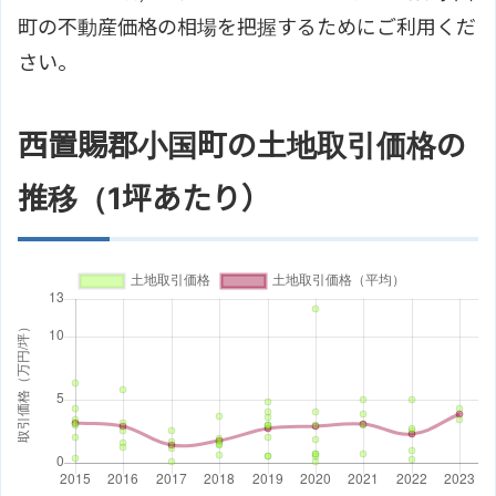
町の不動産価格の相場を把握するためにご利用くだ
さい。
西置賜郡小国町の土地取引価格の
推移（1坪あたり）