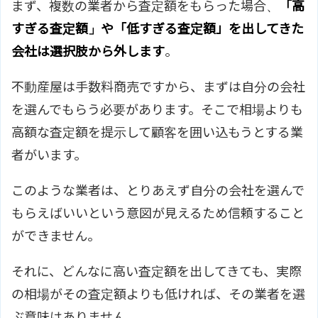
まず、複数の業者から査定額をもらった場合、
「高
すぎる査定額」や「低すぎる査定額」を出してきた
会社は選択肢から外します
。
不動産屋は手数料商売ですから、まずは自分の会社
を選んでもらう必要があります。そこで相場よりも
高額な査定額を提示して顧客を囲い込もうとする業
者がいます。
このような業者は、とりあえず自分の会社を選んで
もらえばいいという意図が見えるため信頼すること
ができません。
それに、どんなに高い査定額を出してきても、実際
の相場がその査定額よりも低ければ、その業者を選
ぶ意味はありません。