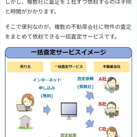
しかし、複数社に査定を１社ずつ依頼するのは手間
と時間がかかります。
そこで便利なのが、複数の不動産会社に物件の査定
をまとめて依頼できる一括査定サービスです。