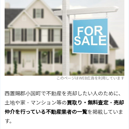
このページはWEB広告を利用しています
西置賜郡小国町で不動産を売却したい人のために、
土地や家・マンション等の
買取り・無料査定・売却
仲介を行っている不動産業者の一覧
を掲載していま
す。