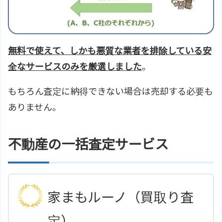
無料で使えて、しかも悪質な業者を排除している安
全なサービスのみを厳選しました
。
もちろん査定に納得できない場合は売却する必要も
ありません。
不動産の一括査定サービス
家まもルーノ（買取り査
定）