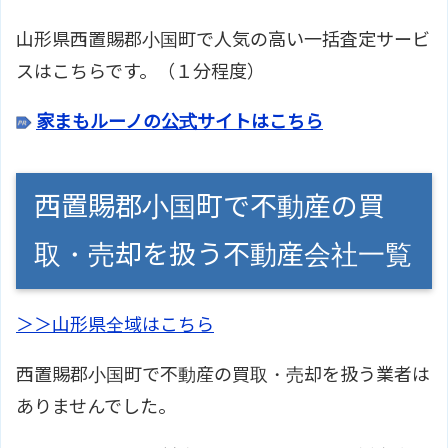
山形県西置賜郡小国町で人気の高い一括査定サービ
スはこちらです。（１分程度）
家まもルーノの公式サイトはこちら
西置賜郡小国町で不動産の買
取・売却を扱う不動産会社一覧
＞＞山形県全域はこちら
西置賜郡小国町で不動産の買取・売却を扱う業者は
ありませんでした。