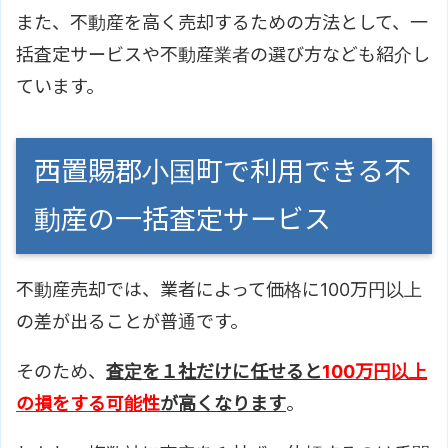
また、不動産を高く売却するための方法として、一
括査定サービスや不動産業者の選び方なども紹介し
ています。
西置賜郡小国町で利用できる不
動産の一括査定サービス
不動産売却では、業者によって価格に100万円以上
の差が出ることが普通です。
そのため、
査定を１社だけに任せると
100万円以上
の損をする可能性
が高くなります
。