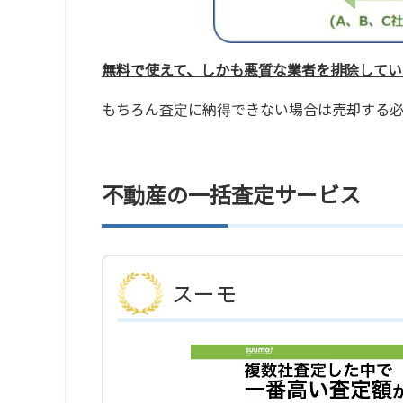
無料で使えて、しかも悪質な業者を排除してい
もちろん査定に納得できない場合は売却する
不動産の一括査定サービス
スーモ