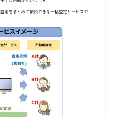
手間と時間がかかります。
の査定をまとめて依頼できる一括査定サービスで