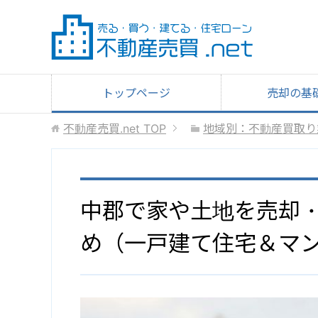
トップページ
売却の基
不動産売買.net
TOP
地域別：不動産買取り
中郡で家や土地を売却
め（一戸建て住宅＆マ