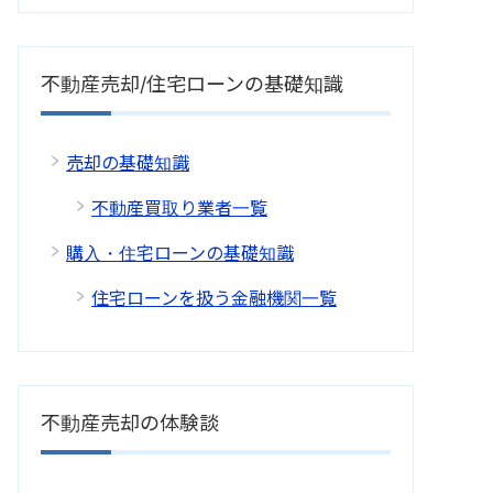
不動産売却/住宅ローンの基礎知識
売却の基礎知識
不動産買取り業者一覧
購入・住宅ローンの基礎知識
住宅ローンを扱う金融機関一覧
不動産売却の体験談