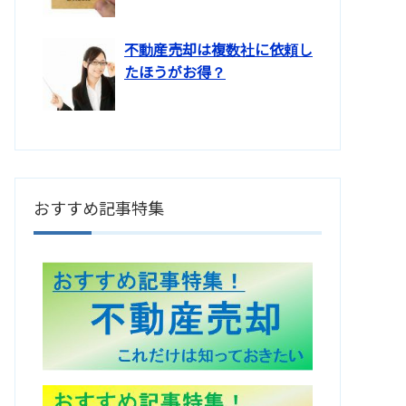
不動産売却は複数社に依頼し
たほうがお得？
おすすめ記事特集