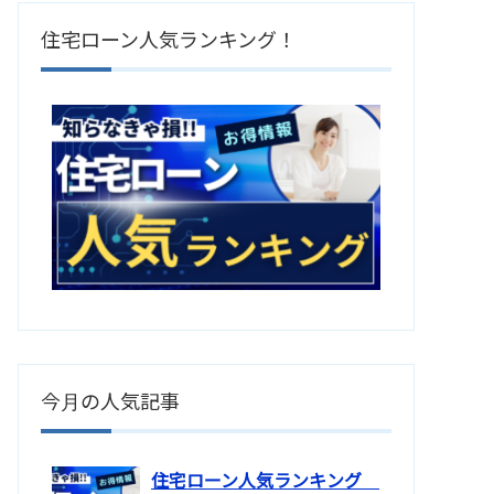
住宅ローン人気ランキング！
今月の人気記事
住宅ローン人気ランキング