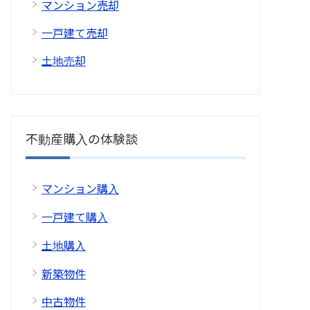
マンション売却
一戸建て売却
土地売却
不動産購入の体験談
マンション購入
一戸建て購入
土地購入
新築物件
中古物件