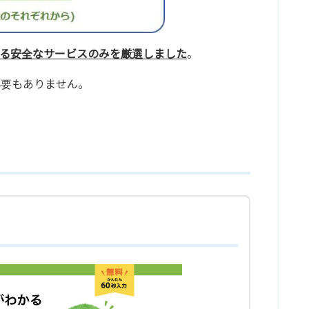
る安全なサービスのみを厳選しました
。
必要もありません。