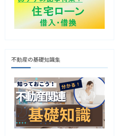
不動産の基礎知識集