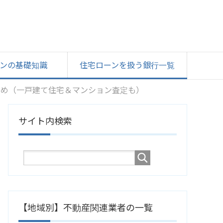
ンの基礎知識
住宅ローンを扱う銀行一覧
とめ（一戸建て住宅＆マンション査定も）
サイト内検索
【地域別】不動産関連業者の一覧