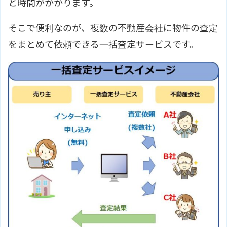
と時間がかかります。
そこで便利なのが、複数の不動産会社に物件の査定
をまとめて依頼できる一括査定サービスです。