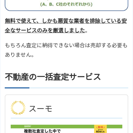
無料で使えて、しかも悪質な業者を排除している安
全なサービスのみを厳選しました
。
もちろん査定に納得できない場合は売却する必要も
ありません。
不動産の一括査定サービス
スーモ