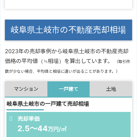
岐阜県土岐市の不動産売却相場
2023年の売却事例から岐阜県土岐市の不動産売却
価格の平均値（≒相場）を算出しています。
（取引件
数が少ない場合、平均値と相場に違いが出ることがあります。）
マンション
一戸建て
土地
岐阜県土岐市の一戸建て売却相場
売却単価
2.5～44
万円/㎡