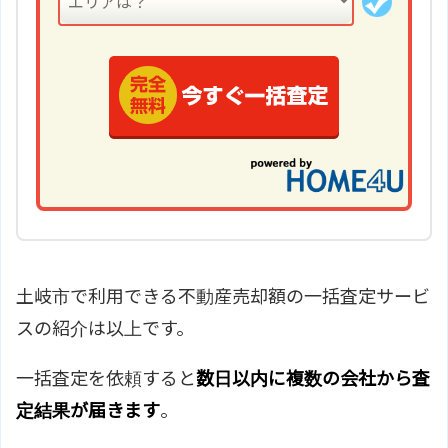
土岐市で利用できる不動産売却額の一括査定サービ
スの紹介は以上です。
一括査定を依頼すると
数日以内に複数の会社から査
定結果が届きます
。