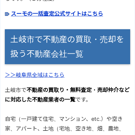
スーモの一括査定公式サイトはこちら
土岐市で不動産の買取・売却を
扱う不動産会社一覧
＞＞岐阜県全域はこちら
土岐市で
不動産の買取り・無料査定・売却仲介など
に対応した不動産業者の一覧
です。
自宅（一戸建て住宅、マンション、etc.）や空き
家、アパート、土地（宅地、空き地、畑、農地、