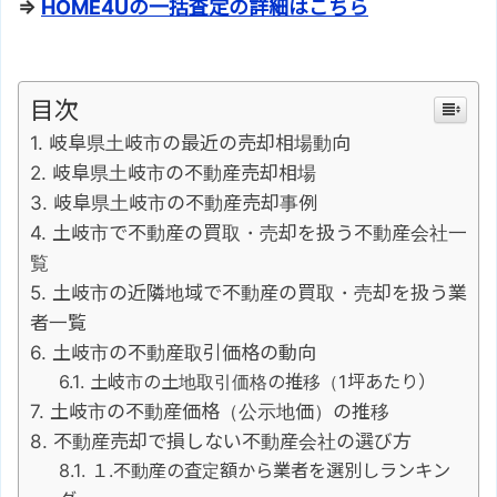
⇒
HOME4Uの一括査定の詳細はこちら
目次
岐阜県土岐市の最近の売却相場動向
岐阜県土岐市の不動産売却相場
岐阜県土岐市の不動産売却事例
土岐市で不動産の買取・売却を扱う不動産会社一
覧
土岐市の近隣地域で不動産の買取・売却を扱う業
者一覧
土岐市の不動産取引価格の動向
土岐市の土地取引価格の推移（1坪あたり）
土岐市の不動産価格（公示地価）の推移
不動産売却で損しない不動産会社の選び方
１.不動産の査定額から業者を選別しランキン