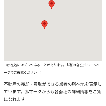
（所在地にはズレがあることがあります。詳細は各公式ホームペ
ージでご確認ください。）
不動産の売却・買取ができる業者の所在地を表示し
ています。赤マークからも各会社の詳細情報をご覧
になれます。