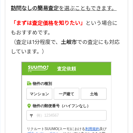
訪問なしの簡易査定
を選ぶこともできます。
「まずは査定価格を知りたい」
という場合に
もおすすめです。
（査定は1分程度で、
土岐市
での査定にも対応
しています。）