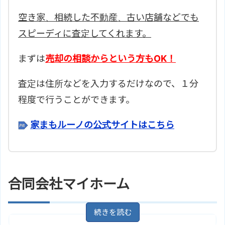
空き家、相続した不動産、古い店舗などでも
スピーディに査定してくれます。
まずは
売却の相談からという方もOK！
査定は住所などを入力するだけなので、１分
程度で行うことができます。
家まもルーノの公式サイトはこちら
合同会社マイホーム