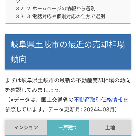
グ
２.ホームページの情報から選別
３.電話対応や個別対応の仕方で選別
岐阜県土岐市の最近の売却相場
動向
まずは岐阜県土岐市の最新の不動産売却相場の動向
を確認してみましょう。
（※データは、国土交通省の
不動産取引価格情報
を
参照しています。データ更新月: 2024年03月）
マンション
一戸建て
土地