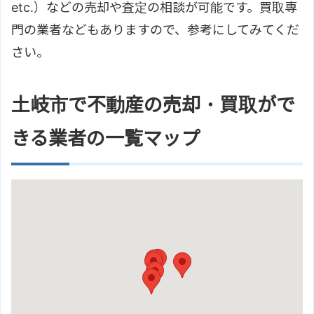
etc.）などの売却や査定の相談が可能です。買取専
門の業者などもありますので、参考にしてみてくだ
さい。
土岐市で不動産の売却・買取がで
きる業者の一覧マップ