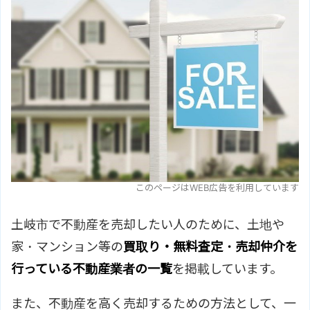
このページはWEB広告を利用しています
土岐市で不動産を売却したい人のために、土地や
家・マンション等の
買取り・無料査定・売却仲介を
行っている不動産業者の一覧
を掲載しています。
また、不動産を高く売却するための方法として、一