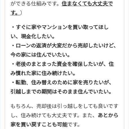
ができる仕組みです。
住まなくても大丈夫で
す。
）
・すぐに家やマンションを買い取ってほし
い、現金化したい。
・ローンの返済が大変だから売却したいけど、
今の家には住んでいたい。
・老後のまとまった資金を確保したいが、住
み慣れた家に住み続けたい。
・転勤、住み替えのために家を売りたいが、
引越しまでの期間はそのまま住んでいたい。
もちろん、売却後は引っ越しをしても良いです
し、住み続けても大丈夫です。また、
あとから
家を買い戻すことも可能
です。