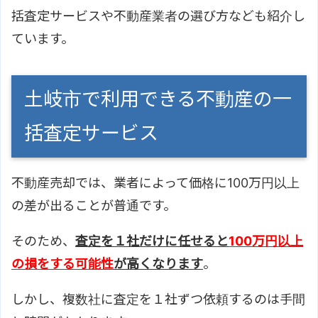
括査定サービスや不動産業者の選び方なども紹介し
ています。
土岐市で利用できる不動産の一
括査定サービス
不動産売却では、業者によって価格に100万円以上
の差が出ることが普通です。
そのため、
査定を１社だけに任せると
100万円以上
の損をする可能性
が高くなります
。
しかし、複数社に査定を１社ずつ依頼するのは手間