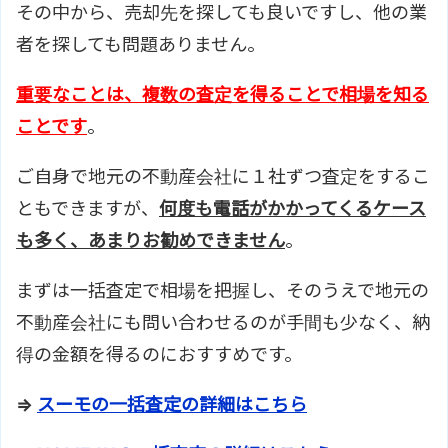
その中から、売却先を探しても良いですし、他の業
者を探しても問題ありません。
重要なことは、複数の査定を得ることで相場を知る
ことです
。
ご自身で地元の不動産会社に１社ずつ査定をするこ
ともできますが、
何度も電話がかかってくるケース
も多く、あまりお勧めできません
。
まずは一括査定で相場を把握し、そのうえで地元の
不動産会社にも問い合わせるのが手間も少なく、納
得の金額を得るのにおすすめです。
⇒
スーモの一括査定の詳細はこちら