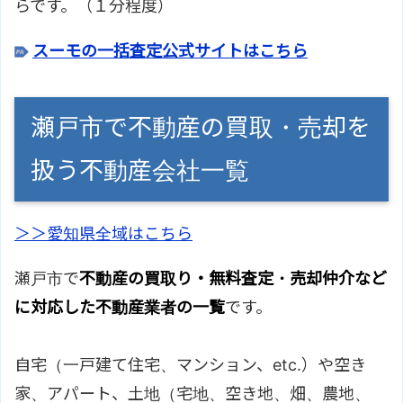
らです。（１分程度）
スーモの一括査定公式サイトはこちら
瀬戸市で不動産の買取・売却を
扱う不動産会社一覧
＞＞愛知県全域はこちら
瀬戸市で
不動産の買取り・無料査定・売却仲介など
に対応した不動産業者の一覧
です。
自宅（一戸建て住宅、マンション、etc.）や空き
家、アパート、土地（宅地、空き地、畑、農地、