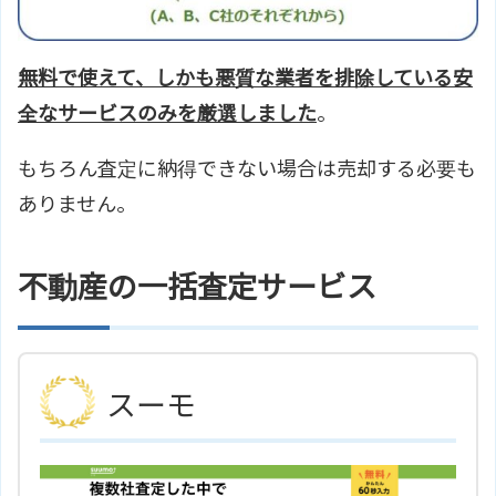
無料で使えて、しかも悪質な業者を排除している安
全なサービスのみを厳選しました
。
もちろん査定に納得できない場合は売却する必要も
ありません。
不動産の一括査定サービス
スーモ