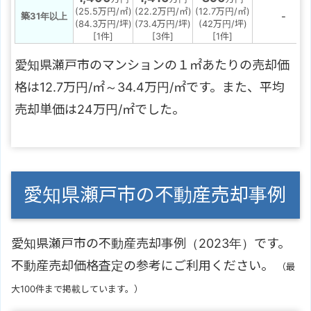
(25.5万円/㎡)
(22.2万円/㎡)
(12.7万円/㎡)
-
築31年以上
(84.3万円/坪)
(73.4万円/坪)
(42万円/坪)
[1件]
[3件]
[1件]
愛知県瀬戸市のマンションの１㎡あたりの売却価
格は12.7万円/㎡～34.4万円/㎡です。また、平均
売却単価は24万円/㎡でした。
愛知県瀬戸市の不動産売却事例
愛知県瀬戸市の不動産売却事例（2023年）です。
不動産売却価格査定の参考にご利用ください。
（最
大100件まで掲載しています。）