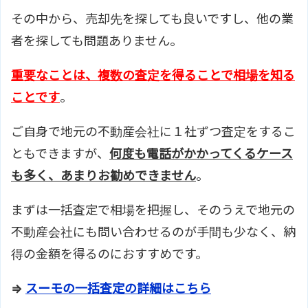
その中から、売却先を探しても良いですし、他の業
者を探しても問題ありません。
重要なことは、複数の査定を得ることで相場を知る
ことです
。
ご自身で地元の不動産会社に１社ずつ査定をするこ
ともできますが、
何度も電話がかかってくるケース
も多く、あまりお勧めできません
。
まずは一括査定で相場を把握し、そのうえで地元の
不動産会社にも問い合わせるのが手間も少なく、納
得の金額を得るのにおすすめです。
⇒
スーモの一括査定の詳細はこちら