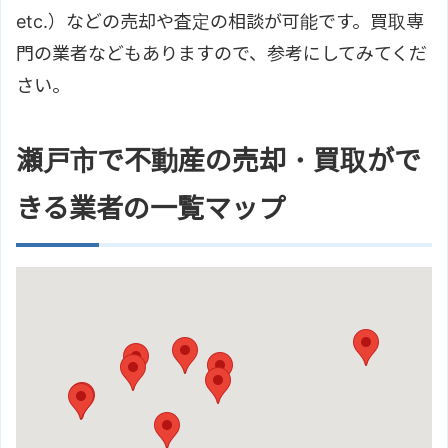
etc.）などの売却や査定の相談が可能です。買取専
門の業者などもありますので、参考にしてみてくだ
さい。
瀬戸市で不動産の売却・買取がで
きる業者の一覧マップ