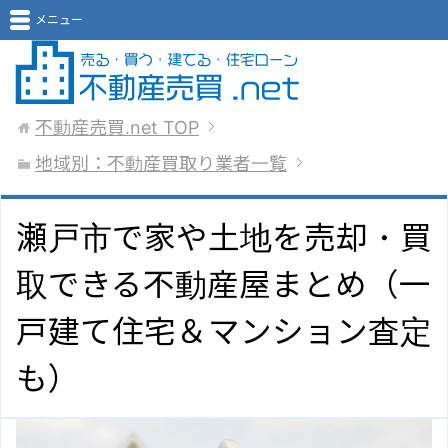
メニュー
不動産売買.net
TOP
地域別：不動産買取り業者一覧
瀬戸市で家や土地を売却・買
取できる不動産屋まとめ（一
戸建て住宅＆マンション査定
も）