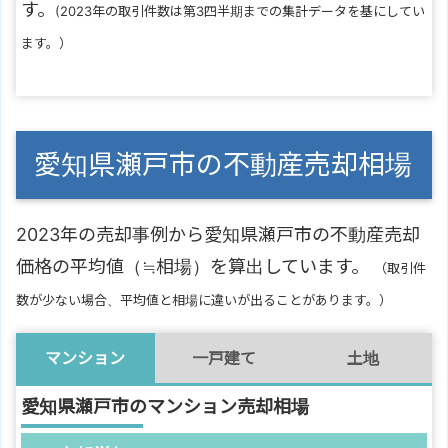
す。
(2023年の取引件数は第3四半期までの集計データを基にしてい
ます。）
愛知県瀬戸市の不動産売却相場
2023年の売却事例から愛知県瀬戸市の不動産売却
価格の平均値（≒相場）を算出しています。
（取引件
数が少ない場合、平均値と相場に違いが出ることがあります。）
マンション
一戸建て
土地
愛知県瀬戸市のマンション売却相場