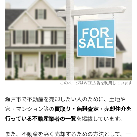
このページはWEB広告を利用しています
瀬戸市で不動産を売却したい人のために、土地や
家・マンション等の
買取り・無料査定・売却仲介を
行っている不動産業者の一覧
を掲載しています。
また、不動産を高く売却するための方法として、一