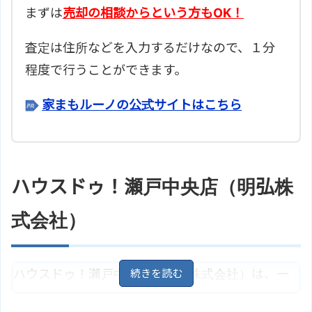
まずは
売却の相談からという方もOK！
査定は住所などを入力するだけなので、１分
程度で行うことができます。
家まもルーノの公式サイトはこちら
ハウスドゥ！瀬戸中央店（明弘株
式会社）
ハウスドゥ！瀬戸中央店（明弘株式会社）は、一
戸建て、マンション、土地の売買を行っています。