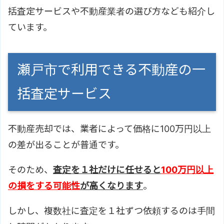
括査定サービスや不動産業者の選び方なども紹介し
ています。
瀬戸市で利用できる不動産の一
括査定サービス
不動産売却では、業者によって価格に100万円以上
の差が出ることが普通です。
そのため、
査定を１社だけに任せると
100万円以上
の損をする可能性
が高くなります
。
しかし、複数社に査定を１社ずつ依頼するのは手間