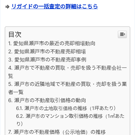
⇒
リガイドの一括査定の詳細はこちら
目次
愛知県瀬戸市の最近の売却相場動向
愛知県瀬戸市の不動産売却相場
愛知県瀬戸市の不動産売却事例
瀬戸市で不動産の買取・売却を扱う不動産会社一
覧
瀬戸市の近隣地域で不動産の買取・売却を扱う業
者一覧
瀬戸市の不動産取引価格の動向
瀬戸市の土地取引価格の推移（1坪あたり）
瀬戸市のマンション取引価格の推移（1㎡あた
り）
瀬戸市の不動産価格（公示地価）の推移