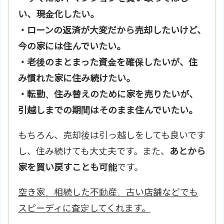
い、現金化したい。
・ローンの返済が大変だから売却したいけど、
今の家には住んでいたい。
・老後のまとまった資金を確保したいが、住
み慣れた家に住み続けたい。
・転勤、住み替えのために家を売りたいが、
引越しまでの期間はそのまま住んでいたい。
もちろん、売却後は引っ越しをしても良いです
し、住み続けても大丈夫です。また、
あとから
家を買い戻すことも可能
です。
空き家、相続した不動産、古い店舗などでも
スピーディに査定してくれます。