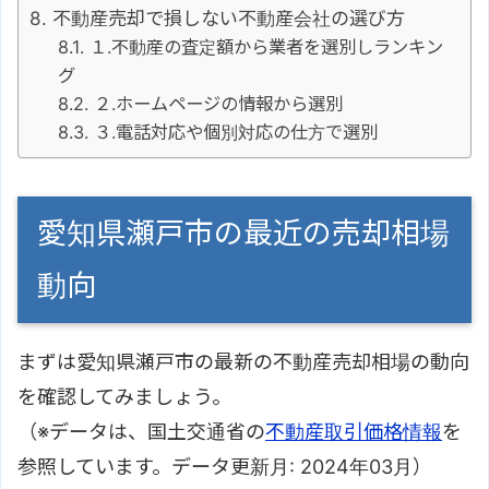
不動産売却で損しない不動産会社の選び方
１.不動産の査定額から業者を選別しランキン
グ
２.ホームページの情報から選別
３.電話対応や個別対応の仕方で選別
愛知県瀬戸市の最近の売却相場
動向
まずは愛知県瀬戸市の最新の不動産売却相場の動向
を確認してみましょう。
（※データは、国土交通省の
不動産取引価格情報
を
参照しています。データ更新月: 2024年03月）