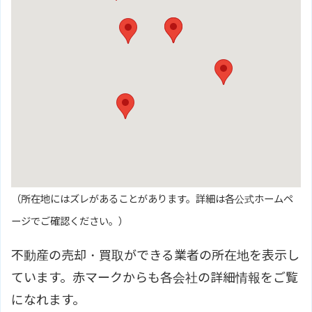
（所在地にはズレがあることがあります。詳細は各公式ホームペ
ージでご確認ください。）
不動産の売却・買取ができる業者の所在地を表示し
ています。赤マークからも各会社の詳細情報をご覧
になれます。