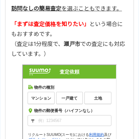
訪問なしの簡易査定
を選ぶこともできます。
「まずは査定価格を知りたい」
という場合に
もおすすめです。
（査定は1分程度で、
瀬戸市
での査定にも対応
しています。）