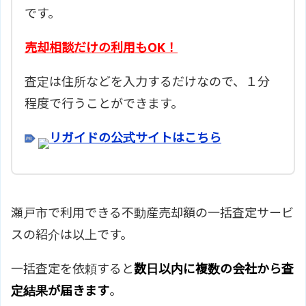
です。
売却相談だけの利用もOK！
査定は住所などを入力するだけなので、１分
程度で行うことができます。
リガイドの公式サイトはこちら
瀬戸市で利用できる不動産売却額の一括査定サービ
スの紹介は以上です。
一括査定を依頼すると
数日以内に複数の会社から査
定結果が届きます
。