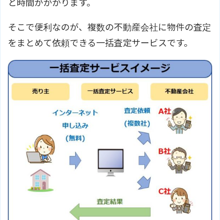
と時間がかかります。
そこで便利なのが、複数の不動産会社に物件の査定
をまとめて依頼できる一括査定サービスです。