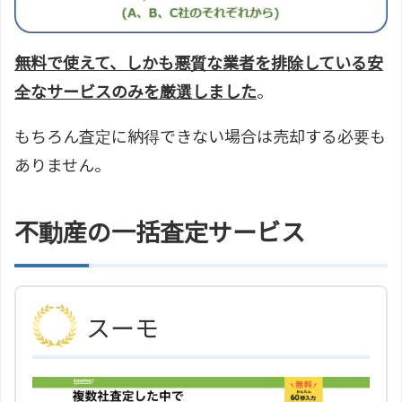
無料で使えて、しかも悪質な業者を排除している安
全なサービスのみを厳選しました
。
もちろん査定に納得できない場合は売却する必要も
ありません。
不動産の一括査定サービス
スーモ