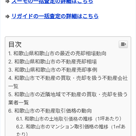
⇒
スーモの一括査定の詳細はこちら
⇒
リガイドの一括査定の詳細はこちら
目次
和歌山県和歌山市の最近の売却相場動向
和歌山県和歌山市の不動産売却相場
和歌山県和歌山市の不動産売却事例
和歌山市で不動産の買取・売却を扱う不動産会社
一覧
和歌山市の近隣地域で不動産の買取・売却を扱う
業者一覧
和歌山市の不動産取引価格の動向
和歌山市の土地取引価格の推移（1坪あたり）
和歌山市のマンション取引価格の推移（1㎡あ
たり）