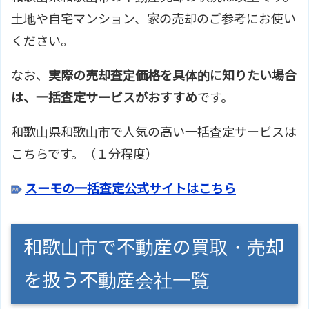
土地や自宅マンション、家の売却のご参考にお使い
ください。
なお、
実際の売却査定価格を具体的に知りたい場合
は、一括査定サービスがおすすめ
です。
和歌山県和歌山市で人気の高い一括査定サービスは
こちらです。（１分程度）
スーモの一括査定公式サイトはこちら
和歌山市で不動産の買取・売却
を扱う不動産会社一覧