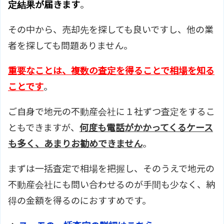
定結果が届きます
。
その中から、売却先を探しても良いですし、他の業
者を探しても問題ありません。
重要なことは、複数の査定を得ることで相場を知る
ことです
。
ご自身で地元の不動産会社に１社ずつ査定をするこ
ともできますが、
何度も電話がかかってくるケース
も多く、あまりお勧めできません
。
まずは一括査定で相場を把握し、そのうえで地元の
不動産会社にも問い合わせるのが手間も少なく、納
得の金額を得るのにおすすめです。