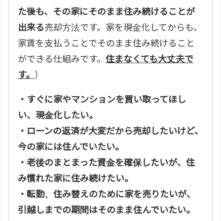
た後も、その家にそのまま住み続けることが
出来る
売却方法です。家を現金化してからも、
家賃を支払うことでそのまま住み続けること
ができる仕組みです。
住まなくても大丈夫で
す。
）
・すぐに家やマンションを買い取ってほし
い、現金化したい。
・ローンの返済が大変だから売却したいけど、
今の家には住んでいたい。
・老後のまとまった資金を確保したいが、住
み慣れた家に住み続けたい。
・転勤、住み替えのために家を売りたいが、
引越しまでの期間はそのまま住んでいたい。