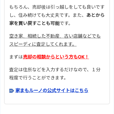
もちろん、売却後は引っ越しをしても良いです
し、住み続けても大丈夫です。また、
あとから
家を買い戻すことも可能
です。
空き家、相続した不動産、古い店舗などでも
スピーディに査定してくれます。
まずは
売却の相談からという方もOK！
査定は住所などを入力するだけなので、１分
程度で行うことができます。
家まもルーノの公式サイトはこちら