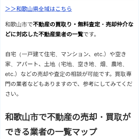
＞＞和歌山県全域はこちら
和歌山市で
不動産の買取り・無料査定・売却仲介な
どに対応した不動産業者の一覧
です。
自宅（一戸建て住宅、マンション、etc.）や空き
家、アパート、土地（宅地、空き地、畑、農地、
etc.）などの売却や査定の相談が可能です。買取専
門の業者などもありますので、参考にしてみてくだ
さい。
和歌山市で不動産の売却・買取が
できる業者の一覧マップ