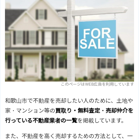
このページはWEB広告を利用しています
和歌山市で不動産を売却したい人のために、土地や
家・マンション等の
買取り・無料査定・売却仲介を
行っている不動産業者の一覧
を掲載しています。
また、不動産を高く売却するための方法として、一