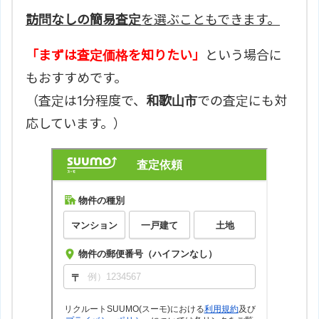
訪問なしの簡易査定
を選ぶこともできます。
「まずは査定価格を知りたい」
という場合に
もおすすめです。
（査定は1分程度で、
和歌山市
での査定にも対
応しています。）