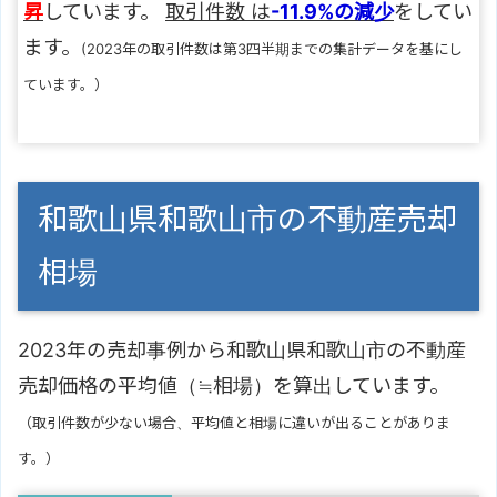
昇
しています。
取引件数 は
-11.9%の減少
をしてい
ます。
(2023年の取引件数は第3四半期までの集計データを基にし
ています。）
和歌山県和歌山市の不動産売却
相場
2023年の売却事例から和歌山県和歌山市の不動産
売却価格の平均値（≒相場）を算出しています。
（取引件数が少ない場合、平均値と相場に違いが出ることがありま
す。）