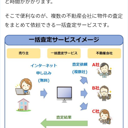
と時間がかかります。
そこで便利なのが、複数の不動産会社に物件の査定
をまとめて依頼できる一括査定サービスです。