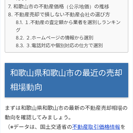
和歌山市の不動産価格（公示地価）の推移
不動産売却で損しない不動産会社の選び方
１.不動産の査定額から業者を選別しランキン
グ
２.ホームページの情報から選別
３.電話対応や個別対応の仕方で選別
和歌山県和歌山市の最近の売却
相場動向
まずは和歌山県和歌山市の最新の不動産売却相場の
動向を確認してみましょう。
（※データは、国土交通省の
不動産取引価格情報
を