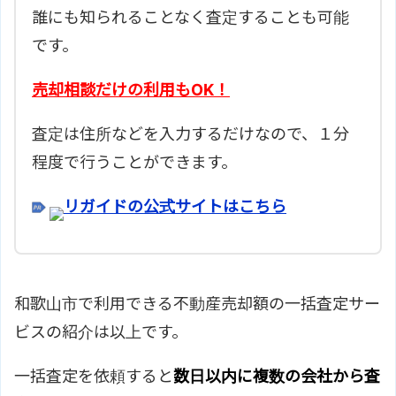
誰にも知られることなく査定することも可能
です。
売却相談だけの利用もOK！
査定は住所などを入力するだけなので、１分
程度で行うことができます。
リガイドの公式サイトはこちら
和歌山市で利用できる不動産売却額の一括査定サー
ビスの紹介は以上です。
一括査定を依頼すると
数日以内に複数の会社から査