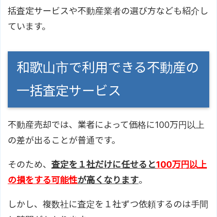
括査定サービスや不動産業者の選び方なども紹介し
ています。
和歌山市で利用できる不動産の
一括査定サービス
不動産売却では、業者によって価格に100万円以上
の差が出ることが普通です。
そのため、
査定を１社だけに任せると
100万円以上
の損をする可能性
が高くなります
。
しかし、複数社に査定を１社ずつ依頼するのは手間