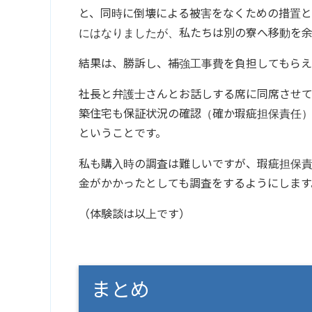
と、同時に倒壊による被害をなくための措置
にはなりましたが、私たちは別の寮へ移動を
結果は、勝訴し、補強工事費を負担してもらえ
社長と弁護士さんとお話しする席に同席させ
築住宅も保証状況の確認（確か瑕疵担保責任
ということです。
私も購入時の調査は難しいですが、瑕疵担保
金がかかったとしても調査をするようにします
（体験談は以上です）
まとめ