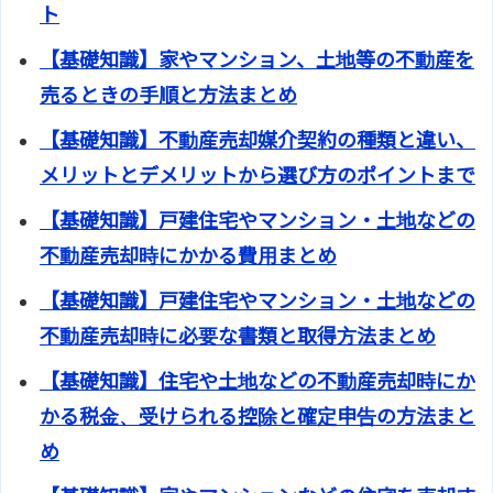
ト
【基礎知識】家やマンション、土地等の不動産を
売るときの手順と方法まとめ
【基礎知識】不動産売却媒介契約の種類と違い、
メリットとデメリットから選び方のポイントまで
【基礎知識】戸建住宅やマンション・土地などの
不動産売却時にかかる費用まとめ
【基礎知識】戸建住宅やマンション・土地などの
不動産売却時に必要な書類と取得方法まとめ
【基礎知識】住宅や土地などの不動産売却時にか
かる税金、受けられる控除と確定申告の方法まと
め