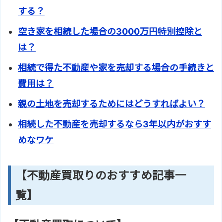
する？
空き家を相続した場合の3000万円特別控除と
は？
相続で得た不動産や家を売却する場合の手続きと
費用は？
親の土地を売却するためにはどうすればよい？
相続した不動産を売却するなら3年以内がおすす
めなワケ
【不動産買取りのおすすめ記事一
覧】