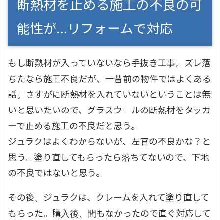
断熱材を止める施工の不良の可
能性が…リフォームで対応
もし断熱材が入っていないなら手抜き工事。ズレ落
ちたなら施工不良だが、一昔前の物件ではよくある
話。さすがに断熱材を入れていないということは無
いと思いたいので、グラスウールの断熱材をタッカ
ーで止める施工の不良だと思う。
ジュラクはよくわからないが、左官の不良かな？と
思う。塗り直してもらったら落ちてないので、下地
の不良ではないと思う。
その後、ジュラクは、クレームを入れて塗り直して
もらった。購入後、間もなかったので直ぐ対応して