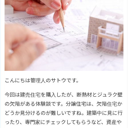
こんにちは管理人のサトウです。
今回は建売住宅を購入したが、断熱材とジュラク壁
の欠陥がある体験談です。分譲住宅は、欠陥住宅か
どうか見分けるのが難しいですね。建築中に見に行
ったり、専門家にチェックしてもらうなど、資産や