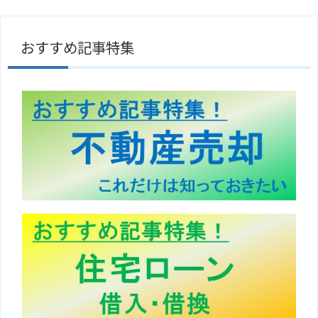
おすすめ記事特集