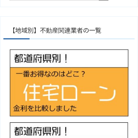
【地域別】不動産関連業者の一覧