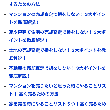
するための方法
マンションの売却査定で損をしない！ 3大ポイン
トを徹底解説！
家や戸建て住宅の売却査定で損をしない！ 3大ポ
イントを徹底解説！
土地の売却査定で損をしない！ 3大ポイントを徹
底解説！
不動産の売却査定で損をしない！ 3大ポイントを
徹底解説！
マンションを売りたいと思った時にやることリス
ト！ 高く売るための方法
家を売る時にやることリスト５つ！高く売るため