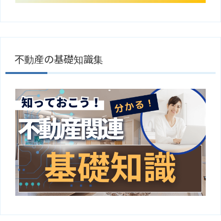
不動産の基礎知識集