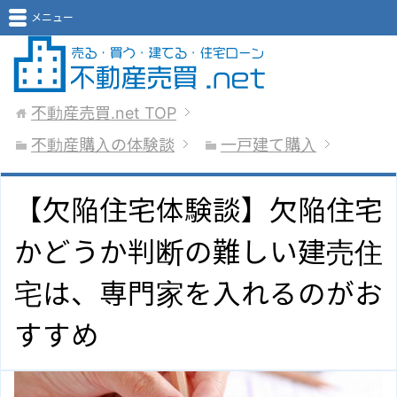
メニュー
不動産売買.net
TOP
不動産購入の体験談
一戸建て購入
【欠陥住宅体験談】欠陥住宅
かどうか判断の難しい建売住
宅は、専門家を入れるのがお
すすめ