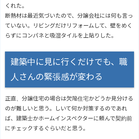
くれた。
断熱材は最近気づいたので、分譲会社には何も言っ
ていない。リビングだけリフォームして、壁をめく
らずにコンパネと吸湿タイルを上貼りした。
建築中に見に行くだけでも、職
人さんの緊張感が変わる
正直、分譲住宅の場合は欠陥住宅かどうか見分ける
のが難しいと思う。しいて何か対策するのであれ
ば、建築士かホームインスペクターに頼んで契約前
にチェックするぐらいだと思う。