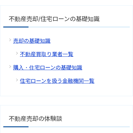
不動産売却/住宅ローンの基礎知識
売却の基礎知識
不動産買取り業者一覧
購入・住宅ローンの基礎知識
住宅ローンを扱う金融機関一覧
不動産売却の体験談