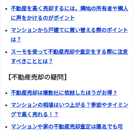
不動産を高く売却するには、隣地の所有者や隣人
に声をかけるのがポイント
マンションから戸建てに買い替える際のポイント
は？
スーモを使って不動産売却や査定をする際に注意
すべきこととは？
【不動産売却の疑問】
不動産売却は複数社に依頼したほうがお得？
マンションの相場はいつ上がる？季節やタイミン
グで高く売れる！？
マンションや家の不動産売却査定は匿名でも可