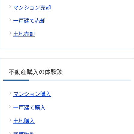
マンション売却
一戸建て売却
土地売却
不動産購入の体験談
マンション購入
一戸建て購入
土地購入