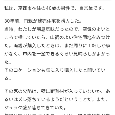
私は、京都市在住の40歳の男性で、自営業です。
30年前、両親が建売住宅を購入した。
当時、わたしが喘息気味だったので、空気のよいと
ころで探していたら、山裾のよい住宅団地をみつけ
た。両親が購入したときは、まだ周りに１軒しか家
がなく、市内を一望できるぐらい見晴らしがよかっ
た。
そのロケーションも気に入り購入したと聞いてい
る。
その家の欠陥は、壁に断熱材が入っていないか、あ
るいはズレ落ちているようだということだ。また、
ジュラク壁が落ちてきていた。