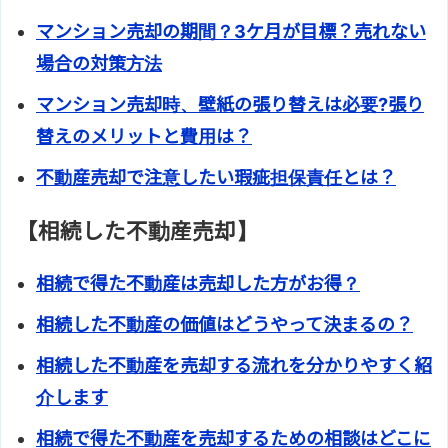
マンション売却の期間？3ケ月が目標？売れない
場合の対策方法
マンション売却時、壁紙の張り替えは必要?張り
替えのメリットと費用は？
不動産売却で注意したい瑕疵担保責任とは？
【相続した不動産売却】
相続で得た不動産は売却した方がお得？
相続した不動産の価値はどうやって決まるの？
相続した不動産を売却する流れを分かりやすく紹
介します
相続で得た不動産を売却するための相談はどこに