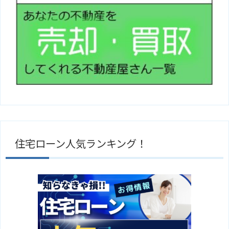
住宅ローン人気ランキング！