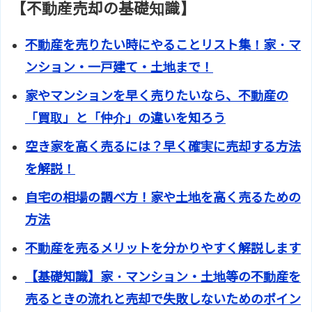
【不動産売却の基礎知識】
不動産を売りたい時にやることリスト集！家・マ
ンション・一戸建て・土地まで！
家やマンションを早く売りたいなら、不動産の
「買取」と「仲介」の違いを知ろう
空き家を高く売るには？早く確実に売却する方法
を解説！
自宅の相場の調べ方！家や土地を高く売るための
方法
不動産を売るメリットを分かりやすく解説します
【基礎知識】家・マンション・土地等の不動産を
売るときの流れと売却で失敗しないためのポイン