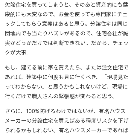
欠陥住宅を買ってしまうと、そのあと資産的にも健
康的にも大変なので、お金を使っても専門家にチェ
ックしてもらう意義はあると思う。分譲住宅は同じ
団地内でも当たりハズレがあるので、住宅会社が誠
実かどうかだけでは判断できない。だから、チェッ
クが大事。
もし、建てる前に家を買えたら、または注文住宅で
あれば、建築中に何度も見に行くべき。「現場見た
ってわからない」と思うかもしれないけど、現場に
行くだけで職人さんの緊張感が変わると思う。
さらに、100%防げるわけではないが、有名ハウス
メーカーの分譲住宅を買えばある程度リスクを下げ
られるかもしれない。有名ハウスメーカーであれば