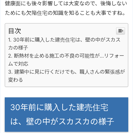
健康面にも後々影響しては大変なので、後悔しない
ためにも欠陥住宅の知識を知ることも大事ですね。
目次
30年前に購入した建売住宅は、壁の中がスカス
カの様子
断熱材を止める施工の不良の可能性が…リフォー
ムで対応
建築中に見に行くだけでも、職人さんの緊張感が
変わる
30年前に購入した建売住宅
は、壁の中がスカスカの様子