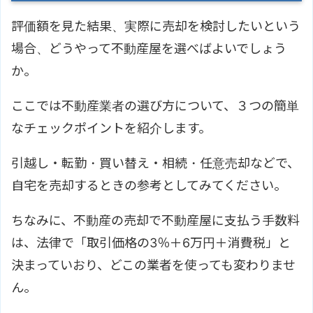
評価額を見た結果、実際に売却を検討したいという
場合、どうやって不動産屋を選べばよいでしょう
か。
ここでは不動産業者の選び方について、３つの簡単
なチェックポイントを紹介します。
引越し・転勤・買い替え・相続・任意売却などで、
自宅を売却するときの参考としてみてください。
ちなみに、不動産の売却で不動産屋に支払う手数料
は、法律で「取引価格の3％＋6万円＋消費税」と
決まっていおり、どこの業者を使っても変わりませ
ん。