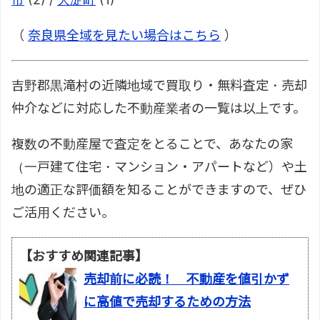
（
奈良県全域を見たい場合はこちら
）
吉野郡黒滝村の近隣地域で買取り・無料査定・売却
仲介などに対応した不動産業者の一覧は以上です。
複数の不動産屋で査定をとることで、あなたの家
（一戸建て住宅・マンション・アパートなど）や土
地の適正な評価額を知ることができますので、ぜひ
ご活用ください。
【おすすめ関連記事】
売却前に必読！ 不動産を値引かず
に高値で売却するための方法