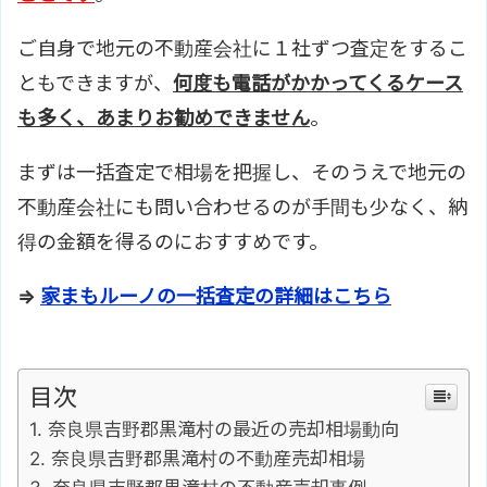
ご自身で地元の不動産会社に１社ずつ査定をするこ
ともできますが、
何度も電話がかかってくるケース
も多く、あまりお勧めできません
。
まずは一括査定で相場を把握し、そのうえで地元の
不動産会社にも問い合わせるのが手間も少なく、納
得の金額を得るのにおすすめです。
⇒
家まもルーノの一括査定の詳細はこちら
目次
奈良県吉野郡黒滝村の最近の売却相場動向
奈良県吉野郡黒滝村の不動産売却相場