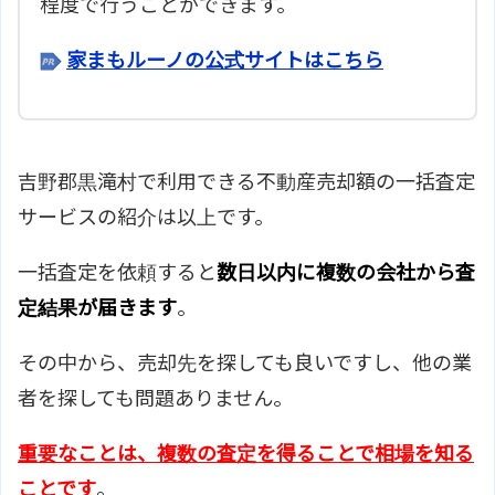
程度で行うことができます。
家まもルーノの公式サイトはこちら
吉野郡黒滝村で利用できる不動産売却額の一括査定
サービスの紹介は以上です。
一括査定を依頼すると
数日以内に複数の会社から査
定結果が届きます
。
その中から、売却先を探しても良いですし、他の業
者を探しても問題ありません。
重要なことは、複数の査定を得ることで相場を知る
ことです
。