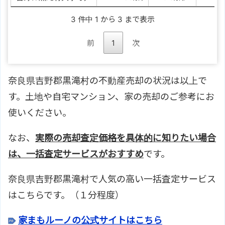
3 件中 1 から 3 まで表示
前
1
次
奈良県吉野郡黒滝村の不動産売却の状況は以上で
す。土地や自宅マンション、家の売却のご参考にお
使いください。
なお、
実際の売却査定価格を具体的に知りたい場合
は、一括査定サービスがおすすめ
です。
奈良県吉野郡黒滝村で人気の高い一括査定サービス
はこちらです。（１分程度）
家まもルーノの公式サイトはこちら