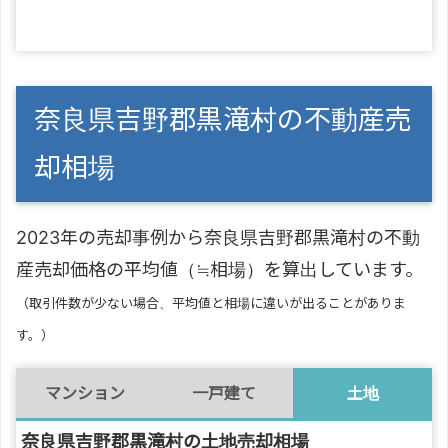
奈良県吉野郡黒滝村の不動産売
却相場
2023年の売却事例から奈良県吉野郡黒滝村の不動
産売却価格の平均値（≒相場）を算出しています。
（取引件数が少ない場合、平均値と相場に違いが出ることがありま
す。）
マンション
一戸建て
土地
奈良県吉野郡黒滝村の土地売却相場