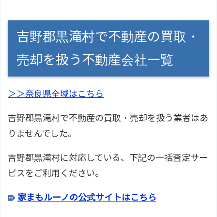
吉野郡黒滝村で不動産の買取・
売却を扱う不動産会社一覧
＞＞奈良県全域はこちら
吉野郡黒滝村で不動産の買取・売却を扱う業者はあ
りませんでした。
吉野郡黒滝村に対応している、下記の一括査定サー
ビスをご利用ください。
家まもルーノの公式サイトはこちら