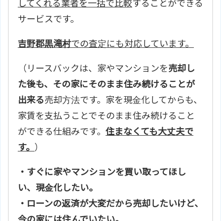
してくれる業者を一括で比較
することができる
サービスです。
吉野郡黒滝村
での査定にも対応しています。
（リースバックは、家やマンションを
売却し
た後も、その家にそのまま住み続けることが
出来る
売却方法です。家を現金化してからも、
家賃を支払うことでそのまま住み続けること
ができる仕組みです。
住まなくても大丈夫で
す。
）
・すぐに家やマンションを買い取ってほし
い、現金化したい。
・ローンの返済が大変だから売却したいけど、
今の家には住んでいたい。