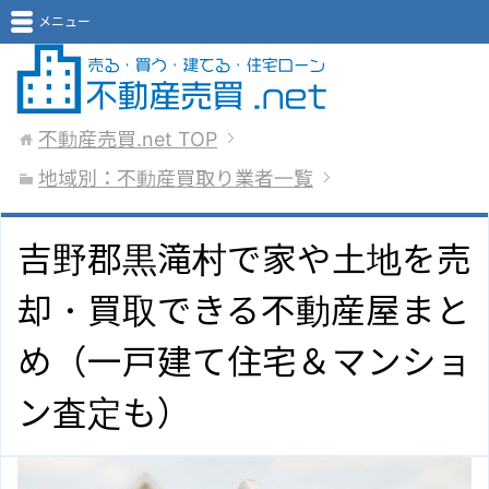
メニュー
不動産売買.net
TOP
地域別：不動産買取り業者一覧
吉野郡黒滝村で家や土地を売
却・買取できる不動産屋まと
め（一戸建て住宅＆マンショ
ン査定も）