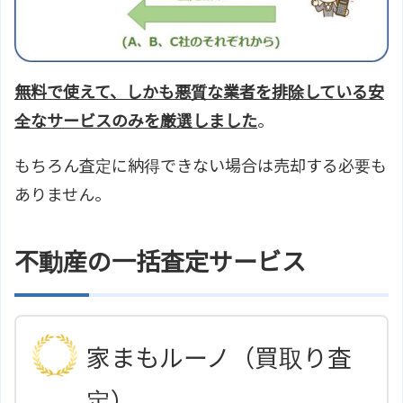
無料で使えて、しかも悪質な業者を排除している安
全なサービスのみを厳選しました
。
もちろん査定に納得できない場合は売却する必要も
ありません。
不動産の一括査定サービス
家まもルーノ（買取り査
定）