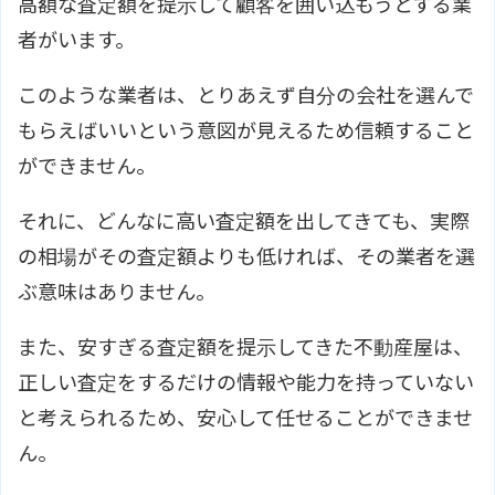
高額な査定額を提示して顧客を囲い込もうとする業
者がいます。
このような業者は、とりあえず自分の会社を選んで
もらえばいいという意図が見えるため信頼すること
ができません。
それに、どんなに高い査定額を出してきても、実際
の相場がその査定額よりも低ければ、その業者を選
ぶ意味はありません。
また、安すぎる査定額を提示してきた不動産屋は、
正しい査定をするだけの情報や能力を持っていない
と考えられるため、安心して任せることができませ
ん。