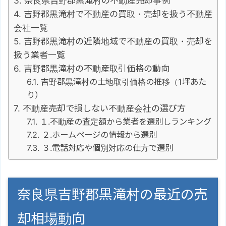
奈良県吉野郡黒滝村の不動産売却事例
吉野郡黒滝村で不動産の買取・売却を扱う不動産
会社一覧
吉野郡黒滝村の近隣地域で不動産の買取・売却を
扱う業者一覧
吉野郡黒滝村の不動産取引価格の動向
吉野郡黒滝村の土地取引価格の推移（1坪あた
り）
不動産売却で損しない不動産会社の選び方
１.不動産の査定額から業者を選別しランキング
２.ホームページの情報から選別
３.電話対応や個別対応の仕方で選別
奈良県吉野郡黒滝村の最近の売
却相場動向