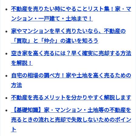
不動産を売りたい時にやることリスト集！家・マ
ンション・一戸建て・土地まで！
家やマンションを早く売りたいなら、不動産の
「買取」と「仲介」の違いを知ろう
空き家を高く売るには？早く確実に売却する方法
を解説！
自宅の相場の調べ方！家や土地を高く売るための
方法
不動産を売るメリットを分かりやすく解説します
【基礎知識】家・マンション・土地等の不動産を
売るときの流れと売却で失敗しないためのポイン
ト