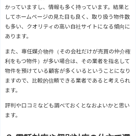
かっていますし、情報も多く持っています。結果と
してホームページの見た目も良く、取り扱う物件数
も多い、クオリティの高い自社サイトになる傾向に
あります。
また、専任媒介物件（その会社だけが売買の仲介権
利をもつ物件）が多い場合は、その業者を指名して
物件を預けている顧客が多くいるということになり
ますので、比較的信頼できる業者であると考えられ
ます。
評判や口コミなども調べておくとなおよいかと思い
ます。