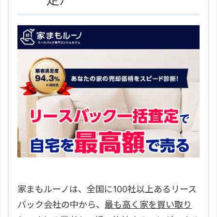
家まもルーノは、全国に100社以上あるリース
バック会社の中から、
最も高く家を買い取り