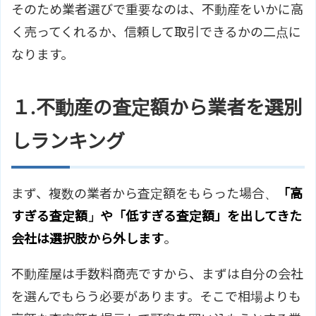
そのため業者選びで重要なのは、不動産をいかに高
く売ってくれるか、信頼して取引できるかの二点に
なります。
１.不動産の査定額から業者を選別
しランキング
まず、複数の業者から査定額をもらった場合、
「高
すぎる査定額」や「低すぎる査定額」を出してきた
会社は選択肢から外します
。
不動産屋は手数料商売ですから、まずは自分の会社
を選んでもらう必要があります。そこで相場よりも