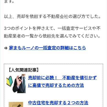
ます。
以上、売却を依頼する不動産会社の選び方でした。
3つのポイントを押さえて、一括査定サービスや不
動産業者の一覧から依頼先を選んでみてください。
⇒
家まもルーノの一括査定の詳細はこちら
【人気関連記事】
売却前に必読！ 不動産を値引かず
に高値で売却するための方法
中古住宅を売却する２つの方法