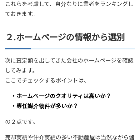
これらを考慮して、自分なりに業者をランキングし
ておきます。
２.ホームページの情報から選別
次に査定額を出してきた会社のホームページを確認
してみます。
ここでチェックするポイントは、
・ホームページのクオリティは高いか？
・専任媒介物件が多いか？
の２点です。
売却実績や仲介実績の多い不動産屋は当然ながら儲