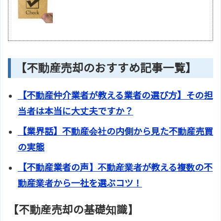
【不動産売却のおすすめ記事一覧】
【不動産仲介業者が教える業者の選び方】その担
当者は本当に大丈夫ですか？
【業界話】不動産会社の内側から見た不動産売買
の実態
【不動産業者の声】不動産業者が教える複数の不
動産業者から一社を選ぶコツ！
【不動産売却の基礎知識】