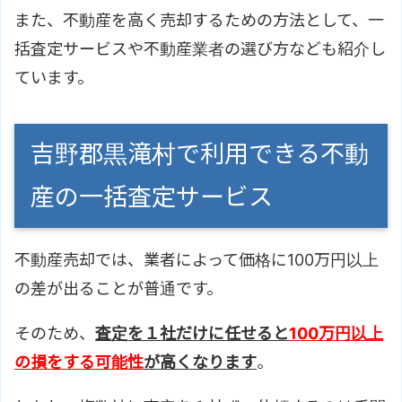
また、不動産を高く売却するための方法として、一
括査定サービスや不動産業者の選び方なども紹介し
ています。
吉野郡黒滝村で利用できる不動
産の一括査定サービス
不動産売却では、業者によって価格に100万円以上
の差が出ることが普通です。
そのため、
査定を１社だけに任せると
100万円以上
の損をする可能性
が高くなります
。