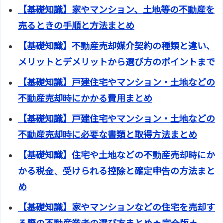
【基礎知識】家やマンション、土地等の不動産を
売るときの手順と方法まとめ
【基礎知識】不動産売却媒介契約の種類と違い、
メリットとデメリットから選び方のポイントまで
【基礎知識】戸建住宅やマンション・土地などの
不動産売却時にかかる費用まとめ
【基礎知識】戸建住宅やマンション・土地などの
不動産売却時に必要な書類と取得方法まとめ
【基礎知識】住宅や土地などの不動産売却時にか
かる税金、受けられる控除と確定申告の方法まと
め
【基礎知識】家やマンションなどの住宅を売却す