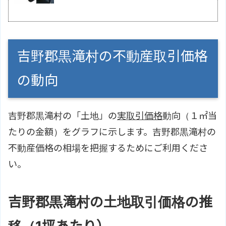
吉野郡黒滝村の不動産取引価格
の動向
吉野郡黒滝村の「土地」の
実取引価格
動向（１㎡当
たりの金額）をグラフに示します。吉野郡黒滝村の
不動産価格の相場を把握するためにご利用くださ
い。
吉野郡黒滝村の土地取引価格の推