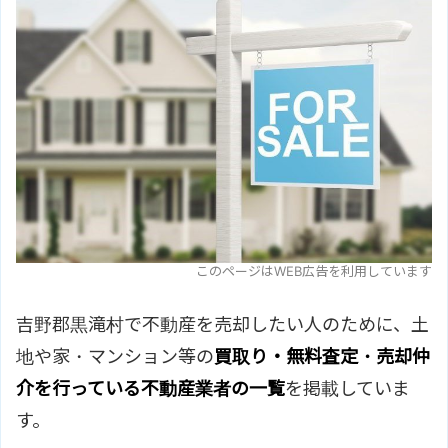
このページはWEB広告を利用しています
吉野郡黒滝村で不動産を売却したい人のために、土
地や家・マンション等の
買取り・無料査定・売却仲
介を行っている不動産業者の一覧
を掲載していま
す。