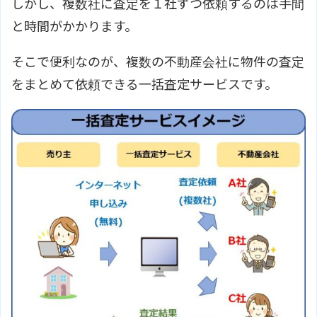
しかし、複数社に査定を１社ずつ依頼するのは手間
と時間がかかります。
そこで便利なのが、複数の不動産会社に物件の査定
をまとめて依頼できる一括査定サービスです。