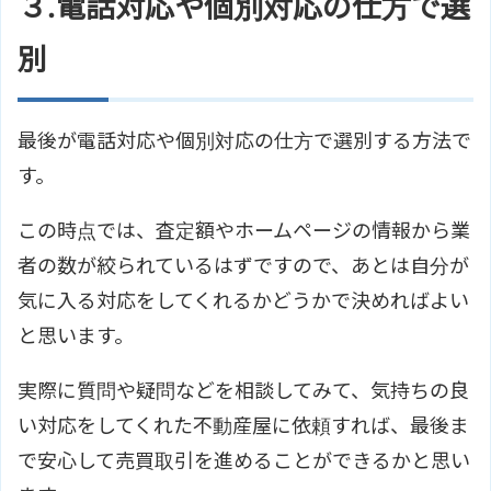
３.電話対応や個別対応の仕方で選
別
最後が電話対応や個別対応の仕方で選別する方法で
す。
この時点では、査定額やホームページの情報から業
者の数が絞られているはずですので、あとは自分が
気に入る対応をしてくれるかどうかで決めればよい
と思います。
実際に質問や疑問などを相談してみて、気持ちの良
い対応をしてくれた不動産屋に依頼すれば、最後ま
で安心して売買取引を進めることができるかと思い