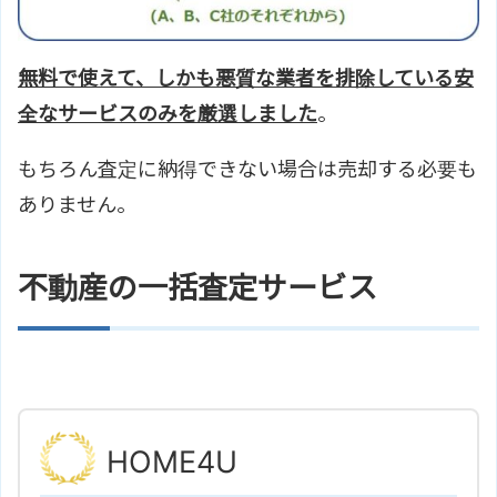
無料で使えて、しかも悪質な業者を排除している安
全なサービスのみを厳選しました
。
もちろん査定に納得できない場合は売却する必要も
ありません。
不動産の一括査定サービス
HOME4U