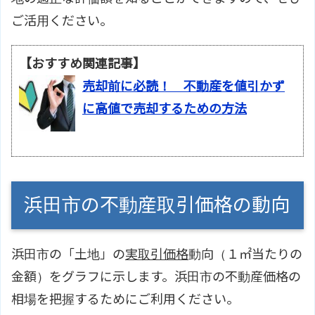
ご活用ください。
【おすすめ関連記事】
売却前に必読！ 不動産を値引かず
に高値で売却するための方法
浜田市の不動産取引価格の動向
浜田市の「土地」の
実取引価格
動向（１㎡当たりの
金額）をグラフに示します。浜田市の不動産価格の
相場を把握するためにご利用ください。