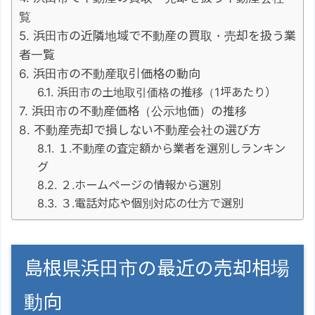
覧
浜田市の近隣地域で不動産の買取・売却を扱う業
者一覧
浜田市の不動産取引価格の動向
浜田市の土地取引価格の推移（1坪あたり）
浜田市の不動産価格（公示地価）の推移
不動産売却で損しない不動産会社の選び方
１.不動産の査定額から業者を選別しランキン
グ
２.ホームページの情報から選別
３.電話対応や個別対応の仕方で選別
島根県浜田市の最近の売却相場
動向