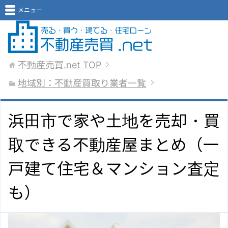
メニュー
不動産売買.net
TOP
地域別：不動産買取り業者一覧
浜田市で家や土地を売却・買
取できる不動産屋まとめ（一
戸建て住宅＆マンション査定
も）