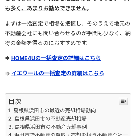
も多く、あまりお勧めできません
。
まずは一括査定で相場を把握し、そのうえで地元の
不動産会社にも問い合わせるのが手間も少なく、納
得の金額を得るのにおすすめです。
⇒
HOME4Uの一括査定の詳細はこちら
⇒
イエウールの一括査定の詳細はこちら
目次
島根県浜田市の最近の売却相場動向
島根県浜田市の不動産売却相場
島根県浜田市の不動産売却事例
浜田市で不動産の買取・売却を扱う不動産会社一