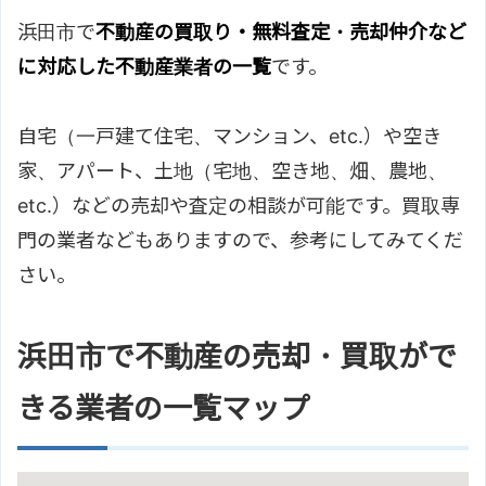
浜田市で
不動産の買取り・無料査定・売却仲介など
に対応した不動産業者の一覧
です。
自宅（一戸建て住宅、マンション、etc.）や空き
家、アパート、土地（宅地、空き地、畑、農地、
etc.）などの売却や査定の相談が可能です。買取専
門の業者などもありますので、参考にしてみてくだ
さい。
浜田市で不動産の売却・買取がで
きる業者の一覧マップ