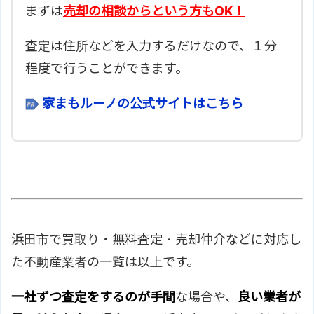
まずは
売却の相談からという方もOK！
査定は住所などを入力するだけなので、１分
程度で行うことができます。
家まもルーノの公式サイトはこちら
浜田市で買取り・無料査定・売却仲介などに対応し
た不動産業者の一覧は以上です。
一社ずつ査定をするのが手間
な場合や、
良い業者が