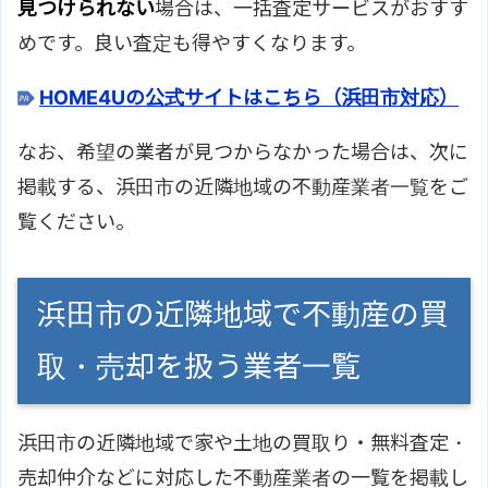
見つけられない
場合は、一括査定サービスがおすす
めです。良い査定も得やすくなります。
HOME4Uの公式サイトはこちら（浜田市対応）
なお、希望の業者が見つからなかった場合は、次に
掲載する、浜田市の近隣地域の不動産業者一覧をご
覧ください。
浜田市の近隣地域で不動産の買
取・売却を扱う業者一覧
浜田市の近隣地域で家や土地の買取り・無料査定・
売却仲介などに対応した不動産業者の一覧を掲載し