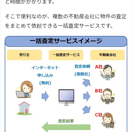
と時間がかかります。
そこで便利なのが、複数の不動産会社に物件の査定
をまとめて依頼できる一括査定サービスです。