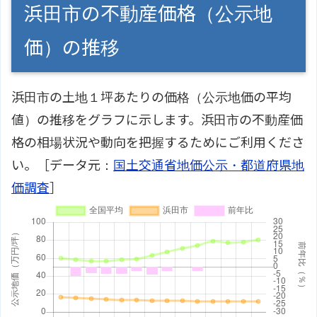
浜田市の不動産価格（公示地
価）の推移
浜田市の土地１坪あたりの価格（公示地価の平均
値）の推移をグラフに示します。浜田市の不動産価
格の相場状況や動向を把握するためにご利用くださ
い。［データ元：
国土交通省地価公示・都道府県地
価調査
］