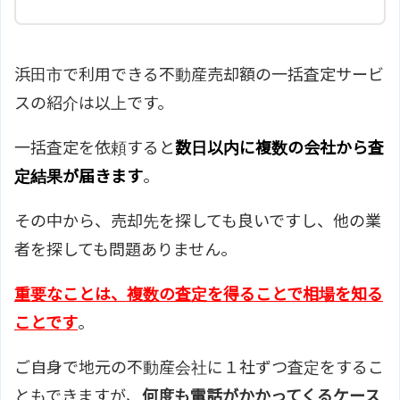
浜田市で利用できる不動産売却額の一括査定サービ
スの紹介は以上です。
一括査定を依頼すると
数日以内に複数の会社から査
定結果が届きます
。
その中から、売却先を探しても良いですし、他の業
者を探しても問題ありません。
重要なことは、複数の査定を得ることで相場を知る
ことです
。
ご自身で地元の不動産会社に１社ずつ査定をするこ
ともできますが、
何度も電話がかかってくるケース