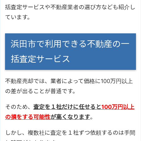
括査定サービスや不動産業者の選び方なども紹介し
ています。
浜田市で利用できる不動産の一
括査定サービス
不動産売却では、業者によって価格に100万円以上
の差が出ることが普通です。
そのため、
査定を１社だけに任せると
100万円以上
の損をする可能性
が高くなります
。
しかし、複数社に査定を１社ずつ依頼するのは手間