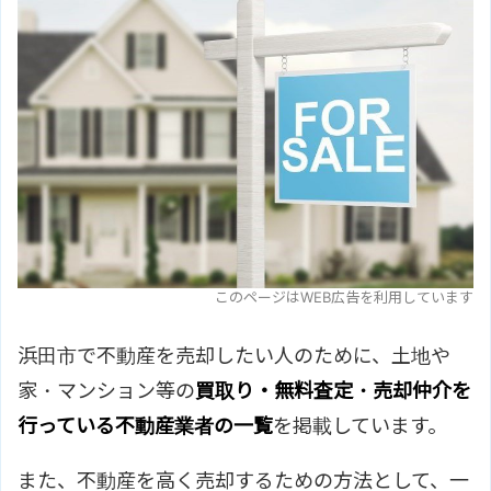
このページはWEB広告を利用しています
浜田市で不動産を売却したい人のために、土地や
家・マンション等の
買取り・無料査定・売却仲介を
行っている不動産業者の一覧
を掲載しています。
また、不動産を高く売却するための方法として、一