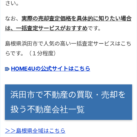
さい。
なお、
実際の売却査定価格を具体的に知りたい場合
は、一括査定サービスがおすすめ
です。
島根県浜田市で人気の高い一括査定サービスはこち
らです。（１分程度）
HOME4Uの公式サイトはこちら
浜田市で不動産の買取・売却を
扱う不動産会社一覧
＞＞島根県全域はこちら