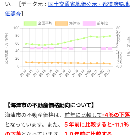
い。［データ元：
国土交通省地価公示・都道府県地
価調査
］
【海津市の不動産価格動向について】
海津市の不動産価格は、
前年に比較して
-4％の下落
となっています
。また、
５年前に比較すると
-11.1％
の下落
となっています。
１０年前に比較する