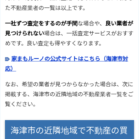
歩10分
た不動産業者の一覧は以上です。
株式会社阜陽総合事務所のサイト
ホームページ
はこちら
一社ずつ査定をするのが手間
な場合や、
良い業者が
見つけられない
場合は、一括査定サービスがおすす
めです。良い査定も得やすくなります。
家まもルーノの公式サイトはこちら（海津市対
応）
なお、希望の業者が見つからなかった場合は、次に
掲載する、海津市の近隣地域の不動産業者一覧をご
覧ください。
海津市の近隣地域で不動産の買