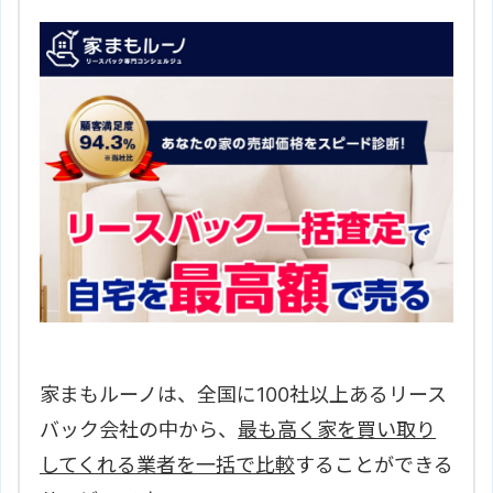
家まもルーノは、全国に100社以上あるリース
バック会社の中から、
最も高く家を買い取り
してくれる業者を一括で比較
することができる