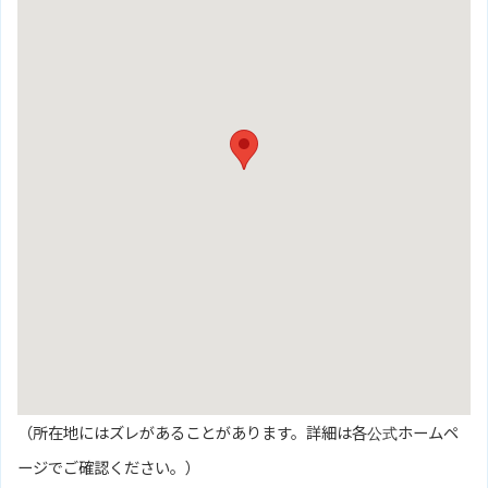
（所在地にはズレがあることがあります。詳細は各公式ホームペ
ージでご確認ください。）