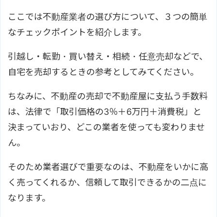
ここでは不動産業者の選び方について、３つの簡単
なチェックポイントを紹介します。
引越し・転勤・買い替え・相続・任意売却などで、
自宅を売却するときの参考としてみてください。
ちなみに、不動産の売却で不動産屋に支払う手数料
は、法律で「取引価格の3％＋6万円＋消費税」と
決まっていおり、どこの業者を使っても変わりませ
ん。
そのため業者選びで重要なのは、不動産をいかに高
く売ってくれるか、信頼して取引できるかの二点に
なります。