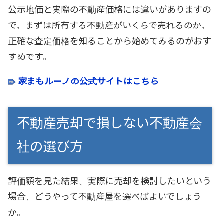
公示地価と実際の不動産価格には違いがありますの
で、まずは所有する不動産がいくらで売れるのか、
正確な査定価格を知ることから始めてみるのがおす
すめです。
家まもルーノの公式サイトはこちら
不動産売却で損しない不動産会
社の選び方
評価額を見た結果、実際に売却を検討したいという
場合、どうやって不動産屋を選べばよいでしょう
か。