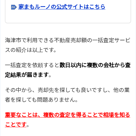
家まもルーノの公式サイトはこちら
海津市で利用できる不動産売却額の一括査定サービ
スの紹介は以上です。
一括査定を依頼すると
数日以内に複数の会社から査
定結果が届きます
。
その中から、売却先を探しても良いですし、他の業
者を探しても問題ありません。
重要なことは、複数の査定を得ることで相場を知る
ことです
。