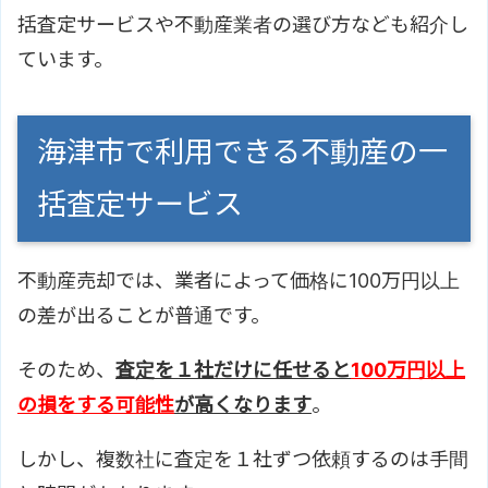
括査定サービスや不動産業者の選び方なども紹介し
ています。
海津市で利用できる不動産の一
括査定サービス
不動産売却では、業者によって価格に100万円以上
の差が出ることが普通です。
そのため、
査定を１社だけに任せると
100万円以上
の損をする可能性
が高くなります
。
しかし、複数社に査定を１社ずつ依頼するのは手間