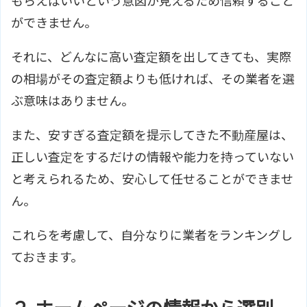
もらえばいいという意図が見えるため信頼すること
ができません。
それに、どんなに高い査定額を出してきても、実際
の相場がその査定額よりも低ければ、その業者を選
ぶ意味はありません。
また、安すぎる査定額を提示してきた不動産屋は、
正しい査定をするだけの情報や能力を持っていない
と考えられるため、安心して任せることができませ
ん。
これらを考慮して、自分なりに業者をランキングし
ておきます。