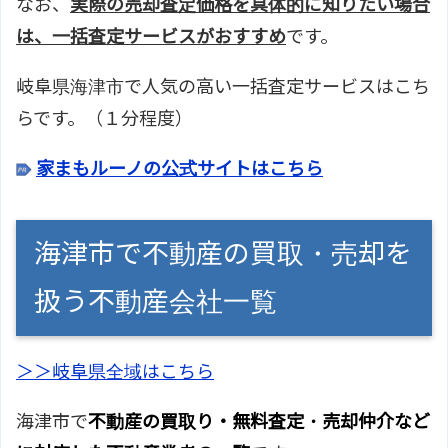
なお、
実際の売却査定価格を具体的に知りたい場合
は、一括査定サービスがおすすめ
です。
岐阜県海津市で人気の高い一括査定サービスはこち
らです。（１分程度）
家まもルーノの公式サイトはこちら
海津市で不動産の買取・売却を
扱う不動産会社一覧
＞＞岐阜県全域はこちら
海津市で
不動産の買取り・無料査定・売却仲介など