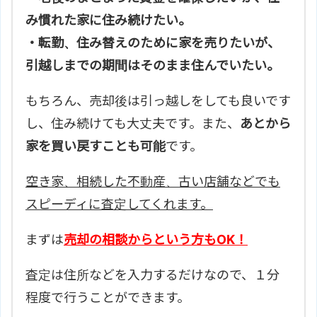
み慣れた家に住み続けたい。
・転勤、住み替えのために家を売りたいが、
引越しまでの期間はそのまま住んでいたい。
もちろん、売却後は引っ越しをしても良いです
し、住み続けても大丈夫です。また、
あとから
家を買い戻すことも可能
です。
空き家、相続した不動産、古い店舗などでも
スピーディに査定してくれます。
まずは
売却の相談からという方もOK！
査定は住所などを入力するだけなので、１分
程度で行うことができます。