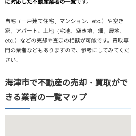
に対応した不動産業者の一覧
です。
自宅（一戸建て住宅、マンション、etc.）や空き
家、アパート、土地（宅地、空き地、畑、農地、
etc.）などの売却や査定の相談が可能です。買取専
門の業者などもありますので、参考にしてみてくだ
さい。
海津市で不動産の売却・買取がで
きる業者の一覧マップ