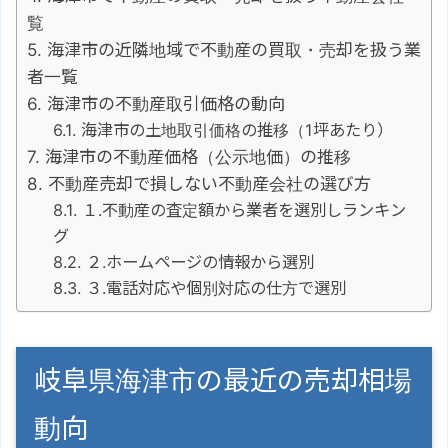
覧
海津市の近隣地域で不動産の買取・売却を扱う業
者一覧
海津市の不動産取引価格の動向
海津市の土地取引価格の推移（1坪あたり）
海津市の不動産価格（公示地価）の推移
不動産売却で損しない不動産会社の選び方
１.不動産の査定額から業者を選別しランキン
グ
２.ホームページの情報から選別
３.電話対応や個別対応の仕方で選別
岐阜県海津市の最近の売却相場
動向