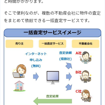
と時間がかかります。
そこで便利なのが、複数の不動産会社に物件の査定
をまとめて依頼できる一括査定サービスです。