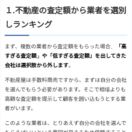
１.不動産の査定額から業者を選別
しランキング
まず、複数の業者から査定額をもらった場合、
「高
すぎる査定額」や「低すぎる査定額」を出してきた
会社は選択肢から外します
。
不動産屋は手数料商売ですから、まずは自分の会社
を選んでもらう必要があります。そこで相場よりも
高額な査定額を提示して顧客を囲い込もうとする業
者がいます。
このような業者は、とりあえず自分の会社を選んで