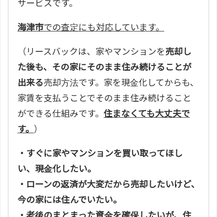
サービスです。
海津市
での査定にも対応しています。
（リースバックは、家やマンションを
売却し
た後も、その家にそのまま住み続けることが
出来る
売却方法です。家を現金化してからも、
家賃を支払うことでそのまま住み続けること
ができる仕組みです。
住まなくても大丈夫で
す。
）
・すぐに家やマンションを買い取ってほし
い、現金化したい。
・ローンの返済が大変だから売却したいけど、
今の家には住んでいたい。
・老後のまとまった資金を確保したいが、住