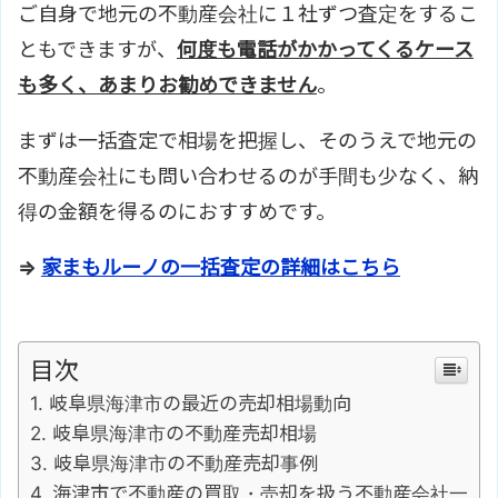
ご自身で地元の不動産会社に１社ずつ査定をするこ
ともできますが、
何度も電話がかかってくるケース
も多く、あまりお勧めできません
。
まずは一括査定で相場を把握し、そのうえで地元の
不動産会社にも問い合わせるのが手間も少なく、納
得の金額を得るのにおすすめです。
⇒
家まもルーノの一括査定の詳細はこちら
目次
岐阜県海津市の最近の売却相場動向
岐阜県海津市の不動産売却相場
岐阜県海津市の不動産売却事例
海津市で不動産の買取・売却を扱う不動産会社一