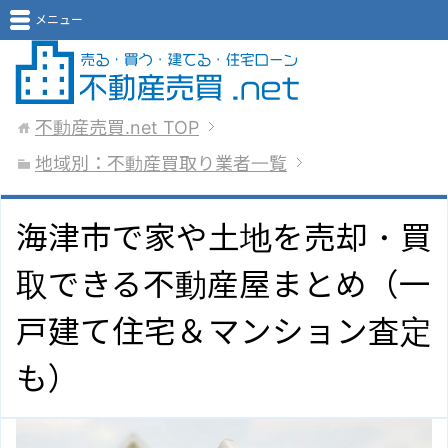
メニュー
不動産売買.net
TOP
地域別：不動産買取り業者一覧
海津市で家や土地を売却・買
取できる不動産屋まとめ（一
戸建て住宅＆マンション査定
も）