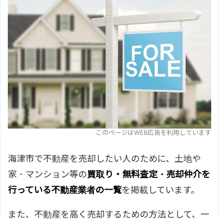
このページはWEB広告を利用しています
海津市で不動産を売却したい人のために、土地や
家・マンション等の
買取り・無料査定・売却仲介を
行っている不動産業者の一覧
を掲載しています。
また、不動産を高く売却するための方法として、一