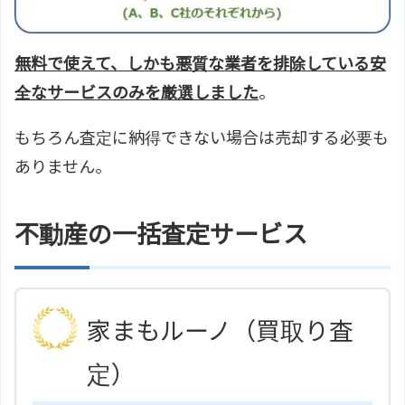
無料で使えて、しかも悪質な業者を排除している安
全なサービスのみを厳選しました
。
もちろん査定に納得できない場合は売却する必要も
ありません。
不動産の一括査定サービス
家まもルーノ（買取り査
定）