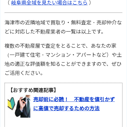
（
岐阜県全域を見たい場合はこちら
）
海津市の近隣地域で買取り・無料査定・売却仲介な
どに対応した不動産業者の一覧は以上です。
複数の不動産屋で査定をとることで、あなたの家
（一戸建て住宅・マンション・アパートなど）や土
地の適正な評価額を知ることができますので、ぜひ
ご活用ください。
【おすすめ関連記事】
売却前に必読！ 不動産を値引かず
に高値で売却するための方法