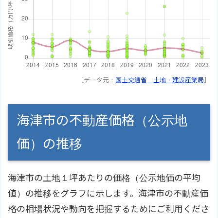
［データ元：
国土交通省 土地・建設産業局
］
海津市の不動産価格（公示地
価）の推移
海津市の土地１坪あたりの価格（公示地価の平均
値）の推移をグラフに示します。海津市の不動産価
格の相場状況や動向を把握するためにご利用くださ