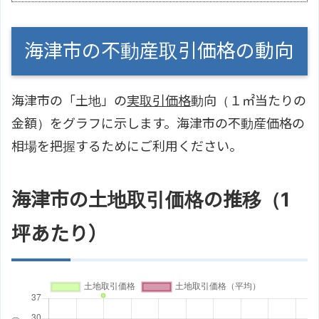
海津市の不動産取引価格の動向
海津市の「土地」の
実取引価格
動向（１㎡当たりの
金額）をグラフに示します。海津市の不動産価格の
相場を把握するためにご利用ください。
海津市の土地取引価格の推移（1
坪あたり）