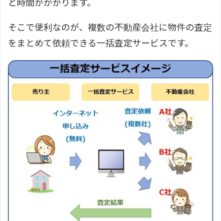
と時間がかかります。
そこで便利なのが、複数の不動産会社に物件の査定
をまとめて依頼できる一括査定サービスです。