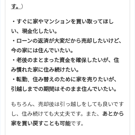
す。
）
・すぐに家やマンションを買い取ってほし
い、現金化したい。
・ローンの返済が大変だから売却したいけど、
今の家には住んでいたい。
・老後のまとまった資金を確保したいが、住
み慣れた家に住み続けたい。
・転勤、住み替えのために家を売りたいが、
引越しまでの期間はそのまま住んでいたい。
もちろん、売却後は引っ越しをしても良いです
し、住み続けても大丈夫です。また、
あとから
家を買い戻すことも可能
です。