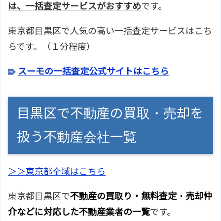
は、一括査定サービスがおすすめ
です。
東京都目黒区で人気の高い一括査定サービスはこち
らです。（１分程度）
スーモの一括査定公式サイトはこちら
目黒区で不動産の買取・売却を
扱う不動産会社一覧
＞＞東京都全域はこちら
東京都目黒区で
不動産の買取り・無料査定・売却仲
介などに対応した不動産業者の一覧
です。