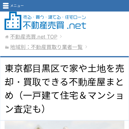
メニュー
不動産売買.net
TOP
地域別：不動産買取り業者一覧
東京都目黒区で家や土地を売
却・買取できる不動産屋まと
め（一戸建て住宅＆マンショ
ン査定も）