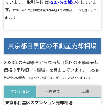
ています。
取引件数 は
-20.7%の減少
をしていま
す。
(2023年の取引件数は第3四半期までの集計データを基にしてい
ます。）
東京都目黒区の不動産売却相場
2023年の売却事例から東京都目黒区の不動産売却
価格の平均値（≒相場）を算出しています。
（取引件
数が少ない場合、平均値と相場に違いが出ることがあります。）
マンション
一戸建て
土地
東京都目黒区のマンション売却相場