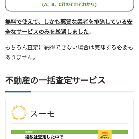
無料で使えて、しかも悪質な業者を排除している安
全なサービスのみを厳選しました
。
もちろん査定に納得できない場合は売却する必要も
ありません。
不動産の一括査定サービス
スーモ