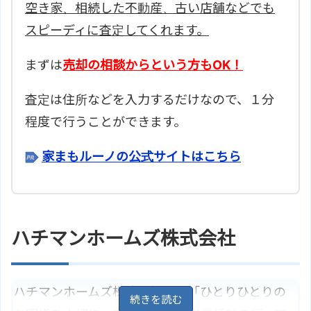
空き家、相続した不動産、古い店舗などでも
スピーディに査定してくれます。
まずは
売却の相談からという方もOK！
査定は住所などを入力するだけなので、１分
程度で行うことができます。
家まもルーノの公式サイトはこちら
ハチマンホームズ株式会社
ハチマンホームズ株式会社は、「ひとりひとりの