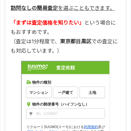
訪問なしの簡易査定
を選ぶこともできます。
「まずは査定価格を知りたい」
という場合に
もおすすめです。
（査定は1分程度で、
東京都目黒区
での査定に
も対応しています。）