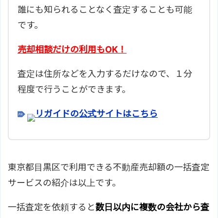
誰にも知られることなく査定することも可能
です。
売却相談だけの利用もOK！
査定は住所などを入力するだけなので、１分
程度で行うことができます。
リガイドの公式サイトはこちら
東京都目黒区で利用できる不動産売却額の一括査定
サービスの紹介は以上です。
一括査定を依頼すると
数日以内に複数の会社から査