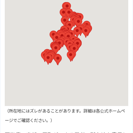
（所在地にはズレがあることがあります。詳細は各公式ホームペ
ージでご確認ください。）