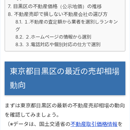
目黒区の不動産価格（公示地価）の推移
不動産売却で損しない不動産会社の選び方
１.不動産の査定額から業者を選別しランキン
グ
２.ホームページの情報から選別
３.電話対応や個別対応の仕方で選別
東京都目黒区の最近の売却相場
動向
まずは東京都目黒区の最新の不動産売却相場の動向
を確認してみましょう。
（※データは、国土交通省の
不動産取引価格情報
を