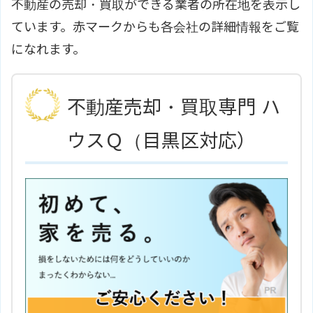
不動産の売却・買取ができる業者の所在地を表示し
ています。赤マークからも各会社の詳細情報をご覧
になれます。
不動産売却・買取専門 ハ
ウスＱ（目黒区対応）