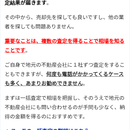
定結果が届きます
。
その中から、売却先を探しても良いですし、他の業
者を探しても問題ありません。
重要なことは、複数の査定を得ることで相場を知る
ことです
。
ご自身で地元の不動産会社に１社ずつ査定をするこ
ともできますが、
何度も電話がかかってくるケース
も多く、あまりお勧めできません
。
まずは一括査定で相場を把握し、そのうえで地元の
不動産会社にも問い合わせるのが手間も少なく、納
得の金額を得るのにおすすめです。