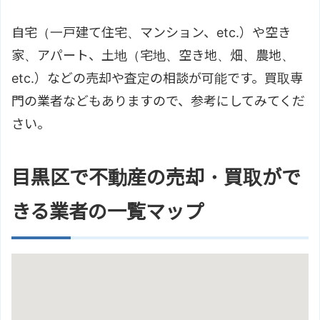
自宅（一戸建て住宅、マンション、etc.）や空き
家、アパート、土地（宅地、空き地、畑、農地、
etc.）などの売却や査定の相談が可能です。買取専
門の業者などもありますので、参考にしてみてくだ
さい。
目黒区で不動産の売却・買取がで
きる業者の一覧マップ