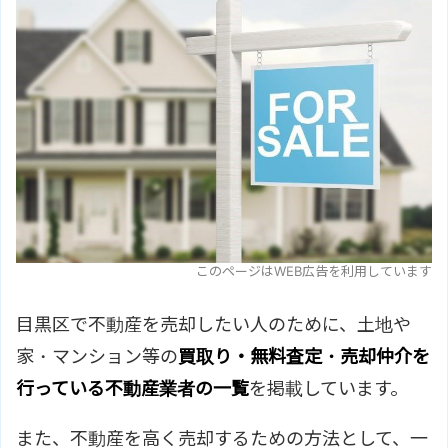
このページはWEB広告を利用しています
目黒区で不動産を売却したい人のために、土地や
家・マンション等の
買取り・無料査定・売却仲介を
行っている不動産業者の一覧
を掲載しています。
また、不動産を高く売却するための方法として、一