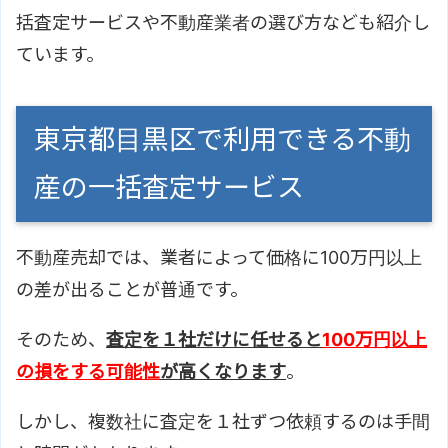
括査定サービスや不動産業者の選び方なども紹介し
ています。
東京都目黒区で利用できる不動
産の一括査定サービス
不動産売却では、業者によって価格に100万円以上
の差が出ることが普通です。
そのため、
査定を１社だけに任せると
100万円以上
の損をする可能性
が高くなります
。
しかし、複数社に査定を１社ずつ依頼するのは手間