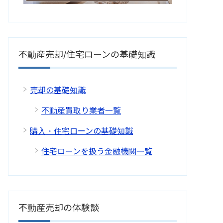
不動産売却/住宅ローンの基礎知識
売却の基礎知識
不動産買取り業者一覧
購入・住宅ローンの基礎知識
住宅ローンを扱う金融機関一覧
不動産売却の体験談