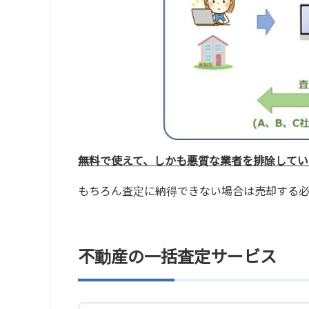
無料で使えて、しかも悪質な業者を排除してい
もちろん査定に納得できない場合は売却する
不動産の一括査定サービス