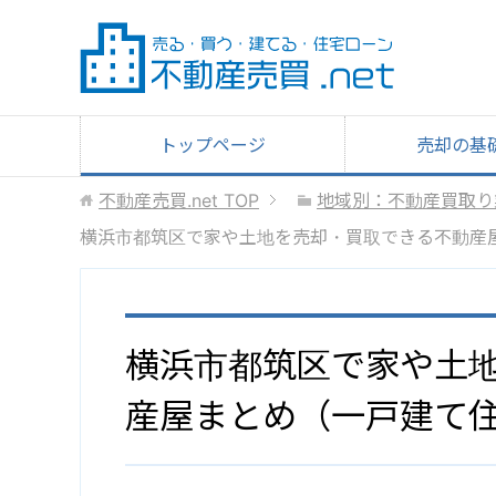
トップページ
売却の基
不動産売買.net
TOP
地域別：不動産買取り
横浜市都筑区で家や土地を売却・買取できる不動産
横浜市都筑区で家や土
産屋まとめ（一戸建て