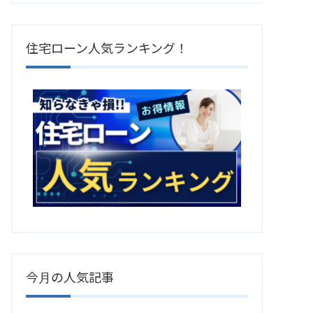
住宅ローン人気ランキング！
今月の人気記事