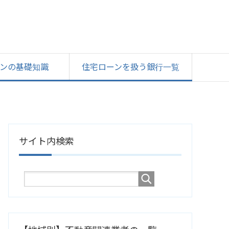
ンの基礎知識
住宅ローンを扱う銀行一覧
サイト内検索