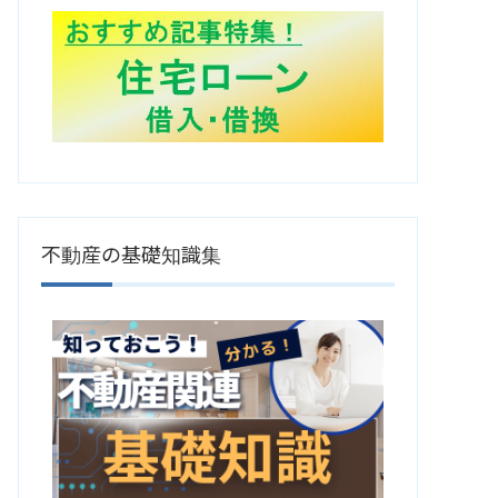
不動産の基礎知識集