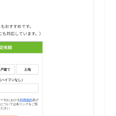
にもおすすめです。
にも対応しています。）