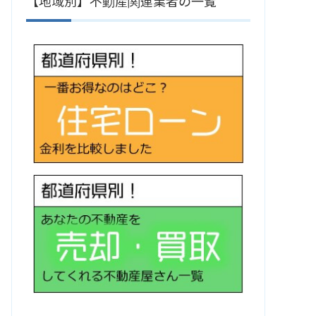
【地域別】不動産関連業者の一覧