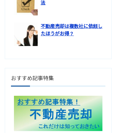
法
不動産売却は複数社に依頼し
たほうがお得？
おすすめ記事特集