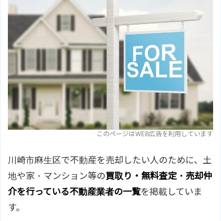
このページはWEB広告を利用しています
川崎市麻生区で不動産を売却したい人のために、土
地や家・マンション等の
買取り・無料査定・売却仲
介を行っている不動産業者の一覧
を掲載していま
す。