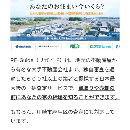
RE-Guide（リガイド）は、地元の不動産屋か
ら有名な大手不動産会社まで、独自審査を通
過した６００社以上の業者と提携する日本最
大級の一括査定サービスで、
買取りや売却の
前にあなたの家の相場を知ることができます。
もちろん、
川崎市麻生区の査定にも対応して
います。