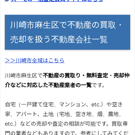
川崎市麻生区で不動産の買取・
売却を扱う不動産会社一覧
＞＞川崎市全域はこちら
川崎市麻生区で
不動産の買取り・無料査定・売却仲
介などに対応した不動産業者の一覧
です。
自宅（一戸建て住宅、マンション、etc.）や空き
家、アパート、土地（宅地、空き地、畑、農地、
etc.）などの売却や査定の相談が可能です。買取専
門の業者などもありますので、参考にしてみてくだ