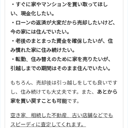
・すぐに家やマンションを買い取ってほし
い、現金化したい。
・ローンの返済が大変だから売却したいけど、
今の家には住んでいたい。
・老後のまとまった資金を確保したいが、住
み慣れた家に住み続けたい。
・転勤、住み替えのために家を売りたいが、
引越しまでの期間はそのまま住んでいたい。
もちろん、売却後は引っ越しをしても良いです
し、住み続けても大丈夫です。また、
あとから
家を買い戻すことも可能
です。
空き家、相続した不動産、古い店舗などでも
スピーディに査定してくれます。