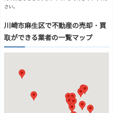
さい。
川崎市麻生区で不動産の売却・買
取ができる業者の一覧マップ