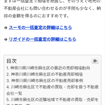
まずは一括査定で相場を把握し、そのうえで地元の
不動産会社にも問い合わせるのが手間も少なく、納
得の金額を得るのにおすすめです。
⇒
スーモの一括査定の詳細はこちら
⇒
リガイドの一括査定の詳細はこちら
目次
神奈川県川崎市麻生区の最近の売却相場動向
神奈川県川崎市麻生区の不動産売却相場
神奈川県川崎市麻生区の不動産売却事例
川崎市麻生区で不動産の買取・売却を扱う不動産
会社一覧
川崎市麻生区の近隣地域で不動産の買取・売却を