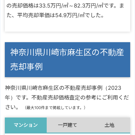
の売却価格は33.5万円/㎡～82.3万円/㎡です。ま
た、平均売却単価は54.9万円/㎡でした。
神奈川県川崎市麻生区の不動産
売却事例
神奈川県川崎市麻生区の不動産売却事例（2023
年）です。不動産売却価格査定の参考にご利用くだ
さい。
（最大100件まで掲載しています。）
マンション
一戸建て
土地