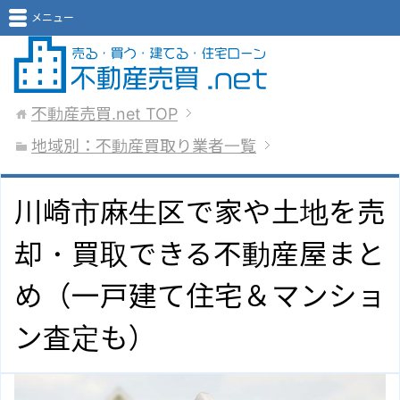
メニュー
不動産売買.net
TOP
地域別：不動産買取り業者一覧
川崎市麻生区で家や土地を売
却・買取できる不動産屋まと
め（一戸建て住宅＆マンショ
ン査定も）