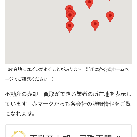
（所在地にはズレがあることがあります。詳細は各公式ホームペ
ージでご確認ください。）
不動産の売却・買取ができる業者の所在地を表示し
ています。赤マークからも各会社の詳細情報をご覧
になれます。