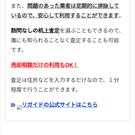
また、
問題のあった業者は定期的に排除して
いるので、安心して利用することができます
。
訪問なしの机上査定
を選ぶこともできるので、
誰にも知られることなく査定することも可能
です。
売却相談だけの利用もOK！
査定は住所などを入力するだけなので、１分
程度で行うことができます。
リガイドの公式サイトはこちら