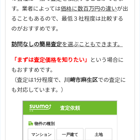
す。業者によっては
価格に数百万円の違い
が出
ることもあるので、最低３社程度は比較する
のがおすすめです。
訪問なしの簡易査定
を選ぶこともできます。
「まずは査定価格を知りたい」
という場合に
もおすすめです。
（査定は1分程度で、
川崎市麻生区
での査定に
も対応しています。）