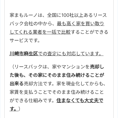
家まもルーノは、全国に100社以上あるリース
バック会社の中から、
最も高く家を買い取り
してくれる業者を一括で比較
することができる
サービスです。
川崎市麻生区
での査定にも対応しています。
（リースバックは、家やマンションを
売却し
た後も、その家にそのまま住み続けることが
出来る
売却方法です。家を現金化してからも、
家賃を支払うことでそのまま住み続けること
ができる仕組みです。
住まなくても大丈夫で
す。
）