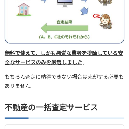
無料で使えて、しかも悪質な業者を排除している安
全なサービスのみを厳選しました
。
もちろん査定に納得できない場合は売却する必要も
ありません。
不動産の一括査定サービス