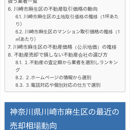
扱う業者一覧
川崎市麻生区の不動産取引価格の動向
川崎市麻生区の土地取引価格の推移（1坪あた
り）
川崎市麻生区のマンション取引価格の推移（1
㎡あたり）
川崎市麻生区の不動産価格（公示地価）の推移
不動産売却で損しない不動産会社の選び方
１.不動産の査定額から業者を選別しランキン
グ
２.ホームページの情報から選別
３.電話対応や個別対応の仕方で選別
神奈川県川崎市麻生区の最近の
売却相場動向