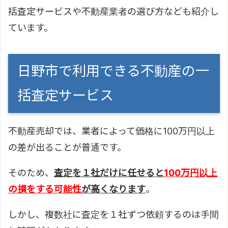
括査定サービスや不動産業者の選び方なども紹介し
ています。
日野市で利用できる不動産の一
括査定サービス
不動産売却では、業者によって価格に100万円以上
の差が出ることが普通です。
そのため、
査定を１社だけに任せると
100万円以上
の損をする可能性
が高くなります
。
しかし、複数社に査定を１社ずつ依頼するのは手間