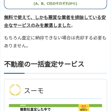
無料で使えて、しかも悪質な業者を排除している安
全なサービスのみを厳選しました
。
もちろん査定に納得できない場合は売却する必要も
ありません。
不動産の一括査定サービス
スーモ