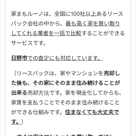
家まもルーノは、全国に100社以上あるリース
バック会社の中から、
最も高く家を買い取り
してくれる業者を一括で比較
することができる
サービスです。
日野市
での査定にも対応しています。
（リースバックは、家やマンションを
売却し
た後も、その家にそのまま住み続けることが
出来る
売却方法です。家を現金化してからも、
家賃を支払うことでそのまま住み続けること
ができる仕組みです。
住まなくても大丈夫で
す。
）