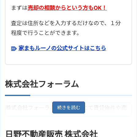
まずは
売却の相談からという方もOK！
査定は住所などを入力するだけなので、１分
程度で行うことができます。
家まもルーノの公式サイトはこちら
株式会社フォーラム
株式会社フォーラムは、日野市にて賃貸物件や売
買物件の紹介を主な業務内容としている不動産会
社です。居住用・事業用・駐車場など幅広い不動
日野不動産販売 株式会社