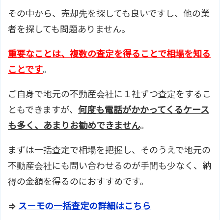
その中から、売却先を探しても良いですし、他の業
者を探しても問題ありません。
重要なことは、複数の査定を得ることで相場を知る
ことです
。
ご自身で地元の不動産会社に１社ずつ査定をするこ
ともできますが、
何度も電話がかかってくるケース
も多く、あまりお勧めできません
。
まずは一括査定で相場を把握し、そのうえで地元の
不動産会社にも問い合わせるのが手間も少なく、納
得の金額を得るのにおすすめです。
⇒
スーモの一括査定の詳細はこちら