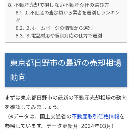
不動産売却で損しない不動産会社の選び方
１.不動産の査定額から業者を選別しランキン
グ
２.ホームページの情報から選別
３.電話対応や個別対応の仕方で選別
東京都日野市の最近の売却相場
動向
まずは東京都日野市の最新の不動産売却相場の動向
を確認してみましょう。
（※データは、国土交通省の
不動産取引価格情報
を
参照しています。データ更新月: 2024年03月）