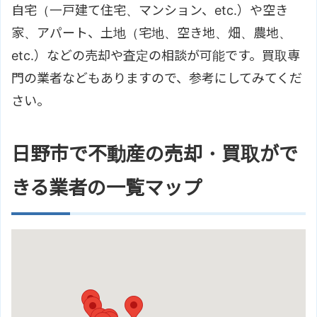
自宅（一戸建て住宅、マンション、etc.）や空き
家、アパート、土地（宅地、空き地、畑、農地、
etc.）などの売却や査定の相談が可能です。買取専
門の業者などもありますので、参考にしてみてくだ
さい。
日野市で不動産の売却・買取がで
きる業者の一覧マップ