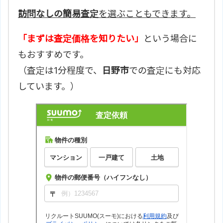
訪問なしの簡易査定
を選ぶこともできます。
「まずは査定価格を知りたい」
という場合に
もおすすめです。
（査定は1分程度で、
日野市
での査定にも対応
しています。）