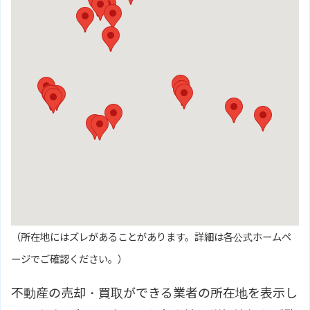
（所在地にはズレがあることがあります。詳細は各公式ホームペ
ージでご確認ください。）
不動産の売却・買取ができる業者の所在地を表示し