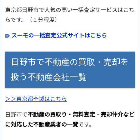
東京都日野市で人気の高い一括査定サービスはこち
らです。（１分程度）
スーモの一括査定公式サイトはこちら
日野市で不動産の買取・売却を
扱う不動産会社一覧
＞＞東京都全域はこちら
日野市で
不動産の買取り・無料査定・売却仲介など
に対応した不動産業者の一覧
です。