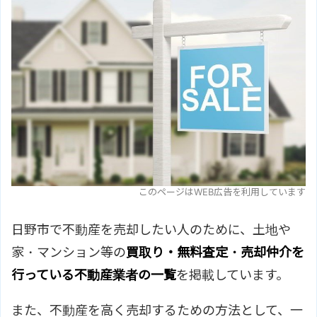
このページはWEB広告を利用しています
日野市で不動産を売却したい人のために、土地や
家・マンション等の
買取り・無料査定・売却仲介を
行っている不動産業者の一覧
を掲載しています。
また、不動産を高く売却するための方法として、一