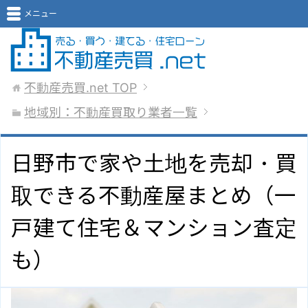
メニュー
不動産売買.net
TOP
地域別：不動産買取り業者一覧
日野市で家や土地を売却・買
取できる不動産屋まとめ（一
戸建て住宅＆マンション査定
も）