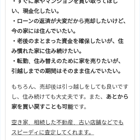
・すぐに家やマンションを買い取ってほし
い、現金化したい。
・ローンの返済が大変だから売却したいけど、
今の家には住んでいたい。
・老後のまとまった資金を確保したいが、住
み慣れた家に住み続けたい。
・転勤、住み替えのために家を売りたいが、
引越しまでの期間はそのまま住んでいたい。
もちろん、売却後は引っ越しをしても良いです
し、住み続けても大丈夫です。また、
あとから
家を買い戻すことも可能
です。
空き家、相続した不動産、古い店舗などでも
スピーディに査定してくれます。