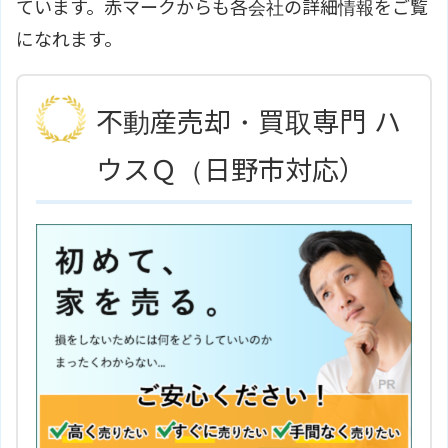
ています。赤マークからも各会社の詳細情報をご覧
になれます。
不動産売却・買取専門 ハ
ウスＱ（日野市対応）