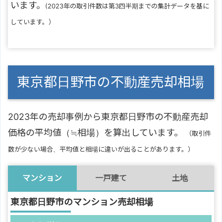
います。
(2023年の取引件数は第3四半期までの集計データを基に
しています。）
東京都日野市の不動産売却相場
2023年の売却事例から東京都日野市の不動産売却
価格の平均値（≒相場）を算出しています。
（取引件
数が少ない場合、平均値と相場に違いが出ることがあります。）
マンション
一戸建て
土地
東京都日野市のマンション売却相場