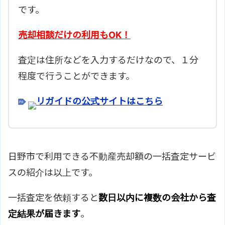
です。
売却相談だけの利用もOK！
査定は住所などを入力するだけなので、１分
程度で行うことができます。
リガイドの公式サイトはこちら
日野市で利用できる不動産売却額の一括査定サービ
スの紹介は以上です。
一括査定を依頼すると
数日以内に複数の会社から査
定結果が届きます
。