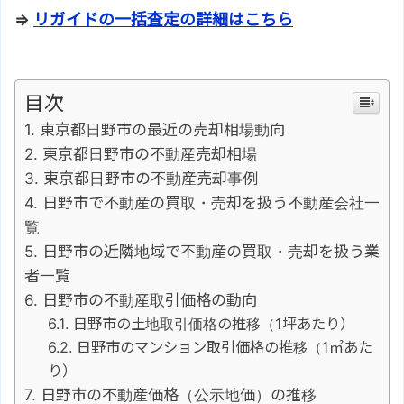
⇒
リガイドの一括査定の詳細はこちら
目次
東京都日野市の最近の売却相場動向
東京都日野市の不動産売却相場
東京都日野市の不動産売却事例
日野市で不動産の買取・売却を扱う不動産会社一
覧
日野市の近隣地域で不動産の買取・売却を扱う業
者一覧
日野市の不動産取引価格の動向
日野市の土地取引価格の推移（1坪あたり）
日野市のマンション取引価格の推移（1㎡あた
り）
日野市の不動産価格（公示地価）の推移