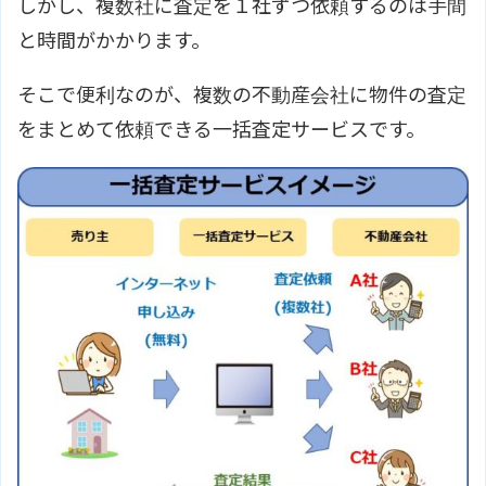
しかし、複数社に査定を１社ずつ依頼するのは手間
と時間がかかります。
そこで便利なのが、複数の不動産会社に物件の査定
をまとめて依頼できる一括査定サービスです。