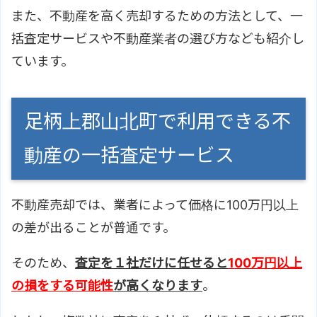
また、不動産を高く売却するための方法として、一
括査定サービスや不動産業者の選び方なども紹介し
ています。
足柄上郡山北町で利用できる不
動産の一括査定サービス
不動産売却では、業者によって価格に100万円以上
の差が出ることが普通です。
そのため、
査定を１社だけに任せると
100万円以上
の損をする可能性
が高くなります
。