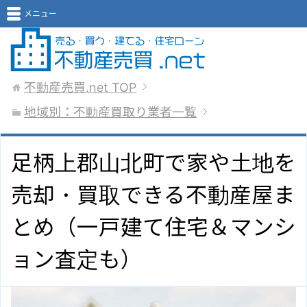
メニュー
不動産売買.net
TOP
地域別：不動産買取り業者一覧
足柄上郡山北町で家や土地を
売却・買取できる不動産屋ま
とめ（一戸建て住宅＆マンシ
ョン査定も）