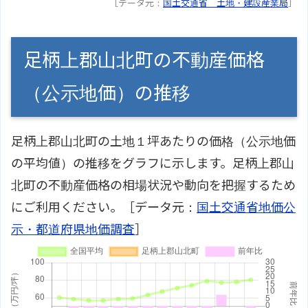
［データ元：
国土交通省 土地・建設産業局
］
足柄上郡山北町の不動産価格
（公示地価）の推移
足柄上郡山北町の土地１坪あたりの価格（公示地価
の平均値）の推移をグラフに示します。足柄上郡山
北町の不動産価格の相場状況や動向を把握するため
にご利用ください。［データ元：
国土交通省地価公
示・都道府県地価調査
］