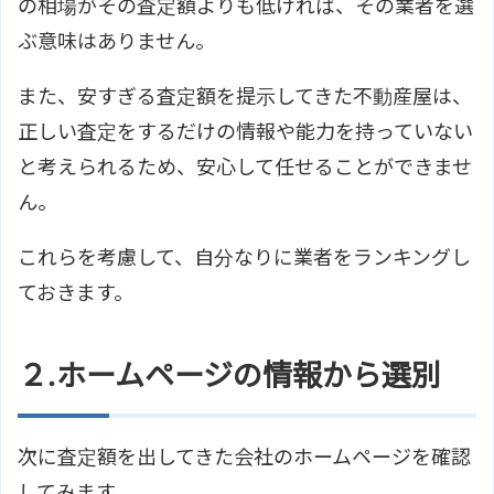
の相場がその査定額よりも低ければ、その業者を選
ぶ意味はありません。
また、安すぎる査定額を提示してきた不動産屋は、
正しい査定をするだけの情報や能力を持っていない
と考えられるため、安心して任せることができませ
ん。
これらを考慮して、自分なりに業者をランキングし
ておきます。
２.ホームページの情報から選別
次に査定額を出してきた会社のホームページを確認
してみます。