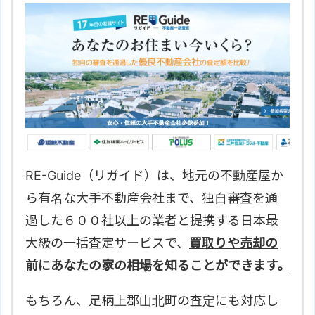
RE-Guide（リガイド）は、地元の不動産屋か
ら有名な大手不動産会社まで、独自審査を通
過した６００社以上の業者と提携する日本最
大級の一括査定サービスで、
買取りや売却の
前にあなたの家の相場を知ることができます。
もちろん、
足柄上郡山北町の査定にも対応し