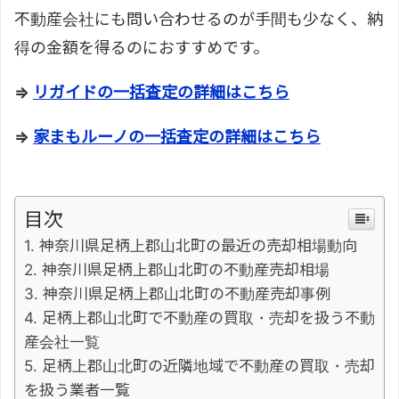
不動産会社にも問い合わせるのが手間も少なく、納
得の金額を得るのにおすすめです。
⇒
リガイドの一括査定の詳細はこちら
⇒
家まもルーノの一括査定の詳細はこちら
目次
神奈川県足柄上郡山北町の最近の売却相場動向
神奈川県足柄上郡山北町の不動産売却相場
神奈川県足柄上郡山北町の不動産売却事例
足柄上郡山北町で不動産の買取・売却を扱う不動
産会社一覧
足柄上郡山北町の近隣地域で不動産の買取・売却
を扱う業者一覧