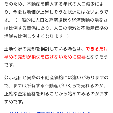
そのため、不動産を購入する年代の人口減少によ
り、今後も地価が上昇しそうな状況にはないようで
す。（一般的に人口と経済規模や経済活動の活発さ
は比例する関係にあり、人口の増減と不動産価格の
増減も比例しやすくなります。）
土地や家の売却を検討している場合は、
できるだけ
早めの売却が損失を広げないために重要
となりそう
です。
公示地価と実際の不動産価格には違いがありますの
で、まずは所有する不動産がいくらで売れるのか、
正確な査定価格を知ることから始めてみるのがおす
すめです。