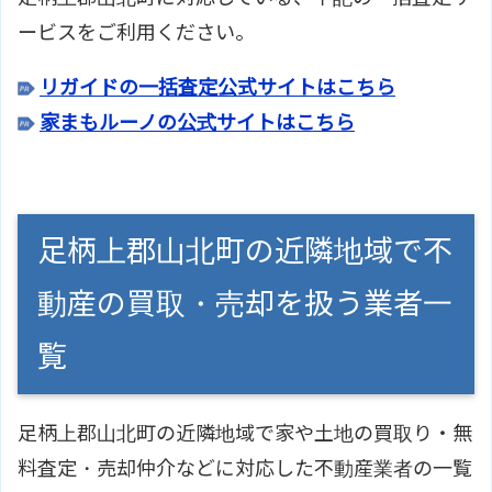
ービスをご利用ください。
リガイドの一括査定公式サイトはこちら
家まもルーノの公式サイトはこちら
足柄上郡山北町の近隣地域で不
動産の買取・売却を扱う業者一
覧
足柄上郡山北町の近隣地域で家や土地の買取り・無
料査定・売却仲介などに対応した不動産業者の一覧