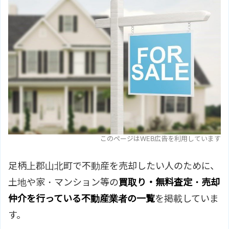
このページはWEB広告を利用しています
足柄上郡山北町で不動産を売却したい人のために、
土地や家・マンション等の
買取り・無料査定・売却
仲介を行っている不動産業者の一覧
を掲載していま
す。