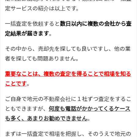
定サービスの紹介は以上です。
一括査定を依頼すると
数日以内に複数の会社から査
定結果が届きます
。
その中から、売却先を探しても良いですし、他の業
者を探しても問題ありません。
重要なことは、複数の査定を得ることで相場を知る
ことです
。
ご自身で地元の不動産会社に１社ずつ査定をするこ
ともできますが、
何度も電話がかかってくるケース
も多く、あまりお勧めできません
。
まずは一括査定で相場を把握し、そのうえで地元の