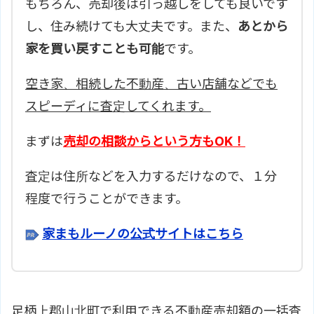
もちろん、売却後は引っ越しをしても良いです
し、住み続けても大丈夫です。また、
あとから
家を買い戻すことも可能
です。
空き家、相続した不動産、古い店舗などでも
スピーディに査定してくれます。
まずは
売却の相談からという方もOK！
査定は住所などを入力するだけなので、１分
程度で行うことができます。
家まもルーノの公式サイトはこちら
足柄上郡山北町で利用できる不動産売却額の一括査