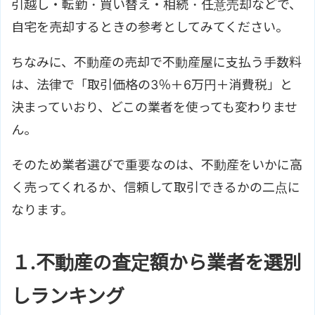
引越し・転勤・買い替え・相続・任意売却などで、
自宅を売却するときの参考としてみてください。
ちなみに、不動産の売却で不動産屋に支払う手数料
は、法律で「取引価格の3％＋6万円＋消費税」と
決まっていおり、どこの業者を使っても変わりませ
ん。
そのため業者選びで重要なのは、不動産をいかに高
く売ってくれるか、信頼して取引できるかの二点に
なります。
１.不動産の査定額から業者を選別
しランキング