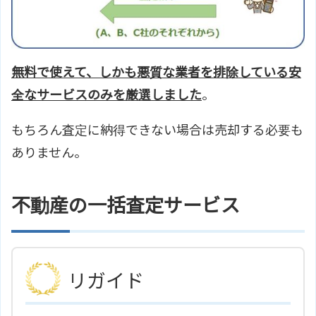
無料で使えて、しかも悪質な業者を排除している安
全なサービスのみを厳選しました
。
もちろん査定に納得できない場合は売却する必要も
ありません。
不動産の一括査定サービス
リガイド