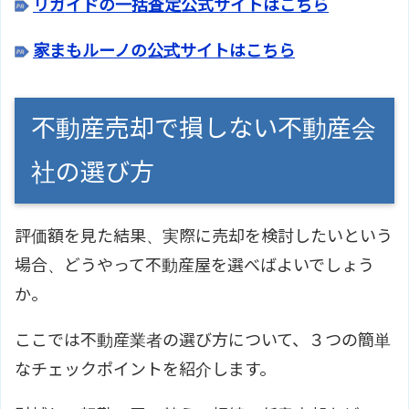
リガイドの一括査定公式サイトはこちら
家まもルーノの公式サイトはこちら
不動産売却で損しない不動産会
社の選び方
評価額を見た結果、実際に売却を検討したいという
場合、どうやって不動産屋を選べばよいでしょう
か。
ここでは不動産業者の選び方について、３つの簡単
なチェックポイントを紹介します。