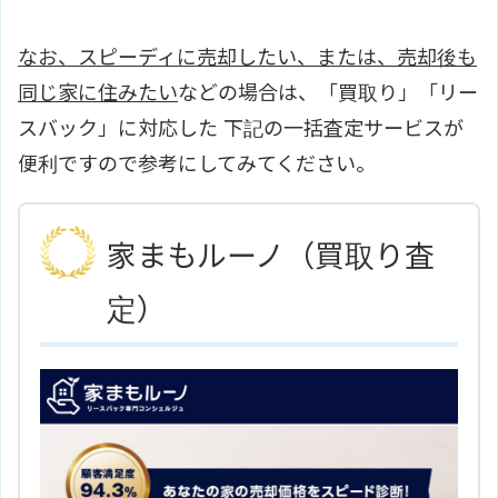
なお、スピーディに売却したい、または、売却後も
同じ家に住みたい
などの場合は、「買取り」「リー
スバック」に対応した 下記の一括査定サービスが
便利ですので参考にしてみてください。
家まもルーノ（買取り査
定）