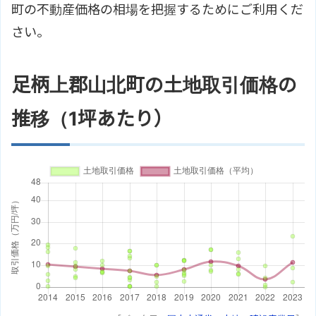
町の不動産価格の相場を把握するためにご利用くだ
さい。
足柄上郡山北町の土地取引価格の
推移（1坪あたり）