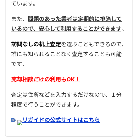
ています。
また、
問題のあった業者は定期的に排除して
いるので、安心して利用することができます
。
訪問なしの机上査定
を選ぶこともできるので、
誰にも知られることなく査定することも可能
です。
売却相談だけの利用もOK！
査定は住所などを入力するだけなので、１分
程度で行うことができます。
リガイドの公式サイトはこちら