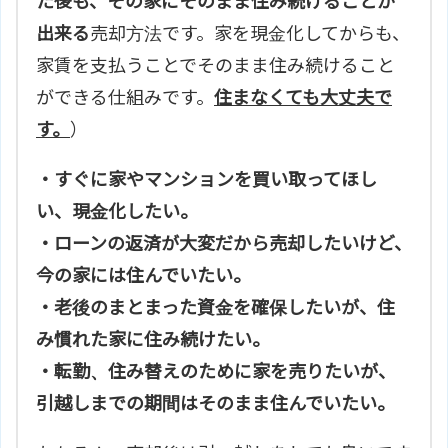
た後も、その家にそのまま住み続けることが
出来る
売却方法です。家を現金化してからも、
家賃を支払うことでそのまま住み続けること
ができる仕組みです。
住まなくても大丈夫で
す。
）
・すぐに家やマンションを買い取ってほし
い、現金化したい。
・ローンの返済が大変だから売却したいけど、
今の家には住んでいたい。
・老後のまとまった資金を確保したいが、住
み慣れた家に住み続けたい。
・転勤、住み替えのために家を売りたいが、
引越しまでの期間はそのまま住んでいたい。