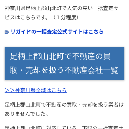
神奈川県足柄上郡山北町で人気の高い一括査定サー
ビスはこちらです。（１分程度）
リガイドの一括査定公式サイトはこちら
足柄上郡山北町で不動産の買
取・売却を扱う不動産会社一覧
＞＞神奈川県全域はこちら
足柄上郡山北町で不動産の買取・売却を扱う業者は
ありませんでした。
足柄上郡山北町に対応している、下記の一括査定サ