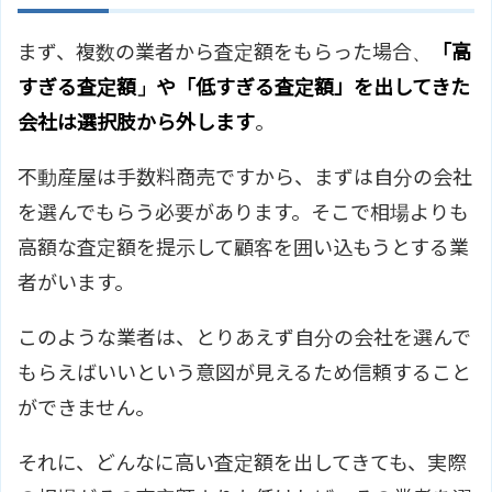
まず、複数の業者から査定額をもらった場合、
「高
すぎる査定額」や「低すぎる査定額」を出してきた
会社は選択肢から外します
。
不動産屋は手数料商売ですから、まずは自分の会社
を選んでもらう必要があります。そこで相場よりも
高額な査定額を提示して顧客を囲い込もうとする業
者がいます。
このような業者は、とりあえず自分の会社を選んで
もらえばいいという意図が見えるため信頼すること
ができません。
それに、どんなに高い査定額を出してきても、実際