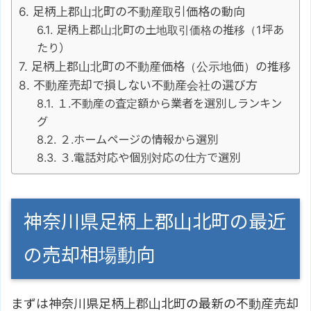
足柄上郡山北町の不動産取引価格の動向
足柄上郡山北町の土地取引価格の推移（1坪あ
たり）
足柄上郡山北町の不動産価格（公示地価）の推移
不動産売却で損しない不動産会社の選び方
１.不動産の査定額から業者を選別しランキン
グ
２.ホームページの情報から選別
３.電話対応や個別対応の仕方で選別
神奈川県足柄上郡山北町の最近
の売却相場動向
まずは神奈川県足柄上郡山北町の最新の不動産売却