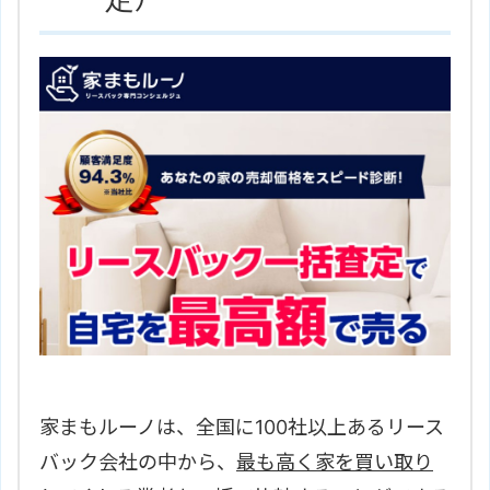
家まもルーノは、全国に100社以上あるリース
バック会社の中から、
最も高く家を買い取り