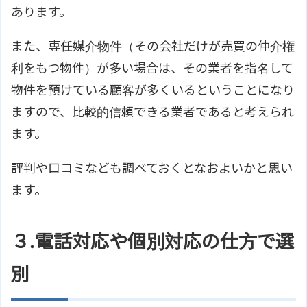
あります。
また、専任媒介物件（その会社だけが売買の仲介権
利をもつ物件）が多い場合は、その業者を指名して
物件を預けている顧客が多くいるということになり
ますので、比較的信頼できる業者であると考えられ
ます。
評判や口コミなども調べておくとなおよいかと思い
ます。
３.電話対応や個別対応の仕方で選
別