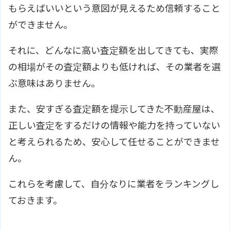
もらえばいいという意図が見えるため信頼すること
ができません。
それに、どんなに高い査定額を出してきても、実際
の相場がその査定額よりも低ければ、その業者を選
ぶ意味はありません。
また、安すぎる査定額を提示してきた不動産屋は、
正しい査定をするだけの情報や能力を持っていない
と考えられるため、安心して任せることができませ
ん。
これらを考慮して、自分なりに業者をランキングし
ておきます。