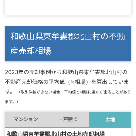
和歌山県東牟婁郡北山村の不動
産売却相場
2023年の売却事例から和歌山県東牟婁郡北山村の
不動産売却価格の平均値（≒相場）を算出していま
す。
（取引件数が少ない場合、平均値と相場に違いが出ることがあり
ます。）
マンション
一戸建て
土地
和歌山県東牟婁郡北山村の土地売却相場