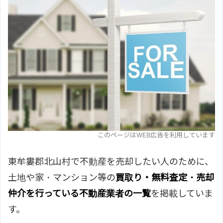
このページはWEB広告を利用しています
東牟婁郡北山村で不動産を売却したい人のために、
土地や家・マンション等の
買取り・無料査定・売却
仲介を行っている不動産業者の一覧
を掲載していま
す。