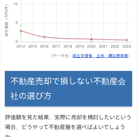
［データ元：
国土交通省 土地・建設産業局
］
不動産売却で損しない不動産会
社の選び方
評価額を見た結果、実際に売却を検討したいという
場合、どうやって不動産屋を選べばよいでしょう
か。