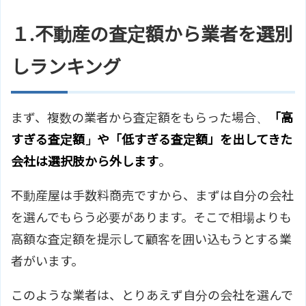
１.不動産の査定額から業者を選別
しランキング
まず、複数の業者から査定額をもらった場合、
「高
すぎる査定額」や「低すぎる査定額」を出してきた
会社は選択肢から外します
。
不動産屋は手数料商売ですから、まずは自分の会社
を選んでもらう必要があります。そこで相場よりも
高額な査定額を提示して顧客を囲い込もうとする業
者がいます。
このような業者は、とりあえず自分の会社を選んで