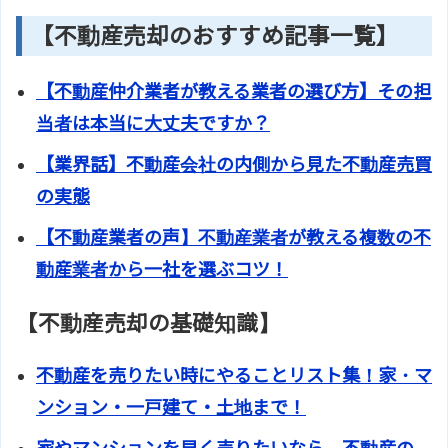
【不動産売却のおすすめ記事一覧】
【不動産仲介業者が教える業者の選び方】その担
当者は本当に大丈夫ですか？
【業界話】不動産会社の内側から見た不動産売買
の実態
【不動産業者の声】不動産業者が教える複数の不
動産業者から一社を選ぶコツ！
【不動産売却の基礎知識】
不動産を売りたい時にやることリスト集！家・マ
ンション・一戸建て・土地まで！