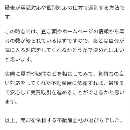
最後が電話対応や個別対応の仕方で選別する方法で
す。
この時点では、査定額やホームページの情報から業
者の数が絞られているはずですので、あとは自分が
気に入る対応をしてくれるかどうかで決めればよい
と思います。
実際に質問や疑問などを相談してみて、気持ちの良
い対応をしてくれた不動産屋に依頼すれば、最後ま
で安心して売買取引を進めることができるかと思い
ます。
以上、売却を依頼する不動産会社の選び方でした。