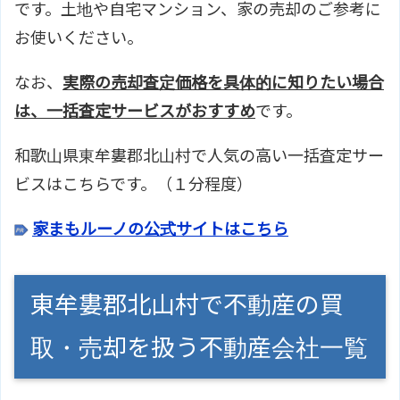
です。土地や自宅マンション、家の売却のご参考に
お使いください。
なお、
実際の売却査定価格を具体的に知りたい場合
は、一括査定サービスがおすすめ
です。
和歌山県東牟婁郡北山村で人気の高い一括査定サー
ビスはこちらです。（１分程度）
家まもルーノの公式サイトはこちら
東牟婁郡北山村で不動産の買
取・売却を扱う不動産会社一覧