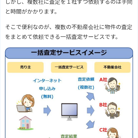
しかし、複数社に査定を１社ずつ依頼するのは手間
と時間がかかります。
そこで便利なのが、複数の不動産会社に物件の査定
をまとめて依頼できる一括査定サービスです。