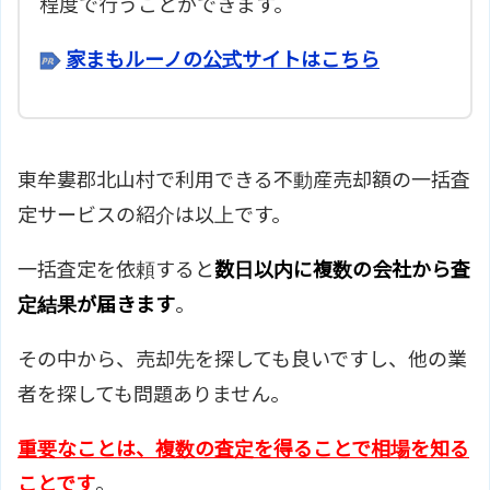
程度で行うことができます。
家まもルーノの公式サイトはこちら
東牟婁郡北山村で利用できる不動産売却額の一括査
定サービスの紹介は以上です。
一括査定を依頼すると
数日以内に複数の会社から査
定結果が届きます
。
その中から、売却先を探しても良いですし、他の業
者を探しても問題ありません。
重要なことは、複数の査定を得ることで相場を知る
ことです
。