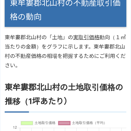
東牟婁郡北山村の不動産取引価
格の動向
東牟婁郡北山村の「土地」の
実取引価格
動向（１㎡
当たりの金額）をグラフに示します。東牟婁郡北山
村の不動産価格の相場を把握するためにご利用くだ
さい。
東牟婁郡北山村の土地取引価格の
推移（1坪あたり）