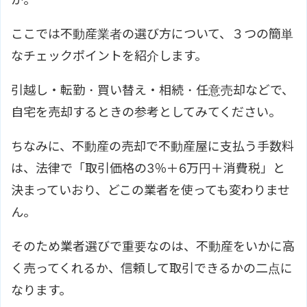
ここでは不動産業者の選び方について、３つの簡単
なチェックポイントを紹介します。
引越し・転勤・買い替え・相続・任意売却などで、
自宅を売却するときの参考としてみてください。
ちなみに、不動産の売却で不動産屋に支払う手数料
は、法律で「取引価格の3％＋6万円＋消費税」と
決まっていおり、どこの業者を使っても変わりませ
ん。
そのため業者選びで重要なのは、不動産をいかに高
く売ってくれるか、信頼して取引できるかの二点に
なります。