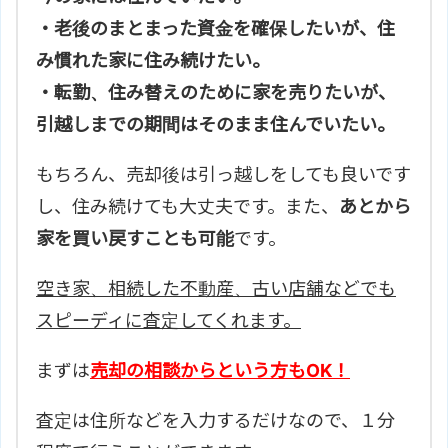
・老後のまとまった資金を確保したいが、住
み慣れた家に住み続けたい。
・転勤、住み替えのために家を売りたいが、
引越しまでの期間はそのまま住んでいたい。
もちろん、売却後は引っ越しをしても良いです
し、住み続けても大丈夫です。また、
あとから
家を買い戻すことも可能
です。
空き家、相続した不動産、古い店舗などでも
スピーディに査定してくれます。
まずは
売却の相談からという方もOK！
査定は住所などを入力するだけなので、１分