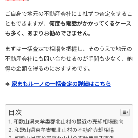
ご自身で地元の不動産会社に１社ずつ査定をするこ
ともできますが、
何度も電話がかかってくるケース
も多く、あまりお勧めできません
。
まずは一括査定で相場を把握し、そのうえで地元の
不動産会社にも問い合わせるのが手間も少なく、納
得の金額を得るのにおすすめです。
⇒
家まもルーノの一括査定の詳細はこちら
目次
和歌山県東牟婁郡北山村の最近の売却相場動向
和歌山県東牟婁郡北山村の不動産売却相場