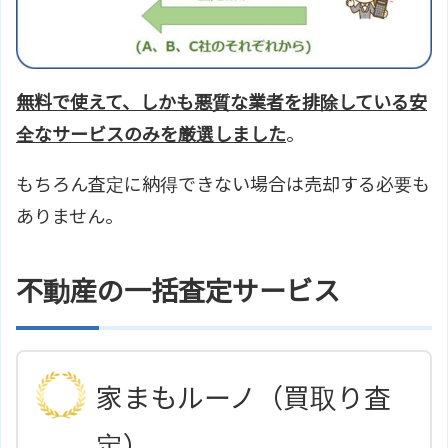
無料で使えて、しかも悪質な業者を排除している安
全なサービスのみを厳選しました
。
もちろん査定に納得できない場合は売却する必要も
ありません。
不動産の一括査定サービス
家まもルーノ（買取り査
定）