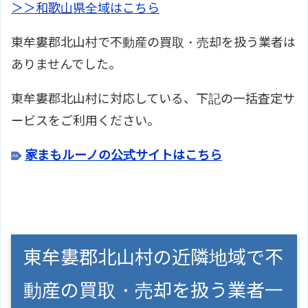
＞＞和歌山県全域はこちら
東牟婁郡北山村で不動産の買取・売却を扱う業者は
ありませんでした。
東牟婁郡北山村に対応している、下記の一括査定サ
ービスをご利用ください。
家まもルーノの公式サイトはこちら
東牟婁郡北山村の近隣地域で不
動産の買取・売却を扱う業者一