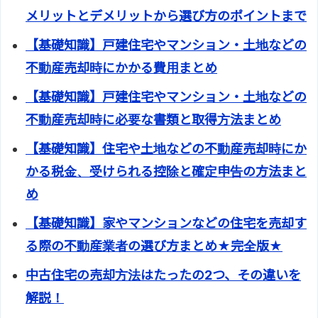
メリットとデメリットから選び方のポイントまで
【基礎知識】戸建住宅やマンション・土地などの
不動産売却時にかかる費用まとめ
【基礎知識】戸建住宅やマンション・土地などの
不動産売却時に必要な書類と取得方法まとめ
【基礎知識】住宅や土地などの不動産売却時にか
かる税金、受けられる控除と確定申告の方法まと
め
【基礎知識】家やマンションなどの住宅を売却す
る際の不動産業者の選び方まとめ★完全版★
中古住宅の売却方法はたったの2つ、その違いを
解説！