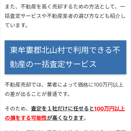
また、不動産を高く売却するための方法として、一
括査定サービスや不動産業者の選び方なども紹介し
ています。
東牟婁郡北山村で利用できる不
動産の一括査定サービス
不動産売却では、業者によって価格に100万円以上
の差が出ることが普通です。
そのため、
査定を１社だけに任せると
100万円以上
の損をする可能性
が高くなります
。