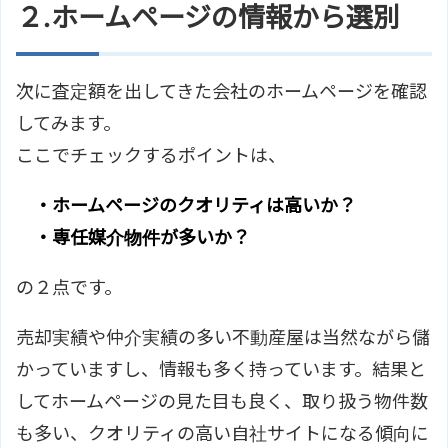
２.ホームページの情報から選別
次に査定額を出してきた会社のホームページを確認
してみます。
ここでチェックするポイントは、
・ホームページのクオリティは高いか？
・専任媒介物件が多いか？
の２点です。
売却実績や仲介実績の多い不動産屋は当然ながら儲
かっていますし、情報も多く持っています。結果と
してホームページの見た目も良く、取り扱う物件数
も多い、クオリティの高い自社サイトになる傾向に