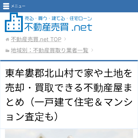
メニュー
不動産売買.net
TOP
地域別：不動産買取り業者一覧
東牟婁郡北山村で家や土地を
売却・買取できる不動産屋ま
とめ（一戸建て住宅＆マンシ
ョン査定も）