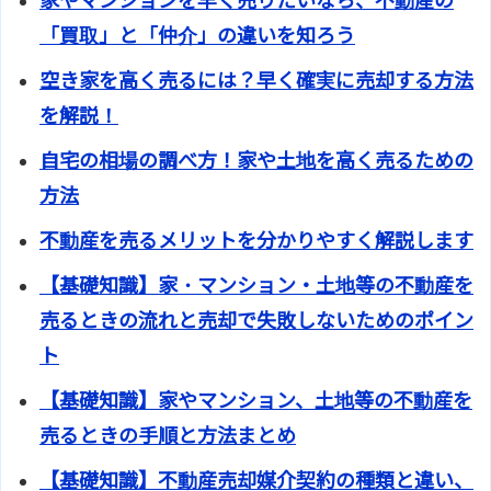
家やマンションを早く売りたいなら、不動産の
「買取」と「仲介」の違いを知ろう
空き家を高く売るには？早く確実に売却する方法
を解説！
自宅の相場の調べ方！家や土地を高く売るための
方法
不動産を売るメリットを分かりやすく解説します
【基礎知識】家・マンション・土地等の不動産を
売るときの流れと売却で失敗しないためのポイン
ト
【基礎知識】家やマンション、土地等の不動産を
売るときの手順と方法まとめ
【基礎知識】不動産売却媒介契約の種類と違い、