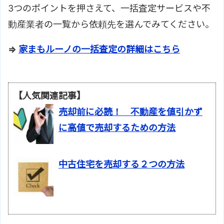
3つのポイントを押さえて、一括査定サービスや不
動産業者の一覧から依頼先を選んでみてください。
⇒
家まもルーノの一括査定の詳細はこちら
【人気関連記事】
売却前に必読！ 不動産を値引かず
に高値で売却するための方法
中古住宅を売却する２つの方法