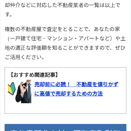
却仲介などに対応した不動産業者の一覧は以上で
す。
複数の不動産屋で査定をとることで、あなたの家
（一戸建て住宅・マンション・アパートなど）や土
地の適正な評価額を知ることができますので、ぜひ
ご活用ください。
【おすすめ関連記事】
売却前に必読！ 不動産を値引かず
に高値で売却するための方法