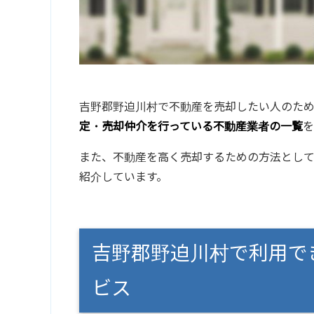
吉野郡野迫川村で不動産を売却したい人のた
定・売却仲介を行っている不動産業者の一覧
を
また、不動産を高く売却するための方法とし
紹介しています。
吉野郡野迫川村で利用で
ビス