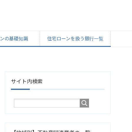
ンの基礎知識
住宅ローンを扱う銀行一覧
サイト内検索