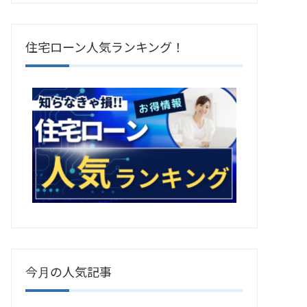
住宅ローン人気ランキング！
今月の人気記事