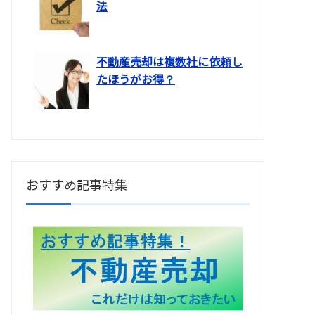
法
不動産売却は複数社に依頼し
たほうがお得？
おすすめ記事特集