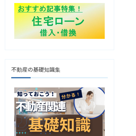
不動産の基礎知識集