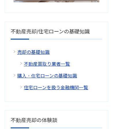
不動産売却/住宅ローンの基礎知識
売却の基礎知識
不動産買取り業者一覧
購入・住宅ローンの基礎知識
住宅ローンを扱う金融機関一覧
不動産売却の体験談