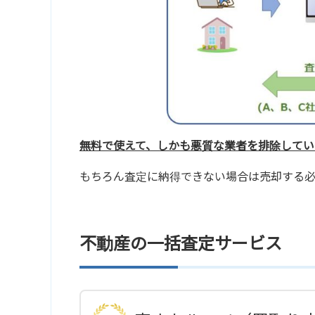
無料で使えて、しかも悪質な業者を排除してい
もちろん査定に納得できない場合は売却する
不動産の一括査定サービス