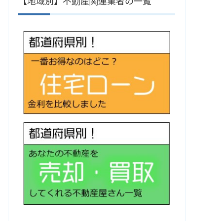
【地域別】不動産関連業者の一覧