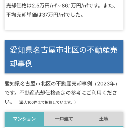
売却価格は2.5万円/㎡～86.1万円/㎡です。また、
平均売却単価は37万円/㎡でした。
愛知県名古屋市北区の不動産売
却事例
愛知県名古屋市北区の不動産売却事例（2023年）
です。不動産売却価格査定の参考にご利用くださ
い。
（最大100件まで掲載しています。）
マンション
一戸建て
土地