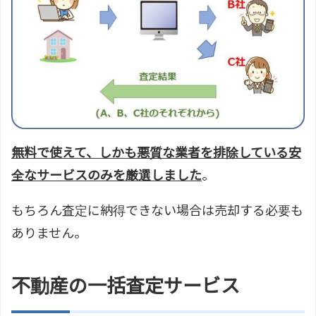
無料で使えて、しかも悪質な業者を排除している安
全なサービスのみを厳選しました
。
もちろん査定に納得できない場合は売却する必要も
ありません。
不動産の一括査定サービス