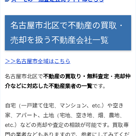
名古屋市北区で不動産の買取・
売却を扱う不動産会社一覧
＞＞名古屋市全域はこちら
名古屋市北区で
不動産の買取り・無料査定・売却仲
介などに対応した不動産業者の一覧
です。
自宅（一戸建て住宅、マンション、etc.）や空き
家、アパート、土地（宅地、空き地、畑、農地、
etc.）などの売却や査定の相談が可能です。買取専
門の業者などもありますので、参考にしてみてくだ