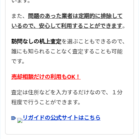
います。
また、
問題のあった業者は定期的に排除して
いるので、安心して利用することができます
。
訪問なしの机上査定
を選ぶこともできるので、
誰にも知られることなく査定することも可能
です。
売却相談だけの利用もOK！
査定は住所などを入力するだけなので、１分
程度で行うことができます。
リガイドの公式サイトはこちら