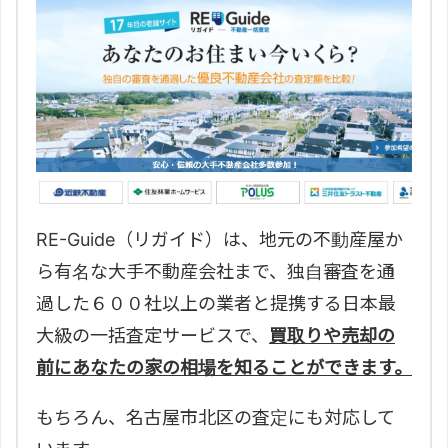
RE-Guide（リガイド）は、地元の不動産屋か
ら有名な大手不動産会社まで、独自審査を通
過した６００社以上の業者と提携する日本最
大級の一括査定サービスで、
買取りや売却の
前にあなたの家の相場を知ることができます。
もちろん、
名古屋市北区の査定にも対応して