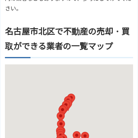
さい。
名古屋市北区で不動産の売却・買
取ができる業者の一覧マップ