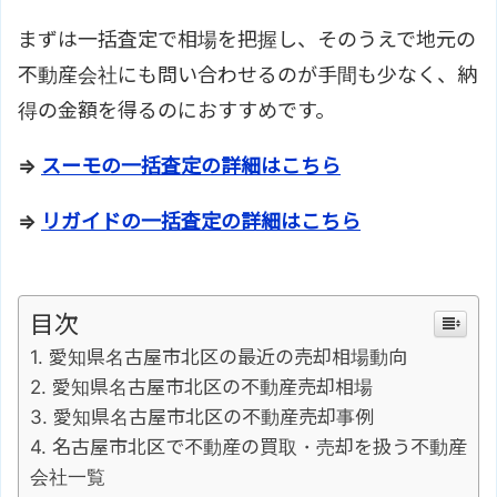
まずは一括査定で相場を把握し、そのうえで地元の
不動産会社にも問い合わせるのが手間も少なく、納
得の金額を得るのにおすすめです。
⇒
スーモの一括査定の詳細はこちら
⇒
リガイドの一括査定の詳細はこちら
目次
愛知県名古屋市北区の最近の売却相場動向
愛知県名古屋市北区の不動産売却相場
愛知県名古屋市北区の不動産売却事例
名古屋市北区で不動産の買取・売却を扱う不動産
会社一覧