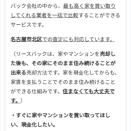
バック会社の中から、
最も高く家を買い取り
してくれる業者を一括で比較
することができる
サービスです。
名古屋市北区
での査定にも対応しています。
（リースバックは、家やマンションを
売却し
た後も、その家にそのまま住み続けることが
出来る
売却方法です。家を現金化してからも、
家賃を支払うことでそのまま住み続けること
ができる仕組みです。
住まなくても大丈夫で
す。
）
・すぐに家やマンションを買い取ってほし
い、現金化したい。