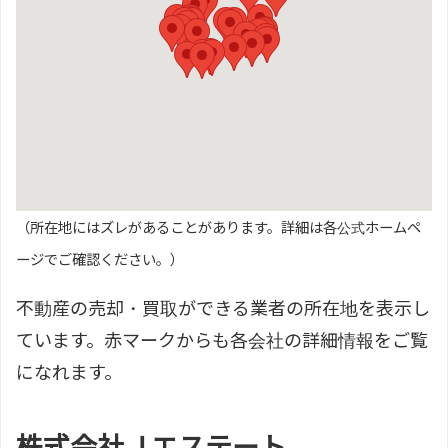
（所在地にはズレがあることがあります。詳細は各公式ホームペ
ージでご確認ください。）
不動産の売却・買取ができる業者の所在地を表示し
ています。赤マークからも各会社の詳細情報をご覧
になれます。
株式会社Ｊエステート