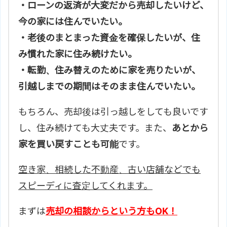
・ローンの返済が大変だから売却したいけど、
今の家には住んでいたい。
・老後のまとまった資金を確保したいが、住
み慣れた家に住み続けたい。
・転勤、住み替えのために家を売りたいが、
引越しまでの期間はそのまま住んでいたい。
もちろん、売却後は引っ越しをしても良いです
し、住み続けても大丈夫です。また、
あとから
家を買い戻すことも可能
です。
空き家、相続した不動産、古い店舗などでも
スピーディに査定してくれます。
まずは
売却の相談からという方もOK！