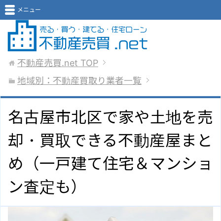
メニュー
不動産売買.net
TOP
地域別：不動産買取り業者一覧
名古屋市北区で家や土地を売
却・買取できる不動産屋まと
め（一戸建て住宅＆マンショ
ン査定も）