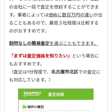
の会社に一括で査定を依頼することができま
す。業者によっては
価格に数百万円の違い
が出
ることもあるので、最低３社程度は比較する
のがおすすめです。
訪問なしの簡易査定
を選ぶこともできます。
「まずは査定価格を知りたい」
という場合に
もおすすめです。
（査定は1分程度で、
名古屋市北区
での査定に
も対応しています。）