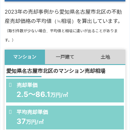
2023年の売却事例から愛知県名古屋市北区の不動
産売却価格の平均値（≒相場）を算出しています。
（取引件数が少ない場合、平均値と相場に違いが出ることがありま
す。）
マンション
一戸建て
土地
愛知県名古屋市北区のマンション売却相場
売却単価
2.5～86.1
万円/㎡
平均売却単価
37
万円/㎡