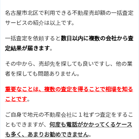
名古屋市北区で利用できる不動産売却額の一括査定
サービスの紹介は以上です。
一括査定を依頼すると
数日以内に複数の会社から査
定結果が届きます
。
その中から、売却先を探しても良いですし、他の業
者を探しても問題ありません。
重要なことは、複数の査定を得ることで相場を知る
ことです
。
ご自身で地元の不動産会社に１社ずつ査定をするこ
ともできますが、
何度も電話がかかってくるケース
も多く、あまりお勧めできません
。