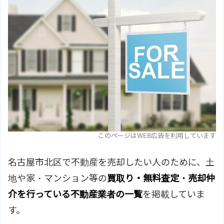
このページはWEB広告を利用しています
名古屋市北区で不動産を売却したい人のために、土
地や家・マンション等の
買取り・無料査定・売却仲
介を行っている不動産業者の一覧
を掲載していま
す。