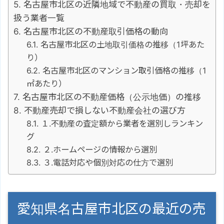
名古屋市北区の近隣地域で不動産の買取・売却を
扱う業者一覧
名古屋市北区の不動産取引価格の動向
名古屋市北区の土地取引価格の推移（1坪あた
り）
名古屋市北区のマンション取引価格の推移（1
㎡あたり）
名古屋市北区の不動産価格（公示地価）の推移
不動産売却で損しない不動産会社の選び方
１.不動産の査定額から業者を選別しランキン
グ
２.ホームページの情報から選別
３.電話対応や個別対応の仕方で選別
愛知県名古屋市北区の最近の売