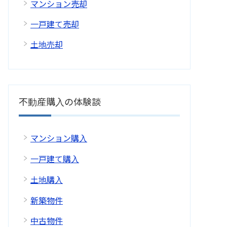
マンション売却
一戸建て売却
土地売却
不動産購入の体験談
マンション購入
一戸建て購入
土地購入
新築物件
中古物件