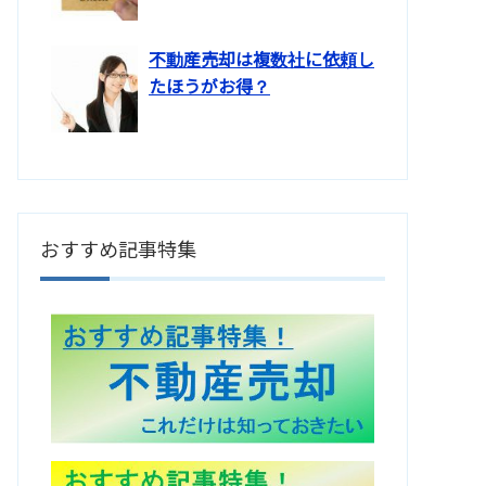
不動産売却は複数社に依頼し
たほうがお得？
おすすめ記事特集