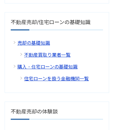
不動産売却/住宅ローンの基礎知識
売却の基礎知識
不動産買取り業者一覧
購入・住宅ローンの基礎知識
住宅ローンを扱う金融機関一覧
不動産売却の体験談