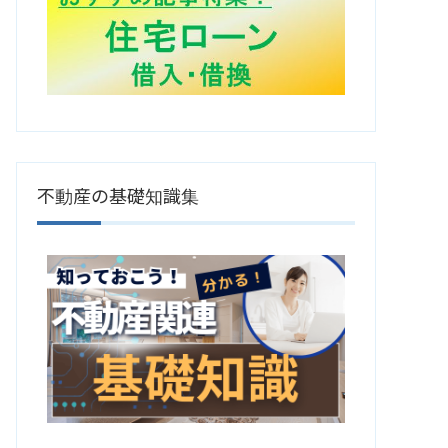
不動産の基礎知識集