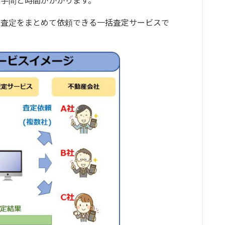
手間と時間がかかります。
の査定をまとめて依頼できる一括査定サービスで