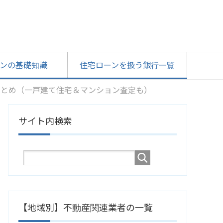
ンの基礎知識
住宅ローンを扱う銀行一覧
まとめ（一戸建て住宅＆マンション査定も）
サイト内検索
【地域別】不動産関連業者の一覧