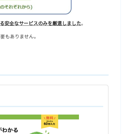
る安全なサービスのみを厳選しました
。
必要もありません。