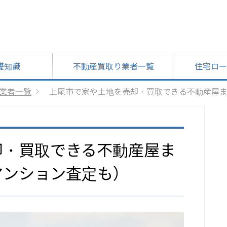
礎知識
不動産買取り業者一覧
住宅ロー
業者一覧
上尾市で家や土地を売却・買取できる不動産屋
却・買取できる不動産屋ま
マンション査定も）