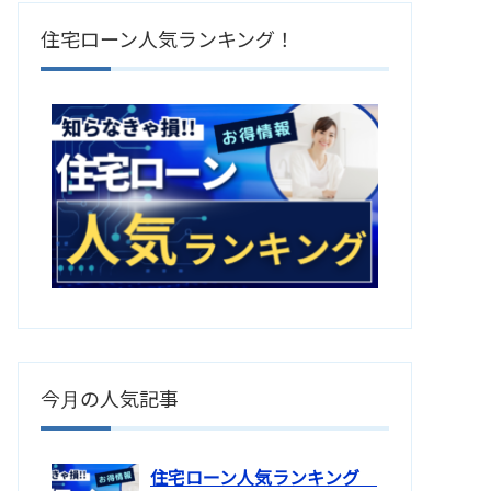
住宅ローン人気ランキング！
今月の人気記事
住宅ローン人気ランキング