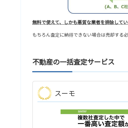
無料で使えて、しかも悪質な業者を排除してい
もちろん査定に納得できない場合は売却する
不動産の一括査定サービス
スーモ