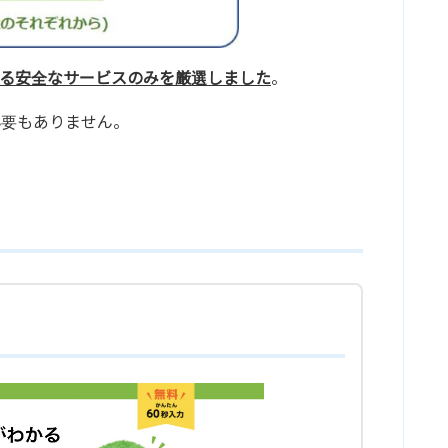
る安全なサービスのみを厳選しました
。
必要もありません。