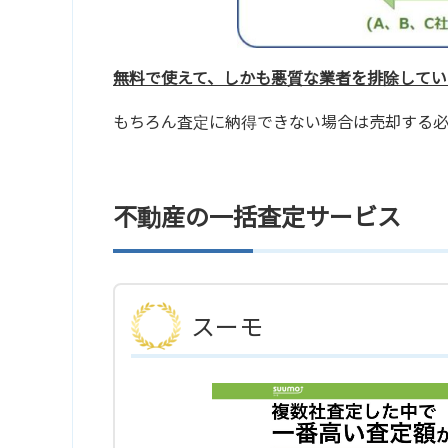
無料で使えて、しかも悪質な業者を排除してい
もちろん査定に納得できない場合は売却する
不動産の一括査定サービス
スーモ