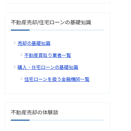
不動産売却/住宅ローンの基礎知識
売却の基礎知識
不動産買取り業者一覧
購入・住宅ローンの基礎知識
住宅ローンを扱う金融機関一覧
不動産売却の体験談