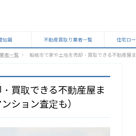
礎知識
不動産買取り業者一覧
住宅ロー
業者一覧
船橋市で家や土地を売却・買取できる不動産屋
却・買取できる不動産屋ま
マンション査定も）