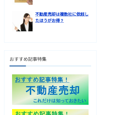
不動産売却は複数社に依頼し
たほうがお得？
おすすめ記事特集