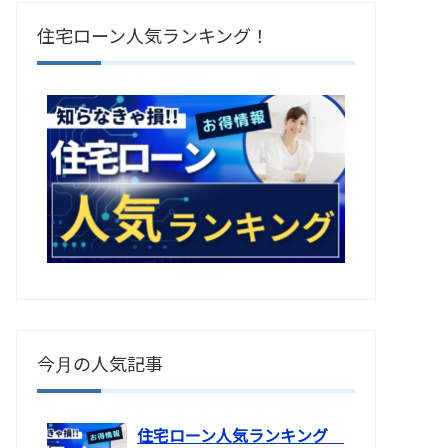
住宅ローン人気ランキング！
今月の人気記事
住宅ローン人気ランキング