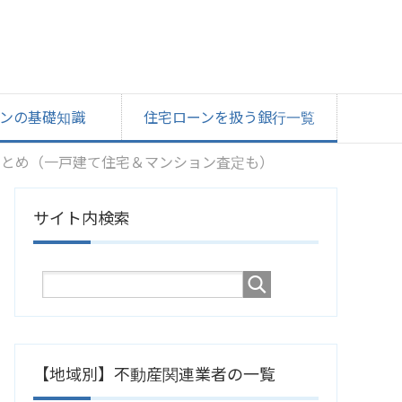
ンの基礎知識
住宅ローンを扱う銀行一覧
まとめ（一戸建て住宅＆マンション査定も）
サイト内検索
【地域別】不動産関連業者の一覧