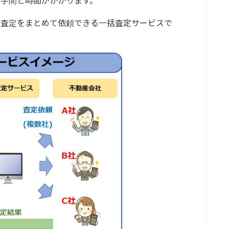
手間と時間がかかります。
の査定をまとめて依頼できる一括査定サービスで