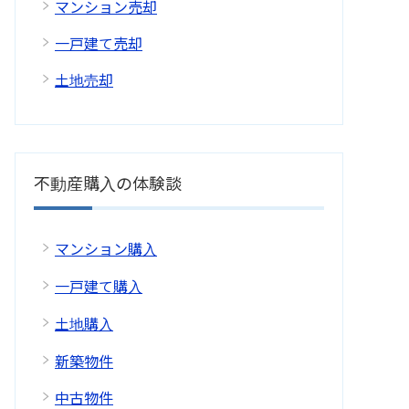
マンション売却
一戸建て売却
土地売却
不動産購入の体験談
マンション購入
一戸建て購入
土地購入
新築物件
中古物件