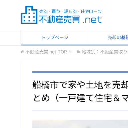
トップページ
売却の基
不動産売買.net
TOP
地域別：不動産買取り
船橋市で家や土地を売
とめ（一戸建て住宅＆