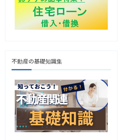
不動産の基礎知識集