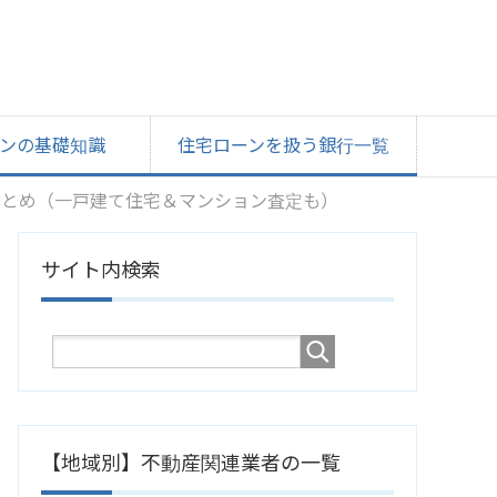
ンの基礎知識
住宅ローンを扱う銀行一覧
まとめ（一戸建て住宅＆マンション査定も）
サイト内検索
【地域別】不動産関連業者の一覧