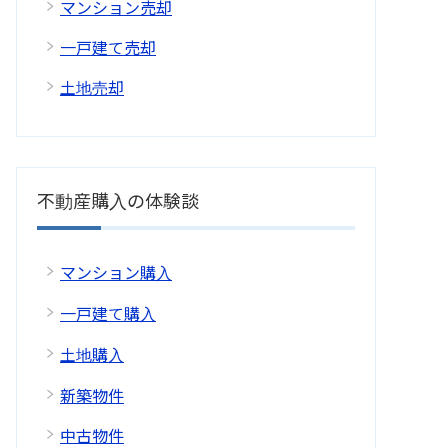
マンション売却
一戸建て売却
土地売却
不動産購入の体験談
マンション購入
一戸建て購入
土地購入
新築物件
中古物件