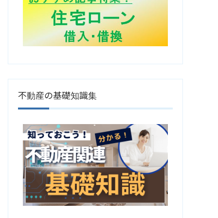
不動産の基礎知識集