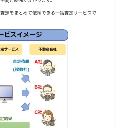
手間と時間がかかります。
の査定をまとめて依頼できる一括査定サービスで