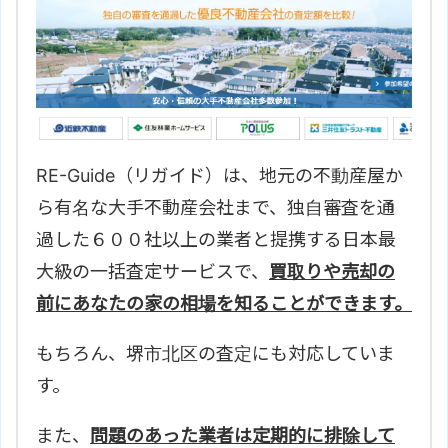
RE-Guide（リガイド）は、地元の不動産屋か
ら有名な大手不動産会社まで、独自審査を通
過した６００社以上の業者と提携する日本最
大級の一括査定サービスで、
買取りや売却の
前にあなたの家の相場を知ることができます。
もちろん、
堺市北区の査定にも対応していま
す。
また、
問題のあった業者は定期的に排除して