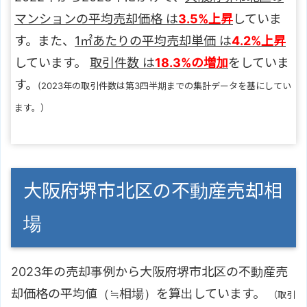
マンションの平均売却価格 は
3.5%上昇
していま
す。また、
1㎡あたりの平均売却単価 は
4.2%上昇
しています。
取引件数 は
18.3%の増加
をしていま
す。
(2023年の取引件数は第3四半期までの集計データを基にしてい
ます。）
大阪府堺市北区の不動産売却相
場
2023年の売却事例から大阪府堺市北区の不動産売
却価格の平均値（≒相場）を算出しています。
（取引