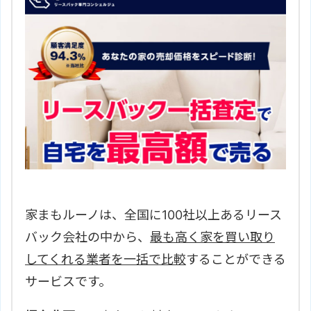
はこちら
家まもルーノは、全国に100社以上あるリース
バック会社の中から、
最も高く家を買い取り
してくれる業者を一括で比較
することができる
サービスです。