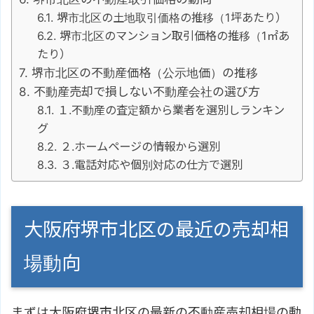
堺市北区の土地取引価格の推移（1坪あたり）
堺市北区のマンション取引価格の推移（1㎡あ
たり）
堺市北区の不動産価格（公示地価）の推移
不動産売却で損しない不動産会社の選び方
１.不動産の査定額から業者を選別しランキン
グ
２.ホームページの情報から選別
３.電話対応や個別対応の仕方で選別
大阪府堺市北区の最近の売却相
場動向
まずは大阪府堺市北区の最新の不動産売却相場の動