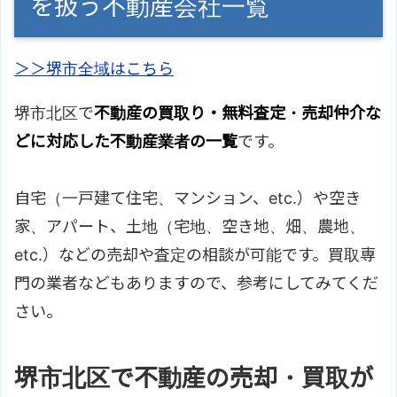
を扱う不動産会社一覧
＞＞堺市全域はこちら
堺市北区で
不動産の買取り・無料査定・売却仲介な
どに対応した不動産業者の一覧
です。
自宅（一戸建て住宅、マンション、etc.）や空き
家、アパート、土地（宅地、空き地、畑、農地、
etc.）などの売却や査定の相談が可能です。買取専
門の業者などもありますので、参考にしてみてくだ
さい。
堺市北区で不動産の売却・買取が