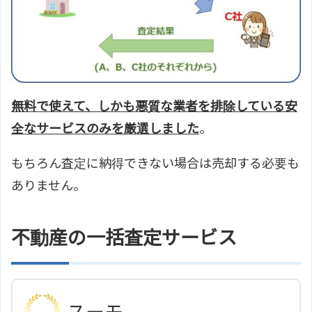
無料で使えて、しかも悪質な業者を排除している安
全なサービスのみを厳選しました
。
もちろん査定に納得できない場合は売却する必要も
ありません。
不動産の一括査定サービス