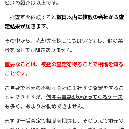
ビスの紹介は以上です。
一括査定を依頼すると
数日以内に複数の会社から査
定結果が届きます
。
その中から、売却先を探しても良いですし、他の業
者を探しても問題ありません。
重要なことは、複数の査定を得ることで相場を知る
ことです
。
ご自身で地元の不動産会社に１社ずつ査定をするこ
ともできますが、
何度も電話がかかってくるケース
も多く、あまりお勧めできません
。
まずは一括査定で相場を把握し、そのうえで地元の