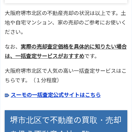
大阪府堺市北区の不動産売却の状況は以上です。土
地や自宅マンション、家の売却のご参考にお使いく
ださい。
なお、
実際の売却査定価格を具体的に知りたい場合
は、一括査定サービスがおすすめ
です。
大阪府堺市北区で人気の高い一括査定サービスはこ
ちらです。（１分程度）
スーモの一括査定公式サイトはこちら
堺市北区で不動産の買取・売却