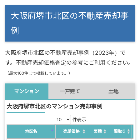
大阪府堺市北区の不動産売却事
例
大阪府堺市北区の不動産売却事例（2023年）で
す。不動産売却価格査定の参考にご利用ください。
（最大100件まで掲載しています。）
マンション
一戸建て
土地
大阪府堺市北区のマンション売却事例
件表示
地区名
売却価格
面積
間取り