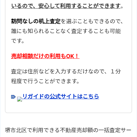
いるので、安心して利用することができます
。
訪問なしの机上査定
を選ぶこともできるので、
誰にも知られることなく査定することも可能
です。
売却相談だけの利用もOK！
査定は住所などを入力するだけなので、１分
程度で行うことができます。
リガイドの公式サイトはこちら
堺市北区で利用できる不動産売却額の一括査定サー