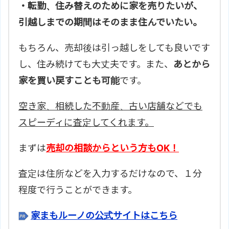
・転勤、住み替えのために家を売りたいが、
引越しまでの期間はそのまま住んでいたい。
もちろん、売却後は引っ越しをしても良いです
し、住み続けても大丈夫です。また、
あとから
家を買い戻すことも可能
です。
空き家、相続した不動産、古い店舗などでも
スピーディに査定してくれます。
まずは
売却の相談からという方もOK！
査定は住所などを入力するだけなので、１分
程度で行うことができます。
家まもルーノの公式サイトはこちら