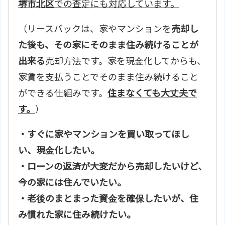
堺市北区
での査定にも対応しています。
（リースバックは、家やマンションを
売却し
た後も、その家にそのまま住み続けることが
出来る
売却方法です。家を現金化してからも、
家賃を支払うことでそのまま住み続けること
ができる仕組みです。
住まなくても大丈夫で
す。
）
・すぐに家やマンションを買い取ってほし
い、現金化したい。
・ローンの返済が大変だから売却したいけど、
今の家には住んでいたい。
・老後のまとまった資金を確保したいが、住
み慣れた家に住み続けたい。