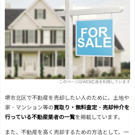
このページはWEB広告を利用しています
堺市北区で不動産を売却したい人のために、土地や
家・マンション等の
買取り・無料査定・売却仲介を
行っている不動産業者の一覧
を掲載しています。
また、不動産を高く売却するための方法として、一