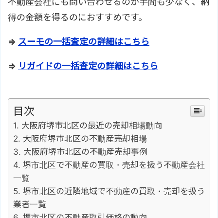
不動産会社にも問い合わせるのが手間も少なく、納
得の金額を得るのにおすすめです。
⇒
スーモの一括査定の詳細はこちら
⇒
リガイドの一括査定の詳細はこちら
目次
大阪府堺市北区の最近の売却相場動向
大阪府堺市北区の不動産売却相場
大阪府堺市北区の不動産売却事例
堺市北区で不動産の買取・売却を扱う不動産会社
一覧
堺市北区の近隣地域で不動産の買取・売却を扱う
業者一覧
堺市北区の不動産取引価格の動向