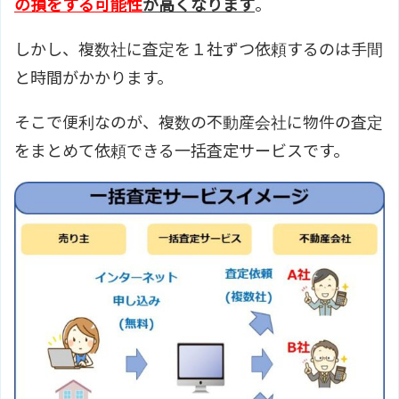
の損をする可能性
が高くなります
。
しかし、複数社に査定を１社ずつ依頼するのは手間
と時間がかかります。
そこで便利なのが、複数の不動産会社に物件の査定
をまとめて依頼できる一括査定サービスです。