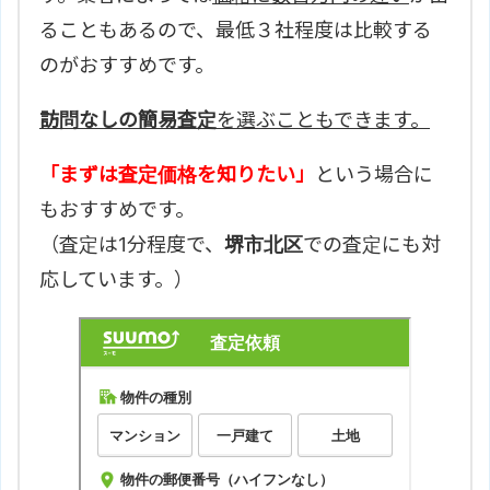
ることもあるので、最低３社程度は比較する
のがおすすめです。
訪問なしの簡易査定
を選ぶこともできます。
「まずは査定価格を知りたい」
という場合に
もおすすめです。
（査定は1分程度で、
堺市北区
での査定にも対
応しています。）