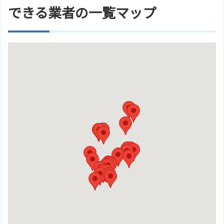
できる業者の一覧マップ