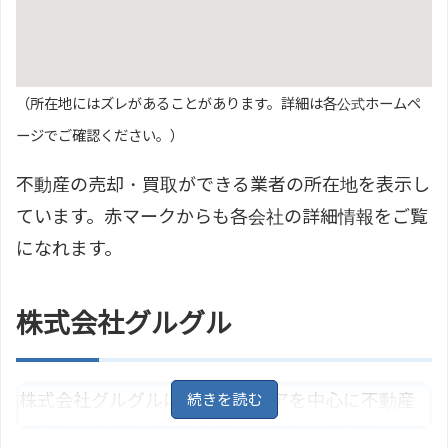
（所在地にはズレがあることがあります。詳細は各公式ホームペ
ージでご確認ください。）
不動産の売却・買取ができる業者の所在地を表示し
ています。赤マークからも各会社の詳細情報をご覧
になれます。
株式会社グルグル
株式会社グルグルは、堺市エリアを中心に不動産
の購入、売却を主に取り扱っており、お客様のラ