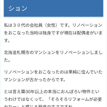
ション
私は３０代の会社員（女性）です。リノベーション
をおこなった当時は独身ですが現在は配偶者がいま
す。
北海道札幌市のマンションをリノベーションしまし
た。
リノベーションをおこなったのは単純に住んでいた
マンションが古かったからです。
とは言え築30年以上の本当におんぼろい物件とい
うわけではなくって、「そろそろリフォームが必要
かなー」と感じる程度の古さですね。