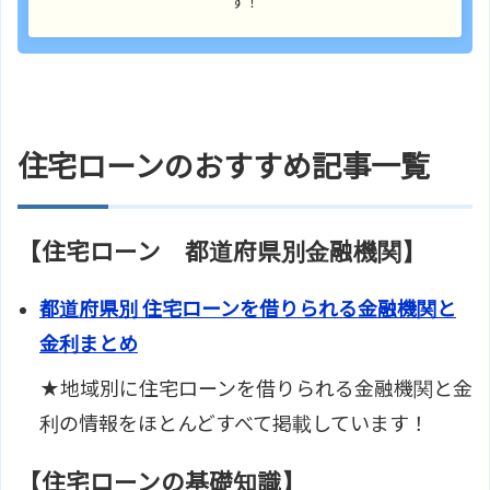
す！
住宅ローンのおすすめ記事一覧
【住宅ローン 都道府県別金融機関】
都道府県別 住宅ローンを借りられる金融機関と
金利まとめ
★地域別に住宅ローンを借りられる金融機関と金
利の情報をほとんどすべて掲載しています！
【住宅ローンの基礎知識】