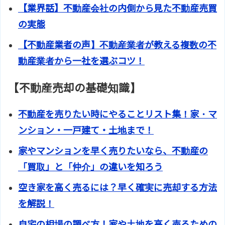
【業界話】不動産会社の内側から見た不動産売買
の実態
【不動産業者の声】不動産業者が教える複数の不
動産業者から一社を選ぶコツ！
【不動産売却の基礎知識】
不動産を売りたい時にやることリスト集！家・マ
ンション・一戸建て・土地まで！
家やマンションを早く売りたいなら、不動産の
「買取」と「仲介」の違いを知ろう
空き家を高く売るには？早く確実に売却する方法
を解説！
自宅の相場の調べ方！家や土地を高く売るための