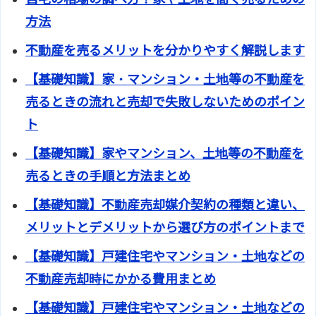
方法
不動産を売るメリットを分かりやすく解説します
【基礎知識】家・マンション・土地等の不動産を
売るときの流れと売却で失敗しないためのポイン
ト
【基礎知識】家やマンション、土地等の不動産を
売るときの手順と方法まとめ
【基礎知識】不動産売却媒介契約の種類と違い、
メリットとデメリットから選び方のポイントまで
【基礎知識】戸建住宅やマンション・土地などの
不動産売却時にかかる費用まとめ
【基礎知識】戸建住宅やマンション・土地などの