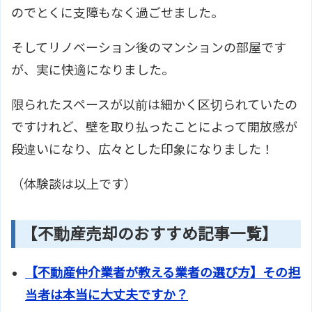
のでとくに支障もなく過ごせました。
そしてリノベーション後のマンションの部屋です
が、実に快適になりました。
限られたスペースが以前は細かく区切られていたの
ですけれど、壁を取り払ったことによって開放感が
段違いになり、広々とした印象になりました！
（体験談は以上です）
【不動産売却のおすすめ記事一覧】
【不動産仲介業者が教える業者の選び方】その担
当者は本当に大丈夫ですか？