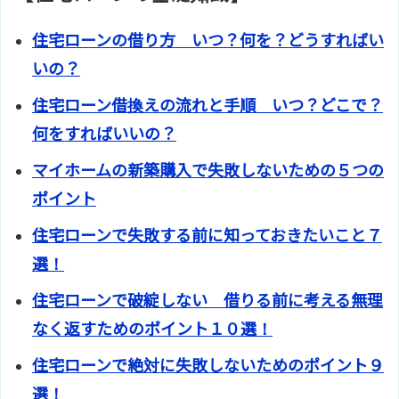
住宅ローンの借り方 いつ？何を？どうすればい
いの？
住宅ローン借換えの流れと手順 いつ？どこで？
何をすればいいの？
マイホームの新築購入で失敗しないための５つの
ポイント
住宅ローンで失敗する前に知っておきたいこと７
選！
住宅ローンで破綻しない 借りる前に考える無理
なく返すためのポイント１０選！
住宅ローンで絶対に失敗しないためのポイント９
選！