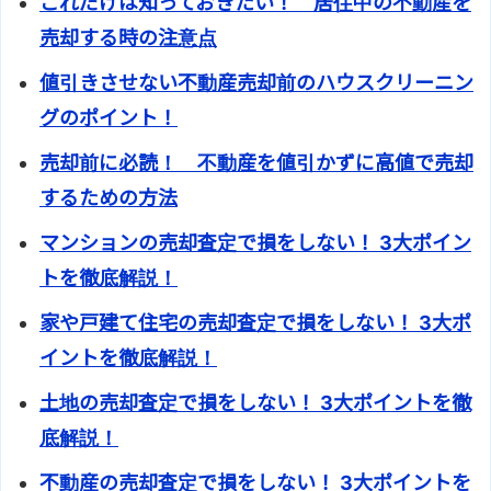
これだけは知っておきたい！ 居住中の不動産を
売却する時の注意点
値引きさせない不動産売却前のハウスクリーニン
グのポイント！
売却前に必読！ 不動産を値引かずに高値で売却
するための方法
マンションの売却査定で損をしない！ 3大ポイン
トを徹底解説！
家や戸建て住宅の売却査定で損をしない！ 3大ポ
イントを徹底解説！
土地の売却査定で損をしない！ 3大ポイントを徹
底解説！
不動産の売却査定で損をしない！ 3大ポイントを