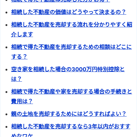
相続した不動産の価値はどうやって決まるの？
相続した不動産を売却する流れを分かりやすく紹
介します
相続で得た不動産を売却するための相談はどこに
する？
空き家を相続した場合の3000万円特別控除と
は？
相続で得た不動産や家を売却する場合の手続きと
費用は？
親の土地を売却するためにはどうすればよい？
相続した不動産を売却するなら3年以内がおすす
めなワケ