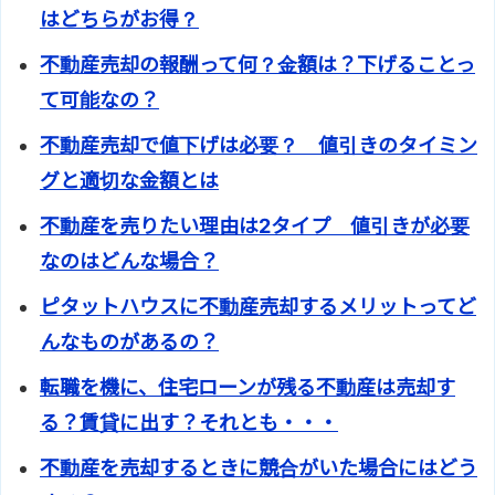
はどちらがお得？
不動産売却の報酬って何？金額は？下げることっ
て可能なの？
不動産売却で値下げは必要？ 値引きのタイミン
グと適切な金額とは
不動産を売りたい理由は2タイプ 値引きが必要
なのはどんな場合？
ピタットハウスに不動産売却するメリットってど
んなものがあるの？
転職を機に、住宅ローンが残る不動産は売却す
る？賃貸に出す？それとも・・・
不動産を売却するときに競合がいた場合にはどう