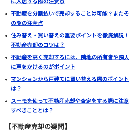
に入居する際の注意点
不動産を分割払いで売却することは可能？またそ
の際の注意点
住み替え・買い替えの重要ポイントを徹底解説！
不動産売却のコツは？
不動産を高く売却するには、隣地の所有者や隣人
に声をかけるのがポイント
マンションから戸建てに買い替える際のポイント
は？
スーモを使って不動産売却や査定をする際に注意
すべきこととは？
【不動産売却の疑問】