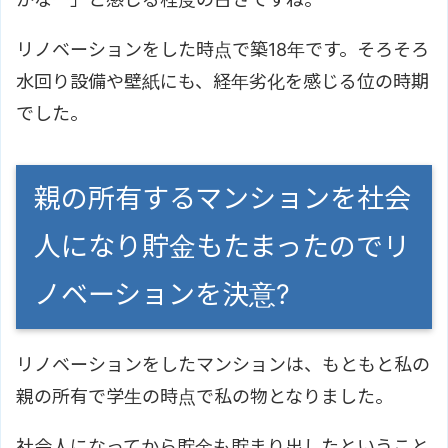
リノベーションをした時点で築18年です。そろそろ
水回り設備や壁紙にも、経年劣化を感じる位の時期
でした。
親の所有するマンションを社会
人になり貯金もたまったのでリ
ノベーションを決意?
リノベーションをしたマンションは、もともと私の
親の所有で学生の時点で私の物となりました。
社会人になってから貯金も貯まり出したということ