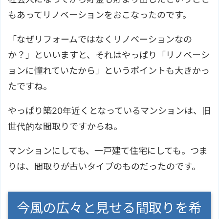
もあってリノベーションをおこなったのです。
「なぜリフォームではなくリノベーションなの
か？」といいますと、それはやっぱり「リノベーシ
ョンに憧れていたから」というポイントも大きかっ
たですね。
やっぱり築20年近くとなっているマンションは、旧
世代的な間取りですからね。
マンションにしても、一戸建て住宅にしても。つま
りは、間取りが古いタイプのものだったのです。
今風の広々と見せる間取りを希