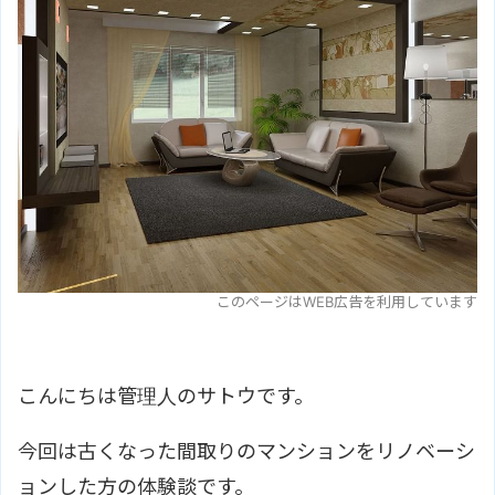
このページはWEB広告を利用しています
こんにちは管理人のサトウです。
今回は古くなった間取りのマンションをリノベーシ
ョンした方の体験談です。