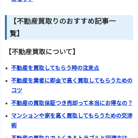
【不動産買取りのおすすめ記事一
覧】
【不動産買取について】
不動産を買取してもらう時の注意点
不動産を業者に即金で高く買取してもらうための
コツ
不動産の買取保証つき売却って本当にお得なの？
マンションや家を高く買取してもらうための交渉
術