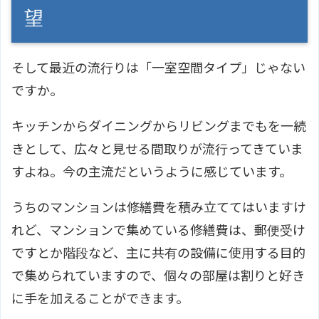
望
そして最近の流行りは「一室空間タイプ」じゃない
ですか。
キッチンからダイニングからリビングまでもを一続
きとして、広々と見せる間取りが流行ってきていま
すよね。今の主流だというように感じています。
うちのマンションは修繕費を積み立ててはいますけ
れど、マンションで集めている修繕費は、郵便受け
ですとか階段など、主に共有の設備に使用する目的
で集められていますので、個々の部屋は割りと好き
に手を加えることができます。