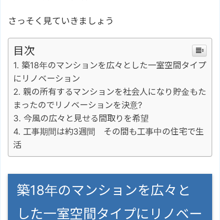
さっそく見ていきましょう
目次
築18年のマンションを広々とした一室空間タイプ
にリノベーション
親の所有するマンションを社会人になり貯金もた
まったのでリノベーションを決意?
今風の広々と見せる間取りを希望
工事期間は約3週間 その間も工事中の住宅で生
活
築18年のマンションを広々と
した一室空間タイプにリノベー