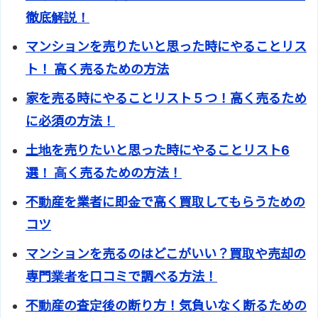
徹底解説！
マンションを売りたいと思った時にやることリス
ト！ 高く売るための方法
家を売る時にやることリスト５つ！高く売るため
に必須の方法！
土地を売りたいと思った時にやることリスト6
選！ 高く売るための方法！
不動産を業者に即金で高く買取してもらうための
コツ
マンションを売るのはどこがいい？買取や売却の
専門業者を口コミで調べる方法！
不動産の査定後の断り方！気負いなく断るための