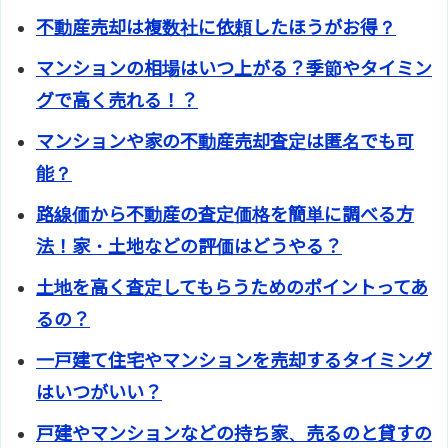
不動産売却は複数社に依頼したほうがお得？
マンションの相場はいつ上がる？季節やタイミン
グで高く売れる！？
マンションや家の不動産売却査定は匿名でも可
能？
路線価から不動産の査定価格を簡単に調べる方
法！家・土地などの評価はどうやる？
土地を高く査定してもらうためのポイントってあ
るの？
一戸建て住宅やマンションを売却するタイミング
はいつがいい？
戸建やマンションなどの持ち家、売るのと貸すの