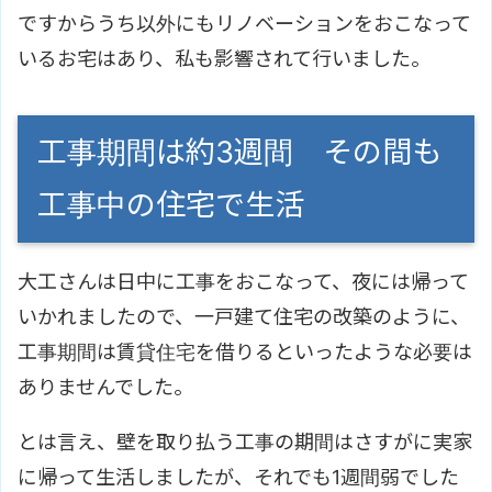
ですからうち以外にもリノベーションをおこなって
いるお宅はあり、私も影響されて行いました。
工事期間は約3週間 その間も
工事中の住宅で生活
大工さんは日中に工事をおこなって、夜には帰って
いかれましたので、一戸建て住宅の改築のように、
工事期間は賃貸住宅を借りるといったような必要は
ありませんでした。
とは言え、壁を取り払う工事の期間はさすがに実家
に帰って生活しましたが、それでも1週間弱でした